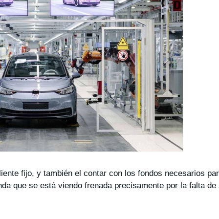
iente fijo, y también el contar con los fondos necesarios pa
da que se está viendo frenada precisamente por la falta de 