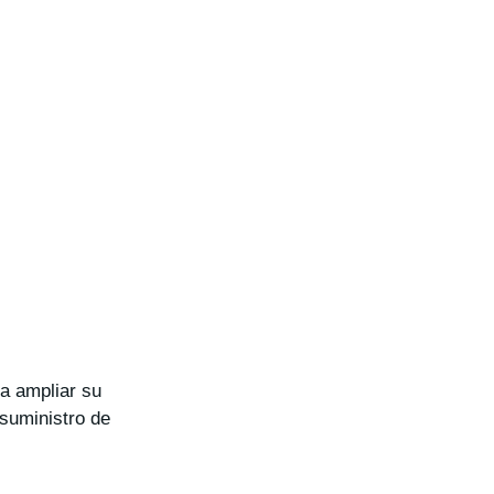
ra ampliar su
suministro de