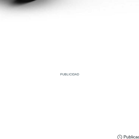
Publica