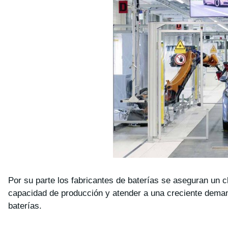
Por su parte los fabricantes de baterías se aseguran un cl
capacidad de producción y atender a una creciente deman
baterías.