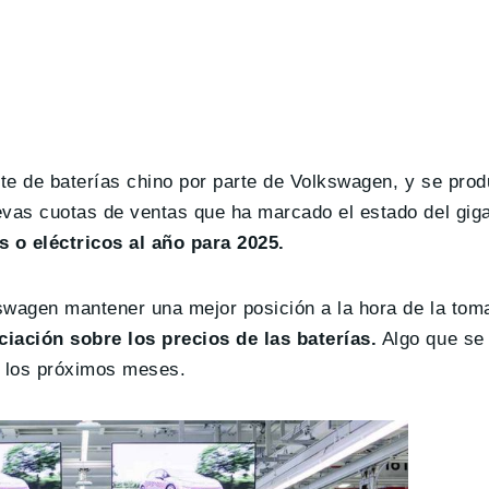
te de baterías chino por parte de Volkswagen, y se pro
evas cuotas de ventas que ha marcado el estado del giga
s o eléctricos al año para 2025.
swagen mantener una mejor posición a la hora de la tom
ación sobre los precios de las baterías.
Algo que se 
n los próximos meses.