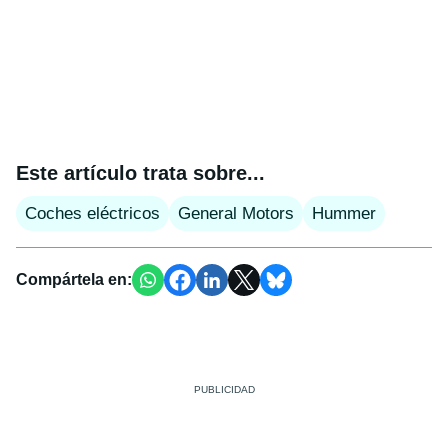
Este artículo trata sobre...
Coches eléctricos
General Motors
Hummer
Compártela en: