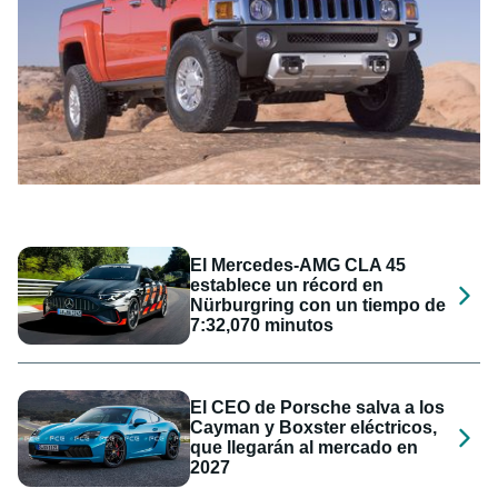
El Mercedes-AMG CLA 45
establece un récord en
Nürburgring con un tiempo de
7:32,070 minutos
El CEO de Porsche salva a los
Cayman y Boxster eléctricos,
que llegarán al mercado en
2027