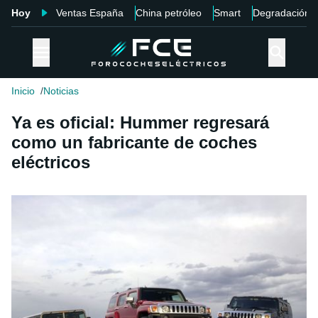
Hoy
Ventas España
China petróleo
Smart
Degradación
Inicio
Noticias
Ya es oficial: Hummer regresará
como un fabricante de coches
eléctricos