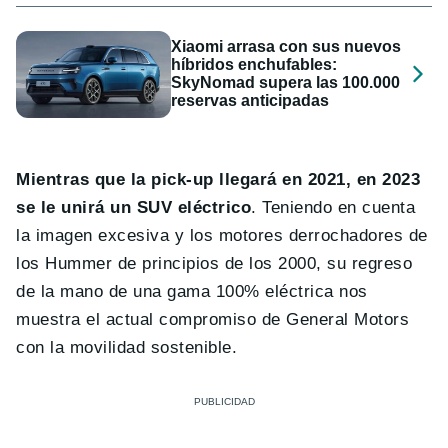
Xiaomi arrasa con sus nuevos
híbridos enchufables:
SkyNomad supera las 100.000
reservas anticipadas
Mientras que la pick-up llegará en 2021, en 2023
se le unirá un SUV eléctrico
. Teniendo en cuenta
la imagen excesiva y los motores derrochadores de
los Hummer de principios de los 2000, su regreso
de la mano de una gama 100% eléctrica nos
muestra el actual compromiso de General Motors
con la movilidad sostenible.