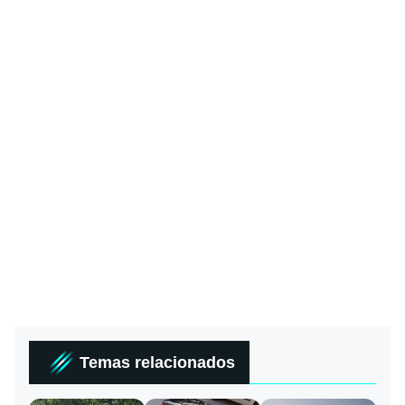
Temas relacionados