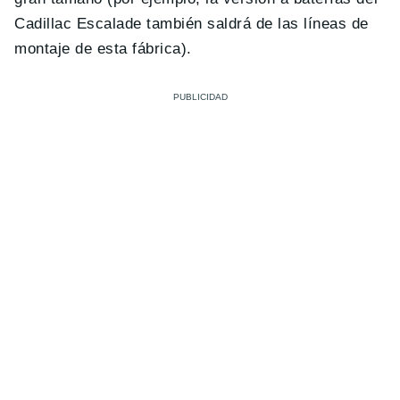
Cadillac Escalade también saldrá de las líneas de
montaje de esta fábrica).