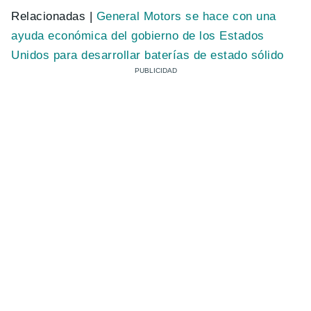
Relacionadas |
General Motors se hace con una
ayuda económica del gobierno de los Estados
Unidos para desarrollar baterías de estado sólido