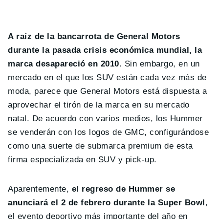
A raíz de la bancarrota de General Motors
durante la pasada crisis económica mundial, la
marca desapareció en 2010
. Sin embargo, en un
mercado en el que los SUV están cada vez más de
moda, parece que General Motors está dispuesta a
aprovechar el tirón de la marca en su mercado
natal. De acuerdo con varios medios, los Hummer
se venderán con los logos de GMC, configurándose
como una suerte de submarca premium de esta
firma especializada en SUV y pick-up.
Aparentemente,
el regreso de Hummer se
anunciará el 2 de febrero durante la Super Bowl
,
el evento deportivo más importante del año en