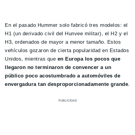
En el pasado Hummer solo fabricó tres modelos: el
H1 (un derivado civil del Hunvee militar), el H2 y el
H3, ordenados de mayor a menor tamaño. Estos
vehículos gozaron de cierta popularidad en Estados
Unidos, mientras que
en Europa los pocos que
llegaron no terminaron de convencer a un
público poco acostumbrado a automóviles de
envergadura tan desproporcionadamente grande
.