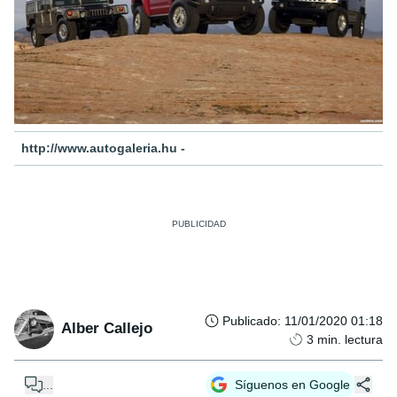
http://www.autogaleria.hu -
Publicado
:
11/01/2020 01:18
Alber Callejo
3
min. lectura
...
Síguenos en Google