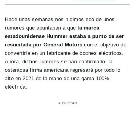
Hace unas semanas nos hicimos eco de unos
rumores que apuntaban a que
la marca
estadounidense Hummer estaba a punto de ser
resucitada por General Motors
con el objetivo de
convertirla en un fabricante de coches eléctricos.
Ahora, dichos rumores se han confirmado: la
ostentosa firma americana regresará por todo lo
alto en 2021 de la mano de una gama 100%
eléctrica.