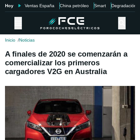
Hoy
Ventas España
China petróleo
Smart
Degradación
Inicio
Noticias
A finales de 2020 se comenzarán a
comercializar los primeros
cargadores V2G en Australia