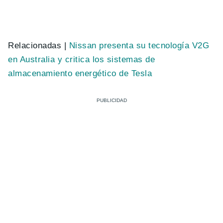
Relacionadas |
Nissan presenta su tecnología V2G
en Australia y critica los sistemas de
almacenamiento energético de Tesla