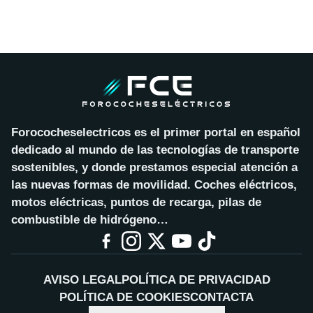
Forococheselectricos es el primer portal en español
dedicado al mundo de las tecnologías de transporte
sostenibles, y donde prestamos especial atención a
las nuevas formas de movilidad. Coches eléctricos,
motos eléctricas, puntos de recarga, pilas de
combustible de hidrógeno…
AVISO LEGAL
POLÍTICA DE PRIVACIDAD
POLÍTICA DE COOKIES
CONTACTA