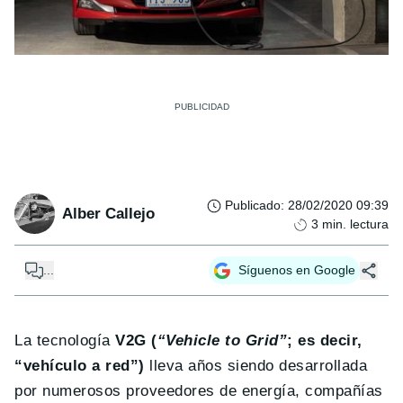
Publicado
:
28/02/2020 09:39
Alber Callejo
3
min. lectura
...
Síguenos en Google
La tecnología
V2G (
“Vehicle to Grid”
; es decir,
“vehículo a red”)
lleva años siendo desarrollada
por numerosos proveedores de energía, compañías