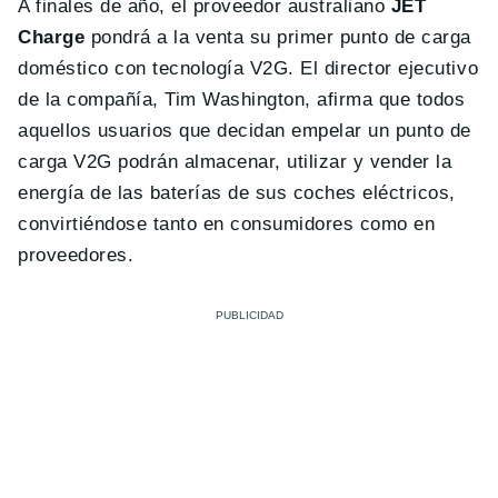
A finales de año, el proveedor australiano
JET
Charge
pondrá a la venta su primer punto de carga
doméstico con tecnología V2G. El director ejecutivo
de la compañía, Tim Washington, afirma que todos
aquellos usuarios que decidan empelar un punto de
carga V2G podrán almacenar, utilizar y vender la
energía de las baterías de sus coches eléctricos,
convirtiéndose tanto en consumidores como en
proveedores.