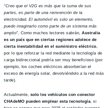
“Creo que el V2G es más que la suma de sus
partes, es parte de una reinvención de la
electricidad. El automóvil es solo un elemento,
puedo imaginarlo como parte de un sistema más
amplio”
. Como muchos lectores sabrán,
Australia
es un país que en ciertas regiones adolece de
cierta inestabilidad en el suministro eléctrico
,
por lo que reforzar la red mediante la tecnología de
carga bidireccional podría ser muy beneficioso (por
ejemplo, los coches eléctricos absorberían el
exceso de energía solar, devolviéndolo a la red más
tarde).
Actualmente,
solo los vehículos con conector
CHAdeMO pueden emplear esta tecnología
, si