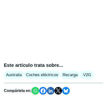
Este artículo trata sobre...
Australia
Coches eléctricos
Recarga
V2G
Compártela en: