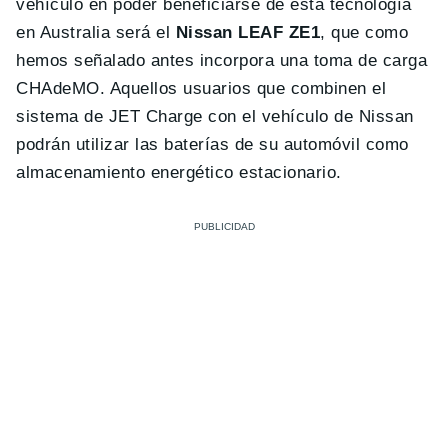
vehículo en poder beneficiarse de esta tecnología
en Australia será el
Nissan LEAF ZE1
, que como
hemos señalado antes incorpora una toma de carga
CHAdeMO. Aquellos usuarios que combinen el
sistema de JET Charge con el vehículo de Nissan
podrán utilizar las baterías de su automóvil como
almacenamiento energético estacionario.