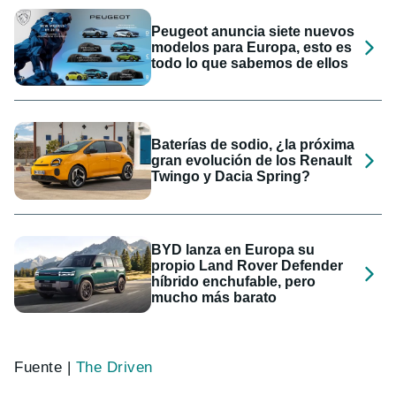
Peugeot anuncia siete nuevos
modelos para Europa, esto es
todo lo que sabemos de ellos
Baterías de sodio, ¿la próxima
gran evolución de los Renault
Twingo y Dacia Spring?
BYD lanza en Europa su
propio Land Rover Defender
híbrido enchufable, pero
mucho más barato
Fuente |
The Driven