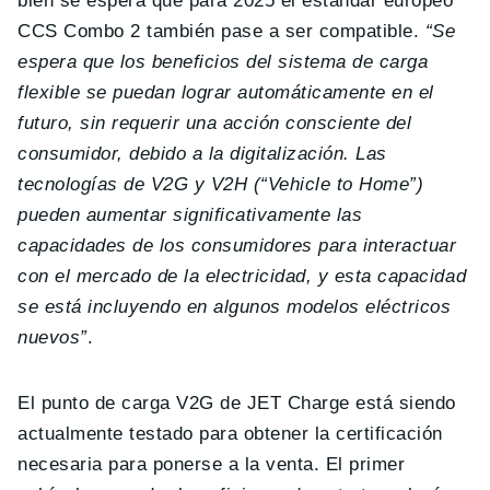
bien se espera que para 2025 el estándar europeo
CCS Combo 2 también pase a ser compatible.
“Se
espera que los beneficios del sistema de carga
flexible se puedan lograr automáticamente en el
futuro, sin requerir una acción consciente del
consumidor, debido a la digitalización. Las
tecnologías de V2G y V2H (“Vehicle to Home”)
pueden aumentar significativamente las
capacidades de los consumidores para interactuar
con el mercado de la electricidad, y esta capacidad
se está incluyendo en algunos modelos eléctricos
nuevos”
.
El punto de carga V2G de JET Charge está siendo
actualmente testado para obtener la certificación
necesaria para ponerse a la venta. El primer