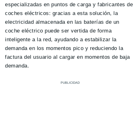
especializadas en puntos de carga y fabricantes de
coches eléctricos: gracias a esta solución, la
electricidad almacenada en las baterías de un
coche eléctrico puede ser vertida de forma
inteligente a la red, ayudando a estabilizar la
demanda en los momentos pico y reduciendo la
factura del usuario al cargar en momentos de baja
demanda.