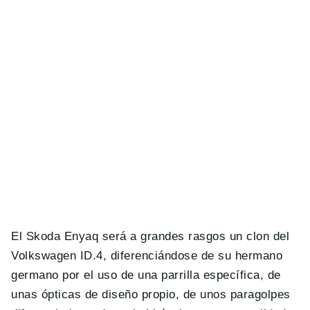
El Skoda Enyaq será a grandes rasgos un clon del
Volkswagen ID.4, diferenciándose de su hermano
germano por el uso de una parrilla específica, de
unas ópticas de diseño propio, de unos paragolpes