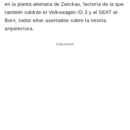
en la planta alemana de Zwickau, factoría de la que
también saldrán el Volkswagen ID.3 y el SEAT el-
Born, todos ellos asentados sobre la misma
arquitectura.