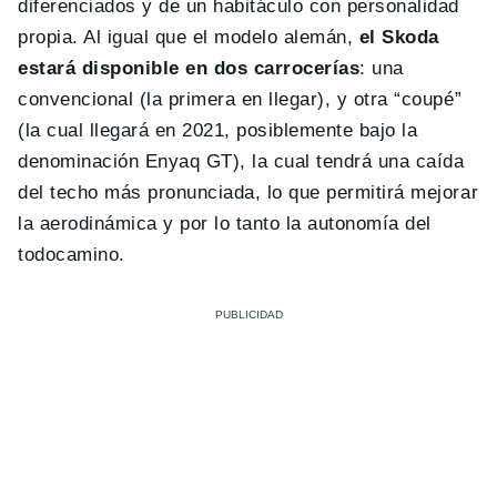
diferenciados y de un habitáculo con personalidad
propia. Al igual que el modelo alemán,
el Skoda
estará disponible en dos carrocerías
: una
convencional (la primera en llegar), y otra “coupé”
(la cual llegará en 2021, posiblemente bajo la
denominación Enyaq GT), la cual tendrá una caída
del techo más pronunciada, lo que permitirá mejorar
la aerodinámica y por lo tanto la autonomía del
todocamino.