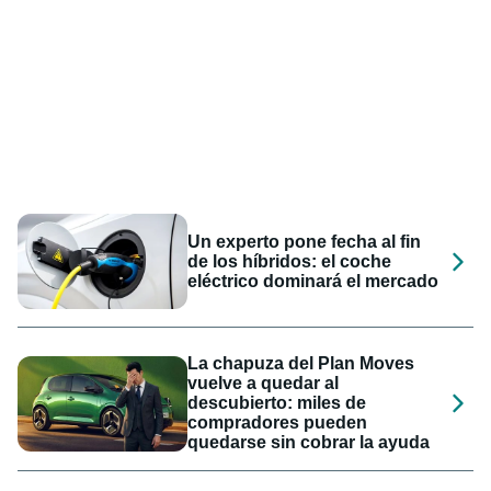
Un experto pone fecha al fin
de los híbridos: el coche
eléctrico dominará el mercado
La chapuza del Plan Moves
vuelve a quedar al
descubierto: miles de
compradores pueden
quedarse sin cobrar la ayuda