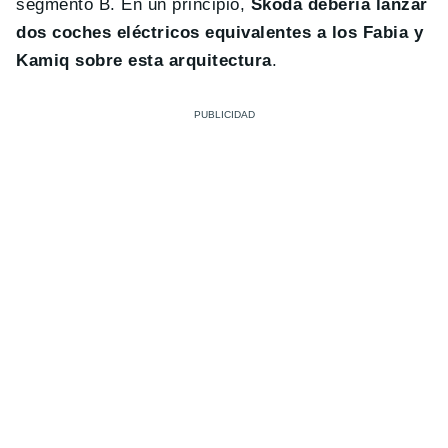
segmento B. En un principio,
Skoda debería lanzar
dos coches eléctricos equivalentes a los Fabia y
Kamiq sobre esta arquitectura
.