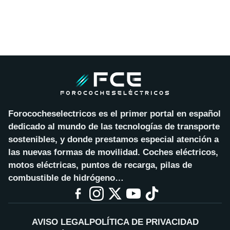
Forococheselectricos es el primer portal en español
dedicado al mundo de las tecnologías de transporte
sostenibles, y donde prestamos especial atención a
las nuevas formas de movilidad. Coches eléctricos,
motos eléctricas, puntos de recarga, pilas de
combustible de hidrógeno…
AVISO LEGAL
POLÍTICA DE PRIVACIDAD