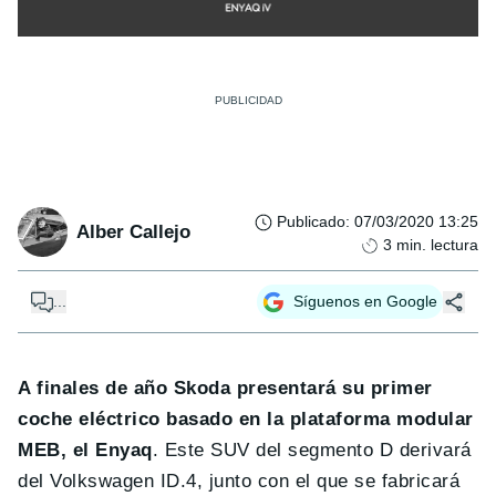
Publicado
:
07/03/2020 13:25
Alber Callejo
3
min. lectura
...
Síguenos en Google
A finales de año Skoda presentará su primer
coche eléctrico basado en la plataforma modular
MEB, el Enyaq
. Este SUV del segmento D derivará
del Volkswagen ID.4, junto con el que se fabricará