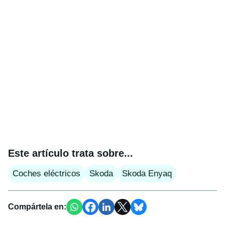
Este artículo trata sobre...
Coches eléctricos
Skoda
Skoda Enyaq
Compártela en: