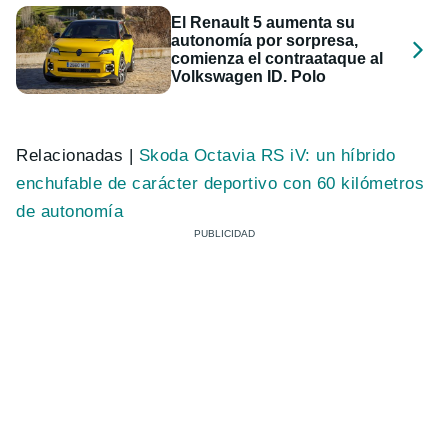
El Renault 5 aumenta su
autonomía por sorpresa,
comienza el contraataque al
Volkswagen ID. Polo
Relacionadas |
Skoda Octavia RS iV: un híbrido
enchufable de carácter deportivo con 60 kilómetros
de autonomía