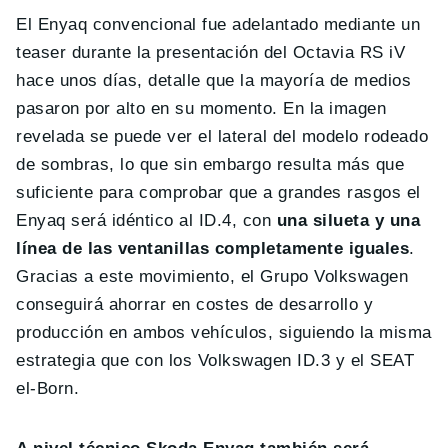
El Enyaq convencional fue adelantado mediante un
teaser durante la presentación del Octavia RS iV
hace unos días, detalle que la mayoría de medios
pasaron por alto en su momento. En la imagen
revelada se puede ver el lateral del modelo rodeado
de sombras, lo que sin embargo resulta más que
suficiente para comprobar que a grandes rasgos el
Enyaq será idéntico al ID.4, con
una silueta y una
línea de las ventanillas completamente iguales
.
Gracias a este movimiento, el Grupo Volkswagen
conseguirá ahorrar en costes de desarrollo y
producción en ambos vehículos, siguiendo la misma
estrategia que con los Volkswagen ID.3 y el SEAT
el-Born.