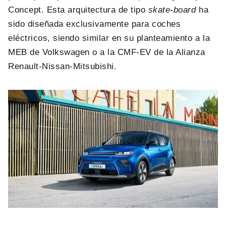
Concept. Esta arquitectura de tipo
skate-board
ha
sido diseñada exclusivamente para coches
eléctricos, siendo similar en su planteamiento a la
MEB de Volkswagen o a la CMF-EV de la Alianza
Renault-Nissan-Mitsubishi.