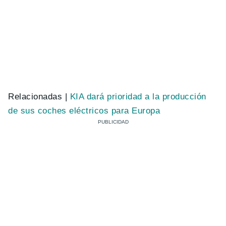
Relacionadas |
KIA dará prioridad a la producción
de sus coches eléctricos para Europa