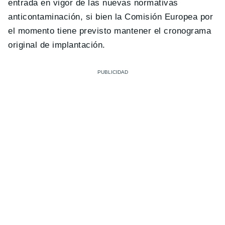
entrada en vigor de las nuevas normativas
anticontaminación, si bien la Comisión Europea por
el momento tiene previsto mantener el cronograma
original de implantación.