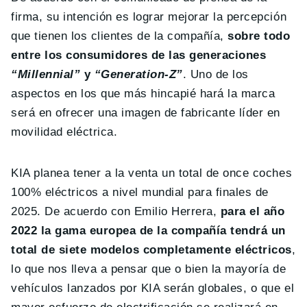
firma, su intención es lograr mejorar la percepción
que tienen los clientes de la compañía,
sobre todo
entre los consumidores de las generaciones
“Millennial”
y
“Generation-Z”
. Uno de los
aspectos en los que más hincapié hará la marca
será en ofrecer una imagen de fabricante líder en
movilidad eléctrica.
KIA planea tener a la venta un total de once coches
100% eléctricos a nivel mundial para finales de
2025. De acuerdo con Emilio Herrera,
para el año
2022 la gama europea de la compañía tendrá un
total de siete modelos completamente eléctricos
,
lo que nos lleva a pensar que o bien la mayoría de
vehículos lanzados por KIA serán globales, o que el