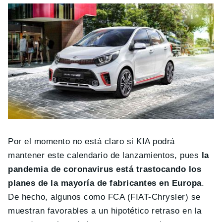
Por el momento no está claro si KIA podrá
mantener este calendario de lanzamientos, pues
la
pandemia de coronavirus está trastocando los
planes de la mayoría de fabricantes en Europa
.
De hecho, algunos como FCA (FIAT-Chrysler) se
muestran favorables a un hipotético retraso en la