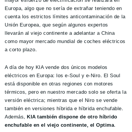
mayor esfuerzo de electrificación se realizará en
Europa, algo que no sería de extrañar teniendo en
cuenta los estrictos límites anticontaminación de la
Unión Europea, que según algunos expertos
llevarán al viejo continente a adelantar a China
como mayor mercado mundial de coches eléctricos
a corto plazo.
A día de hoy KIA vende dos únicos modelos
eléctricos en Europa: los e-Soul y e-Niro. El Soul
está disponible en otras regiones con motores
térmicos, pero en nuestro mercado solo se oferta la
versión eléctrica; mientras que el Niro se vende
también en versiones híbrida e híbrida enchufable.
Además,
KIA también dispone de otro híbrido
enchufable en el viejo continente, el Optima
.