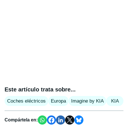
Este artículo trata sobre...
Coches eléctricos
Europa
Imagine by KIA
KIA
Compártela en: