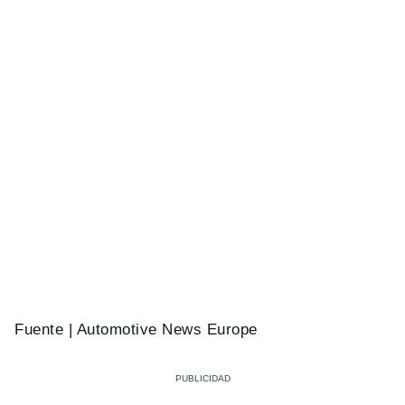
Fuente | Automotive News Europe