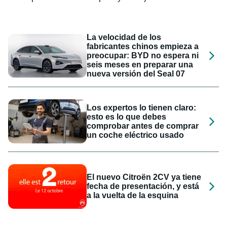
La velocidad de los
fabricantes chinos empieza a
preocupar: BYD no espera ni
seis meses en preparar una
nueva versión del Seal 07
Los expertos lo tienen claro:
esto es lo que debes
comprobar antes de comprar
un coche eléctrico usado
El nuevo Citroën 2CV ya tiene
fecha de presentación, y está
a la vuelta de la esquina