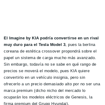
El Imagine by KIA podría convertirse en un rival
muy duro para el Tesla Model 3
, pues la berlina
coreana de estética crossover propondrá sobre el
papel un sistema de carga mucho más avanzado.
Sin embargo, todavía no se sabe en qué rango de
precios se moverá el modelo, pues KIA quiere
convertirlo en un vehículo insignia, pero sin
ofrecerlo a un precio demasiado alto por no ser una
marca premium (dicho nicho del mercado lo
ocuparán los modelos eléctricos de Genesis, la
firma premium del Grupo Hyundai).