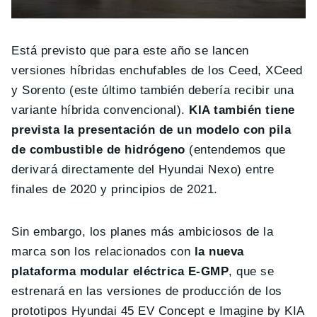
Está previsto que para este año se lancen
versiones híbridas enchufables de los Ceed, XCeed
y Sorento (este último también debería recibir una
variante híbrida convencional).
KIA también tiene
prevista la presentación de un modelo con pila
de combustible de hidrógeno
(entendemos que
derivará directamente del Hyundai Nexo) entre
finales de 2020 y principios de 2021.
Sin embargo, los planes más ambiciosos de la
marca son los relacionados con
la nueva
plataforma modular eléctrica E-GMP
, que se
estrenará en las versiones de producción de los
prototipos Hyundai 45 EV Concept e Imagine by KIA