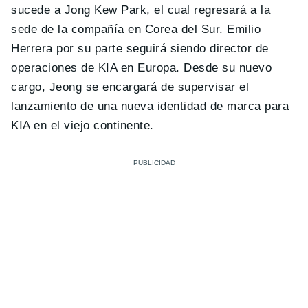
sucede a Jong Kew Park, el cual regresará a la
sede de la compañía en Corea del Sur. Emilio
Herrera por su parte seguirá siendo director de
operaciones de KIA en Europa. Desde su nuevo
cargo, Jeong se encargará de supervisar el
lanzamiento de una nueva identidad de marca para
KIA en el viejo continente.