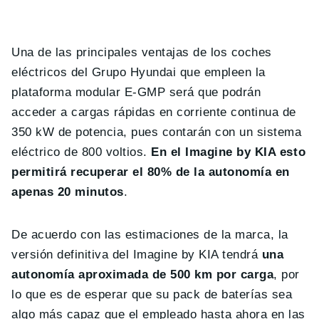
Una de las principales ventajas de los coches
eléctricos del Grupo Hyundai que empleen la
plataforma modular E-GMP será que podrán
acceder a cargas rápidas en corriente continua de
350 kW de potencia, pues contarán con un sistema
eléctrico de 800 voltios.
En el Imagine by KIA esto
permitirá recuperar el 80% de la autonomía en
apenas 20 minutos
.
De acuerdo con las estimaciones de la marca, la
versión definitiva del Imagine by KIA tendrá
una
autonomía aproximada de 500 km por carga
, por
lo que es de esperar que su pack de baterías sea
algo más capaz que el empleado hasta ahora en las