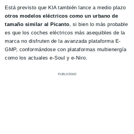
Está previsto que KIA también lance a medio plazo
otros modelos eléctricos como un urbano de
tamaño similar al Picanto
, si bien lo más probable
es que los coches eléctricos más asequibles de la
marca no disfruten de la avanzada plataforma E-
GMP, conformándose con plataformas multienergía
como los actuales e-Soul y e-Niro.