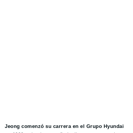
Jeong comenzó su carrera en el Grupo Hyundai