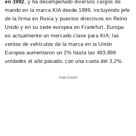
en 1992
, y ha desempeñado diversos cargos de
mando en la marca KIA desde 1999, incluyendo jefe
de la firma en Rusia y puestos directivos en Reino
Unido y en su sede europea en Frankfurt. Europa
es actualmente un mercado clave para KIA: las
ventas de vehículos de la marca en la Unión
Europea aumentaron un 2% hasta las 493.899
unidades el año pasado, con una cuota del 3,2%.