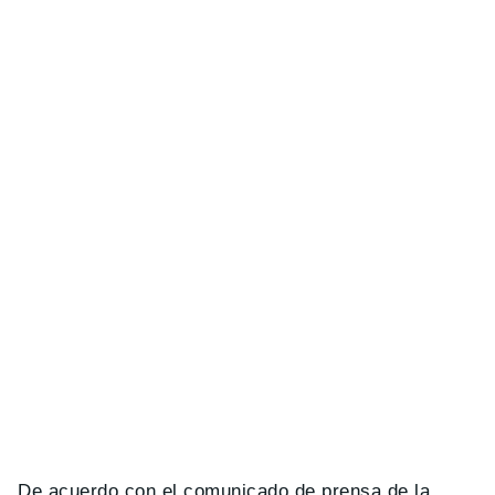
De acuerdo con el comunicado de prensa de la