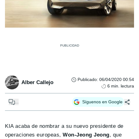
Publicado
:
06/04/2020 00:54
Alber Callejo
6
min. lectura
...
Síguenos en Google
KIA acaba de nombrar a su nuevo presidente de
operaciones europeas,
Won-Jeong Jeong
, que