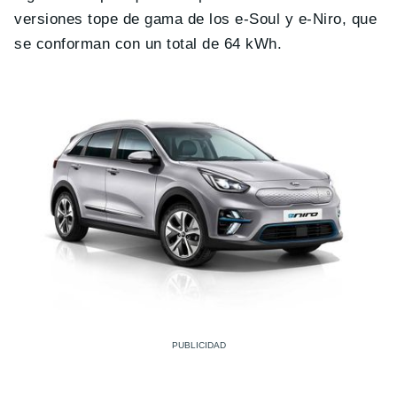
versiones tope de gama de los e-Soul y e-Niro, que
se conforman con un total de 64 kWh.