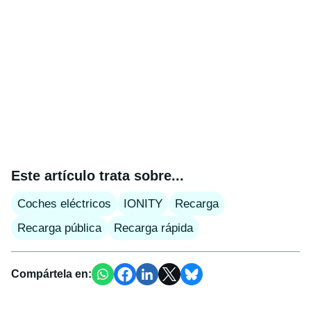
Este artículo trata sobre...
Coches eléctricos
IONITY
Recarga
Recarga pública
Recarga rápida
Compártela en: