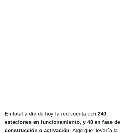
En total a día de hoy la red cuenta con
240
estaciones en funcionamiento, y 48 en fase de
construcción o activación
. Algo que llevaría la