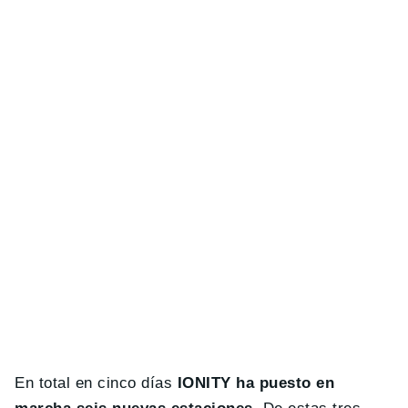
En total en cinco días
IONITY ha puesto en