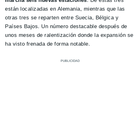
marcha seis nuevas estaciones
. De estas tres
están localizadas en Alemania, mientras que las
otras tres se reparten entre Suecia, Bélgica y
Países Bajos. Un número destacable después de
unos meses de ralentización donde la expansión se
ha visto frenada de forma notable.