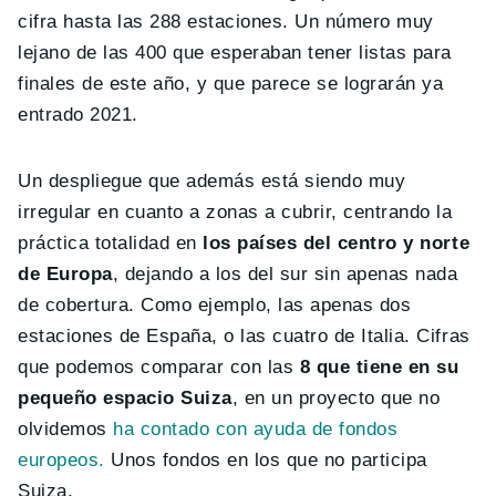
cifra hasta las 288 estaciones. Un número muy
lejano de las 400 que esperaban tener listas para
finales de este año, y que parece se lograrán ya
entrado 2021.
Un despliegue que además está siendo muy
irregular en cuanto a zonas a cubrir, centrando la
práctica totalidad en
los países del centro y norte
de Europa
, dejando a los del sur sin apenas nada
de cobertura. Como ejemplo, las apenas dos
estaciones de España, o las cuatro de Italia. Cifras
que podemos comparar con las
8 que tiene en su
pequeño espacio Suiza
, en un proyecto que no
olvidemos
ha contado con ayuda de fondos
europeos.
Unos fondos en los que no participa
Suiza.