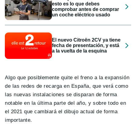
esto es lo que debes
comprobar antes de comprar
un coche eléctrico usado
El nuevo Citroën 2CV ya tiene
fecha de presentación, y está
a la vuelta de la esquina
Algo que posiblemente quite el freno a la expansión
de las redes de recarga en España, que verá como
las nuevas instalaciones se disparan de forma
notable en la última parte del año, y sobre todo en
el 2021 que cambiará el dibujo actual de forma
importante.