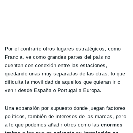
Por el contrario otros lugares estratégicos, como
Francia, ve como grandes partes del país no
cuentan con conexión entre las estaciones,
quedando unas muy separadas de las otras, lo que
dificulta la movilidad de aquellos que quieran ir o
venir desde España o Portugal a Europa.
Una expansión por supuesto donde juegan factores
políticos, también de intereses de las marcas, pero
a lo que podemos añadir otros como las
enormes