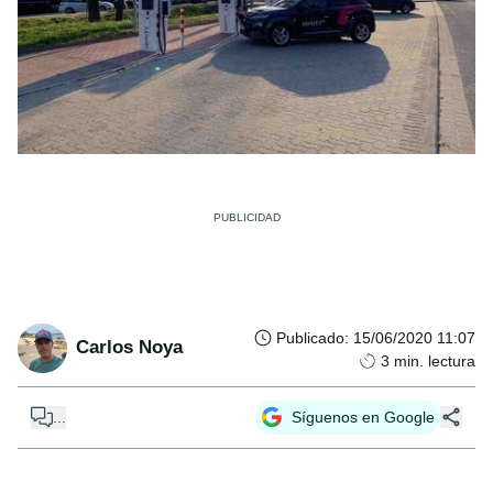
Publicado
:
15/06/2020 11:07
Carlos Noya
3
min. lectura
...
Síguenos en Google