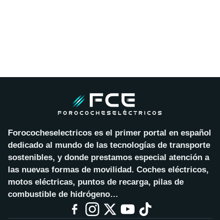
Forococheselectricos es el primer portal en español
dedicado al mundo de las tecnologías de transporte
sostenibles, y donde prestamos especial atención a
las nuevas formas de movilidad. Coches eléctricos,
motos eléctricas, puntos de recarga, pilas de
combustible de hidrógeno…