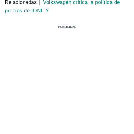
Relacionadas |
Volkswagen critica la política de
precios de IONITY