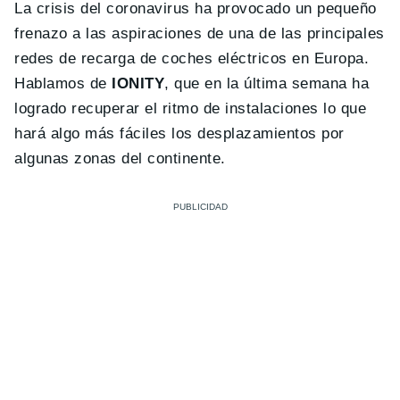
La crisis del coronavirus ha provocado un pequeño
frenazo a las aspiraciones de una de las principales
redes de recarga de coches eléctricos en Europa.
Hablamos de
IONITY
, que en la última semana ha
logrado recuperar el ritmo de instalaciones lo que
hará algo más fáciles los desplazamientos por
algunas zonas del continente.