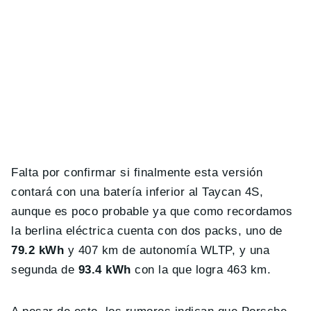
Falta por confirmar si finalmente esta versión
contará con una batería inferior al Taycan 4S,
aunque es poco probable ya que como recordamos
la berlina eléctrica cuenta con dos packs, uno de
79.2 kWh
y 407 km de autonomía WLTP, y una
segunda de
93.4 kWh
con la que logra 463 km.