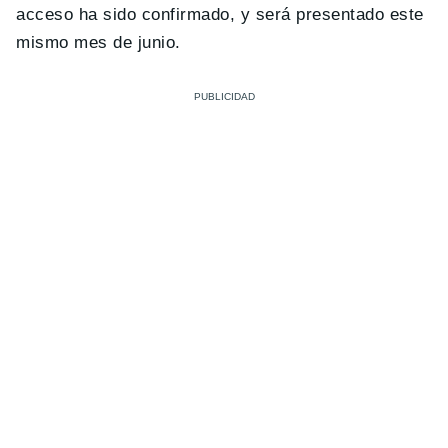
acceso ha sido confirmado, y será presentado este
mismo mes de junio.