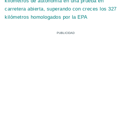
kilómetros de autonomía en una prueba en
carretera abierta, superando con creces los 327
kilómetros homologados por la EPA