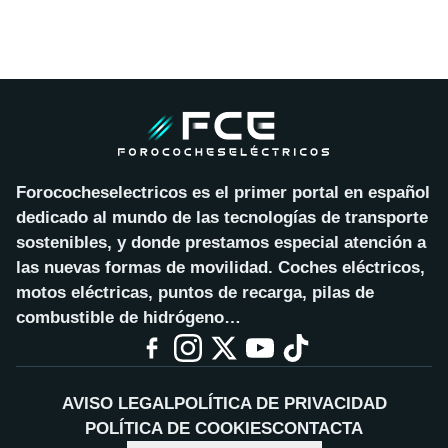
Forococheselectricos es el primer portal en español
dedicado al mundo de las tecnologías de transporte
sostenibles, y donde prestamos especial atención a
las nuevas formas de movilidad. Coches eléctricos,
motos eléctricas, puntos de recarga, pilas de
combustible de hidrógeno…
AVISO LEGAL
POLÍTICA DE PRIVACIDAD
POLÍTICA DE COOKIES
CONTACTA