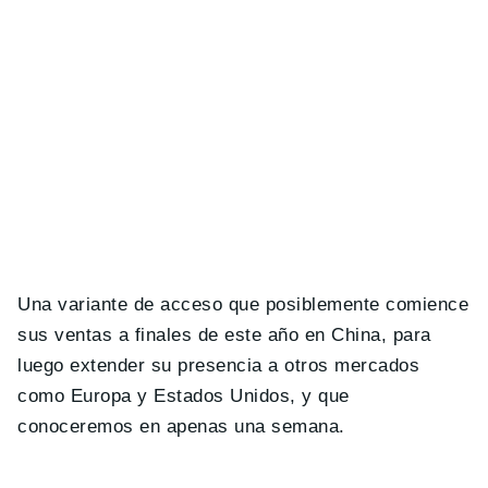
Una variante de acceso que posiblemente comience
sus ventas a finales de este año en China, para
luego extender su presencia a otros mercados
como Europa y Estados Unidos, y que
conoceremos en apenas una semana.