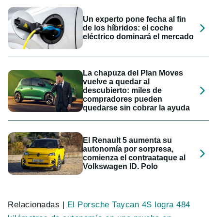
Un experto pone fecha al fin
de los híbridos: el coche
eléctrico dominará el mercado
La chapuza del Plan Moves
vuelve a quedar al
descubierto: miles de
compradores pueden
quedarse sin cobrar la ayuda
El Renault 5 aumenta su
autonomía por sorpresa,
comienza el contraataque al
Volkswagen ID. Polo
Relacionadas |
El Porsche Taycan 4S logra 484