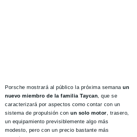
Porsche mostrará al público la próxima semana
un
nuevo miembro de la familia Taycan
, que se
caracterizará por aspectos como contar con un
sistema de propulsión con
un solo motor
, trasero,
un equipamiento previsiblemente algo más
modesto, pero con un precio bastante más