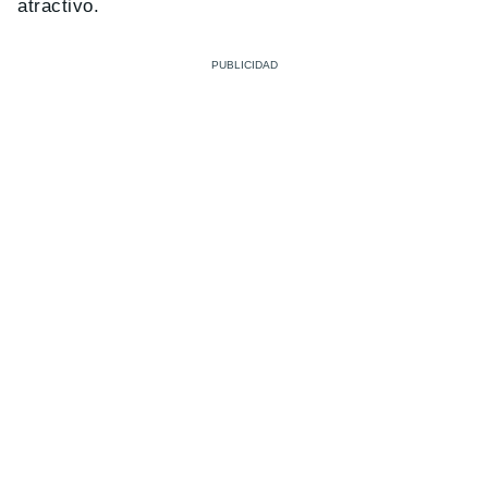
atractivo.