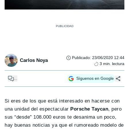
Publicado
:
23/06/2020 12:44
Carlos Noya
3
min. lectura
...
Síguenos en Google
Si eres de los que está interesado en hacerse con
una unidad del espectacular
Porsche Taycan
, pero
sus “desde” 108.000 euros te desanima un poco,
hay buenas noticias ya que el rumoreado modelo de