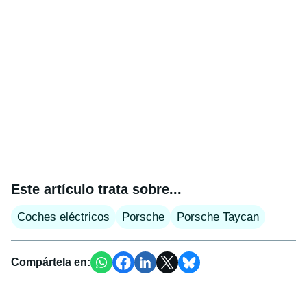
Este artículo trata sobre...
Coches eléctricos
Porsche
Porsche Taycan
Compártela en: