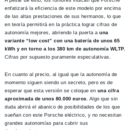
A pesar de esto, los rumores indican que Porsche
enfatizará la eficiencia de este modelo por encima
de las altas prestaciones de sus hermanos, lo que
en teoría permitirá en la práctica lograr cifras de
autonomía mejores, abriendo la puerta a
una
variante “low cost” con una batería de unos 65
kWh y en torno a los 380 km de autonomía WLTP.
Cifras por supuesto puramente especulativas.
En cuanto al precio, al igual que la autonomía de
momento siguen siendo un secreto, pero es de
esperar que esta versión se coloque en
una cifra
aproximada de unos 80.000 euros
. Algo que sin
duda abrirá el abanico de posibilidades de los que
sueñan con este Porsche eléctrico, y no necesitan
grandes autonomías para cubrir sus