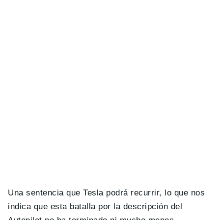
Una sentencia que Tesla podrá recurrir, lo que nos
indica que esta batalla por la descripción del