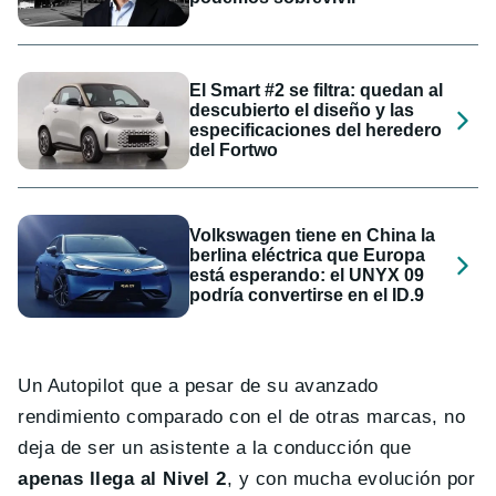
El Smart #2 se filtra: quedan al
descubierto el diseño y las
especificaciones del heredero
del Fortwo
Volkswagen tiene en China la
berlina eléctrica que Europa
está esperando: el UNYX 09
podría convertirse en el ID.9
Un Autopilot que a pesar de su avanzado
rendimiento comparado con el de otras marcas, no
deja de ser un asistente a la conducción que
apenas llega al Nivel 2
, y con mucha evolución por