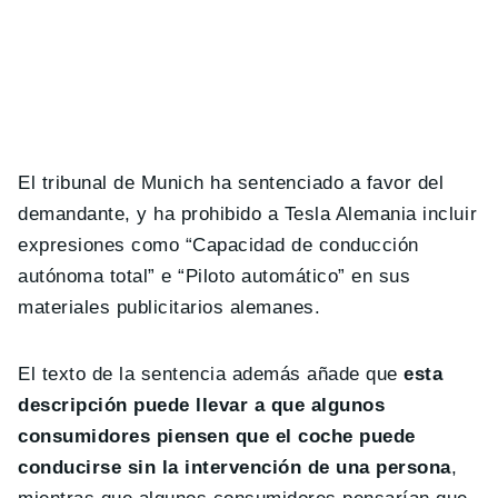
El tribunal de Munich ha sentenciado a favor del
demandante, y ha prohibido a Tesla Alemania incluir
expresiones como “Capacidad de conducción
autónoma total” e “Piloto automático” en sus
materiales publicitarios alemanes.
El texto de la sentencia además añade que
esta
descripción puede llevar a que algunos
consumidores piensen que el coche puede
conducirse sin la intervención de una persona
,