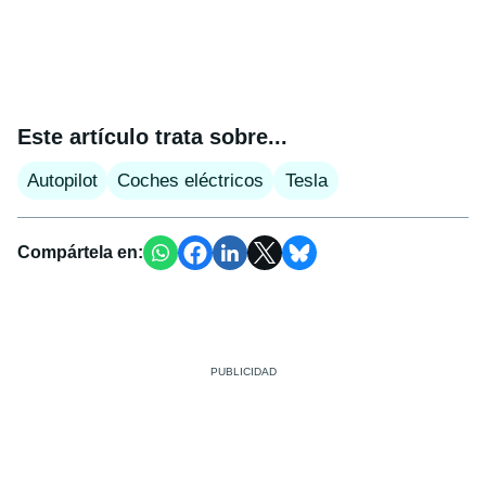
Este artículo trata sobre...
Autopilot
Coches eléctricos
Tesla
Compártela en: