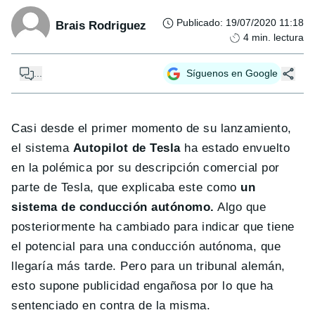
Publicado
:
19/07/2020 11:18
Brais Rodriguez
4
min. lectura
...
Síguenos en Google
Casi desde el primer momento de su lanzamiento,
el sistema
Autopilot de Tesla
ha estado envuelto
en la polémica por su descripción comercial por
parte de Tesla, que explicaba este como
un
sistema de conducción autónomo.
Algo que
posteriormente ha cambiado para indicar que tiene
el potencial para una conducción autónoma, que
llegaría más tarde. Pero para un tribunal alemán,
esto supone publicidad engañosa por lo que ha
sentenciado en contra de la misma.