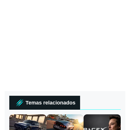
Temas relacionados