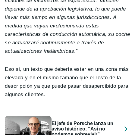
millones de kilómetros de experiencia. También
depende de la aprobación legislativa, lo que puede
llevar más tiempo en algunas jurisdicciones. A
medida que vayan evolucionando estas
características de conducción automática, su coche
se actualizará continuamente a través de
actualizaciones inalámbricas
.”
Eso si, un texto que debería estar en una zona más
elevada y en el mismo tamaño que el resto de la
descripción ya que puede pasar desapercibido para
algunos clientes.
El jefe de Porsche lanza un
aviso histórico: “Así no
podemos sobrevivir”