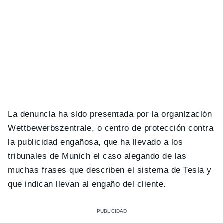
La denuncia ha sido presentada por la organización
Wettbewerbszentrale, o centro de protección contra
la publicidad engañosa, que ha llevado a los
tribunales de Munich el caso alegando de las
muchas frases que describen el sistema de Tesla y
que indican llevan al engaño del cliente.