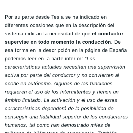
Por su parte desde Tesla se ha indicado en
diferentes ocasiones que en la descripción del
sistema indican la necesidad de que
el conductor
supervise en todo momento la conducción
. De
esa forma en la descripción en la página de España
podemos leer en la parte inferior: “
Las
características actuales necesitan una supervisión
activa por parte del conductor y no convierten al
coche en autónomo. Algunas de las funciones
requieren el uso de los intermitentes y tienen un
ámbito limitado. La activación y el uso de estas
características dependerá de la posibilidad de
conseguir una fiabilidad superior de los conductores
humanos, tal como han demostrado miles de