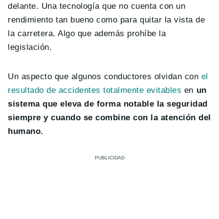
delante. Una tecnología que no cuenta con un
rendimiento tan bueno como para quitar la vista de
la carretera. Algo que además prohíbe la
legislación.
Un aspecto que algunos conductores olvidan con
el
resultado de accidentes totalmente evitables
en
un
sistema que eleva de forma notable la seguridad
siempre y cuando se combine con la atención del
humano.