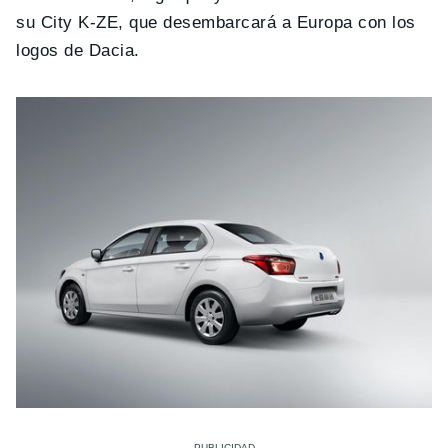
su City K-ZE, que desembarcará a Europa con los
logos de Dacia.