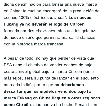
dicha denominación para lanzar una nueva marca
en China, la cual se encargará de la producción de
coches 100% eléctricos
low-cost
.
Los nuevos
Fukang ya no llevarán el logo de Citroën
,
formado por dos chevrones, sino una insignia azul
de nuevo diseño que permitirá marcar distancias
con la histórica marca francesa.
A pesar de todo, no hay que perder de vista que
PSA tiene el objetivo de vender coches de bajo
coste a nivel global bajo la marca Citroën (sin ir
más lejos, será su punta de lanzar en el suculento
mercado indio), por lo que
no deberíamos
descartar que los modelos vendidos bajo la
marca Fukang en China lleguen a otras regiones
como Citroën
, algo que ya ha hecho Renault con