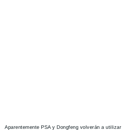
Aparentemente PSA y Dongfeng volverán a utilizar