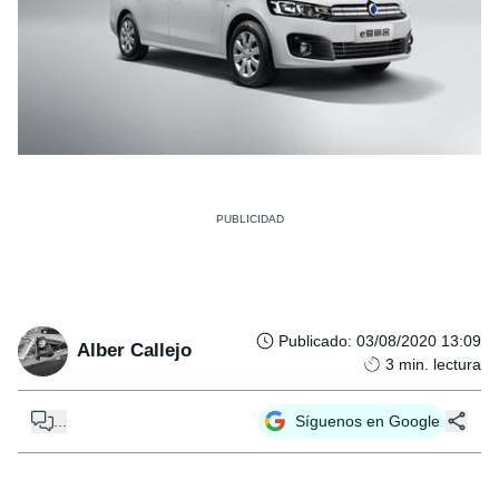
Publicado
:
03/08/2020 13:09
Alber Callejo
3
min. lectura
...
Síguenos en Google