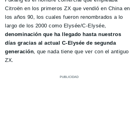
Citroën en los primeros ZX que vendió en China en
los años 90, los cuales fueron renombrados a lo
largo de los 2000 como Elysée/C-Elysée,
denominación que ha llegado hasta nuestros
días gracias al actual C-Elysée de segunda
generación
, que nada tiene que ver con el antiguo
ZX.