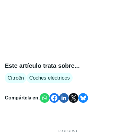
Este artículo trata sobre...
Citroën
Coches eléctricos
Compártela en: