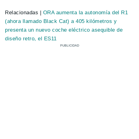
Relacionadas |
ORA aumenta la autonomía del R1
(ahora llamado Black Cat) a 405 kilómetros y
presenta un nuevo coche eléctrico asequible de
diseño retro, el ES11