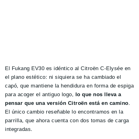
El Fukang EV30 es idéntico al Citroën C-Elysée en
el plano estético: ni siquiera se ha cambiado el
capó, que mantiene la hendidura en forma de espiga
para acoger el antiguo logo,
lo que nos lleva a
pensar que una versión Citroën está en camino
.
El único cambio reseñable lo encontramos en la
parrilla, que ahora cuenta con dos tomas de carga
integradas.