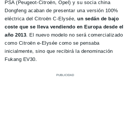
PSA (Peugeot-Citroën, Opel) y su socia china
Dongfeng acaban de presentar una versión 100%
eléctrica del Citroën C-Elysée,
un sedán de bajo
coste que se lleva vendiendo en Europa desde el
año 2013
. El nuevo modelo no será comercializado
como Citroën e-Elysée como se pensaba
inicialmente, sino que recibirá la denominación
Fukang EV30.