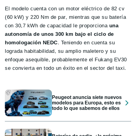
El modelo cuenta con un motor eléctrico de 82 cv
(60 kW) y 220 Nm de par, mientras que su batería
con 30,7 kWh de capacidad le proporciona
una
autonomía de unos 300 km bajo el ciclo de
homologación NEDC
. Teniendo en cuenta su
lograda habitabilidad, su amplio maletero y su
enfoque asequible, probablemente el Fukang EV30
se convierta en todo un éxito en el sector del taxi.
Peugeot anuncia siete nuevos
modelos para Europa, esto es
todo lo que sabemos de ellos