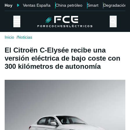
Hoy
Ventas España
China petróleo
Smart
Degradación
Inicio
Noticias
El Citroën C-Elysée recibe una
versión eléctrica de bajo coste con
300 kilómetros de autonomía