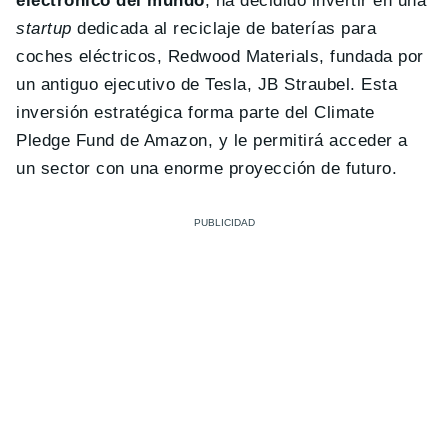
electrónico del mundo
, ha decidido invertir en una
startup
dedicada al reciclaje de baterías para
coches eléctricos, Redwood Materials, fundada por
un antiguo ejecutivo de Tesla, JB Straubel. Esta
inversión estratégica forma parte del Climate
Pledge Fund de Amazon, y le permitirá acceder a
un sector con una enorme proyección de futuro.