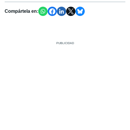
Compártela en: