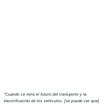
“Cuando se mira el futuro del transporte y la
electrificación de los vehículos, [se puede ver que]