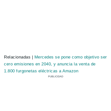
Relacionadas |
Mercedes se pone como objetivo ser
cero emisiones en 2040, y anuncia la venta de
1.800 furgonetas eléctricas a Amazon