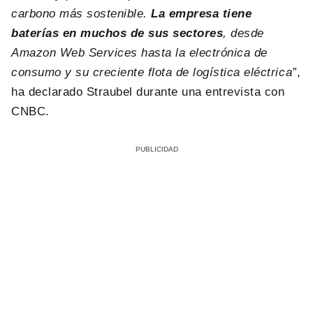
carbono más sostenible.
La empresa tiene
baterías en muchos de sus sectores
, desde
Amazon Web Services hasta la electrónica de
consumo y su creciente flota de logística eléctrica”
,
ha declarado Straubel durante una entrevista con
CNBC.