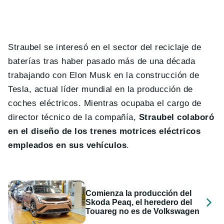
Straubel se interesó en el sector del reciclaje de
baterías tras haber pasado más de una década
trabajando con Elon Musk en la construcción de
Tesla, actual líder mundial en la producción de
coches eléctricos. Mientras ocupaba el cargo de
director técnico de la compañía,
Straubel colaboró
en el diseño de los trenes motrices eléctricos
empleados en sus vehículos
.
Comienza la producción del
Skoda Peaq, el heredero del
Touareg no es de Volkswagen