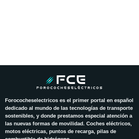
Forococheselectricos es el primer portal en español
dedicado al mundo de las tecnologías de transporte
sostenibles, y donde prestamos especial atención a
las nuevas formas de movilidad. Coches eléctricos,
motos eléctricas, puntos de recarga, pilas de