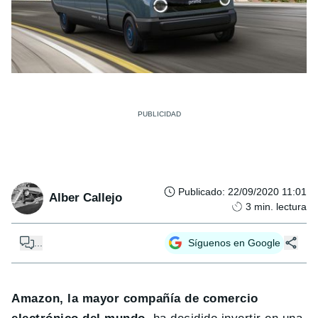
Publicado
:
22/09/2020 11:01
Alber Callejo
3
min. lectura
...
Síguenos en Google
Amazon, la mayor compañía de comercio