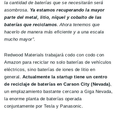
la cantidad de baterías que se necesitarán será
asombrosa.
Ya estamos recuperando la mayor
parte del metal, litio, níquel y cobalto de las
baterías que reciclamos
. Ahora tenemos que
hacerlo de manera más eficiente y a una escala
mucho mayor”.
Redwood Materials trabajará codo con codo con
Amazon para reciclar no solo baterías de vehículos
eléctricos, sino baterías de iones de litio en
general.
Actualmente la
startup
tiene un centro
de reciclaje de baterías en Carson City (Nevada)
,
un emplazamiento bastante cercano a Giga Nevada,
la enorme planta de baterías operada
conjuntamente por Tesla y Panasonic.