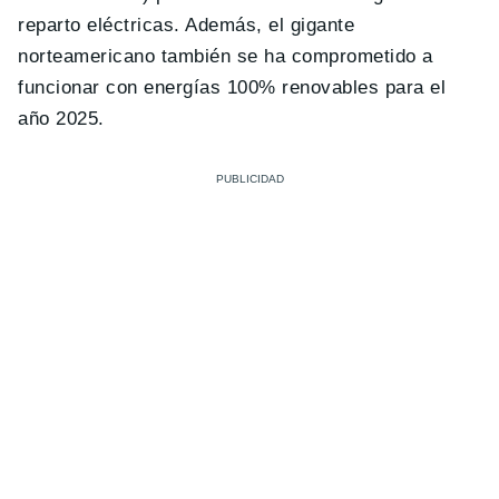
reparto eléctricas. Además, el gigante
norteamericano también se ha comprometido a
funcionar con energías 100% renovables para el
año 2025.