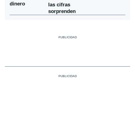
dinero
las cifras
sorprenden