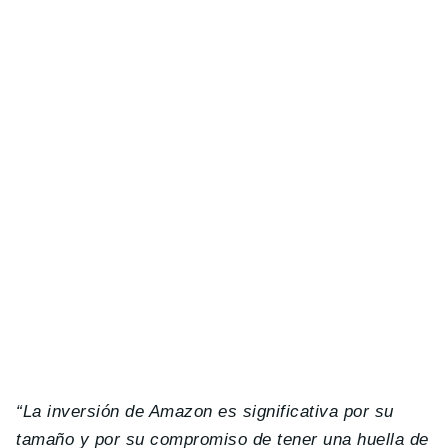
“La inversión de Amazon es significativa por su
tamaño y por su compromiso de tener una huella de