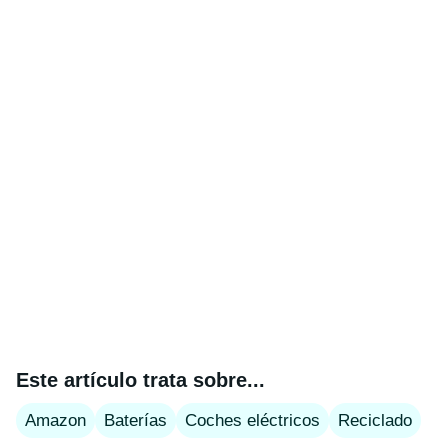
Este artículo trata sobre...
Amazon
Baterías
Coches eléctricos
Reciclado