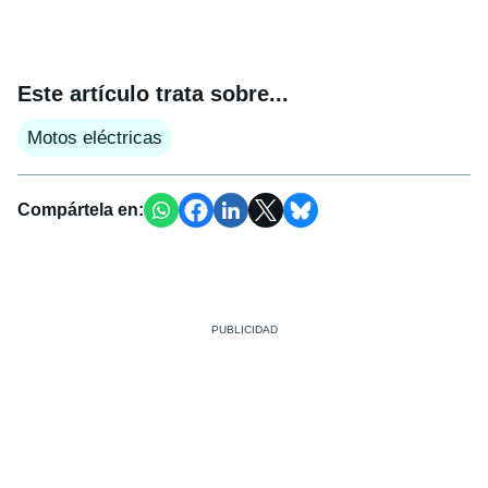
Este artículo trata sobre...
Motos eléctricas
Compártela en: