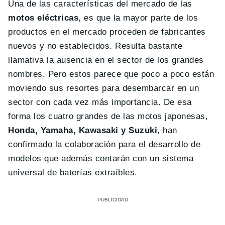
Una de las características del mercado de las
motos eléctricas
, es que la mayor parte de los
productos en el mercado proceden de fabricantes
nuevos y no establecidos. Resulta bastante
llamativa la ausencia en el sector de los grandes
nombres. Pero estos parece que poco a poco están
moviendo sus resortes para desembarcar en un
sector con cada vez más importancia. De esa
forma los cuatro grandes de las motos japonesas,
Honda, Yamaha, Kawasaki y Suzuki
, han
confirmado la colaboración para el desarrollo de
modelos que además contarán con un sistema
universal de baterías extraíbles.