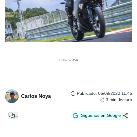
Publicado
:
06/09/2020 11:45
Carlos Noya
3
min. lectura
...
Síguenos en Google