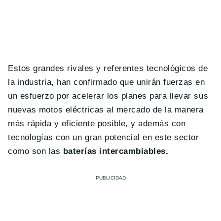
Estos grandes rivales y referentes tecnológicos de
la industria, han confirmado que unirán fuerzas en
un esfuerzo por acelerar los planes para llevar sus
nuevas motos eléctricas al mercado de la manera
más rápida y eficiente posible, y además con
tecnologías con un gran potencial en este sector
como son las
baterías intercambiables.