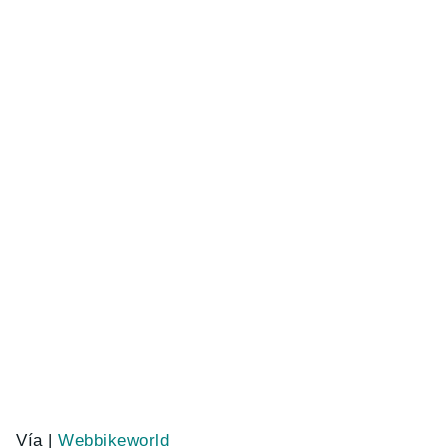
Vía |
Webbikeworld