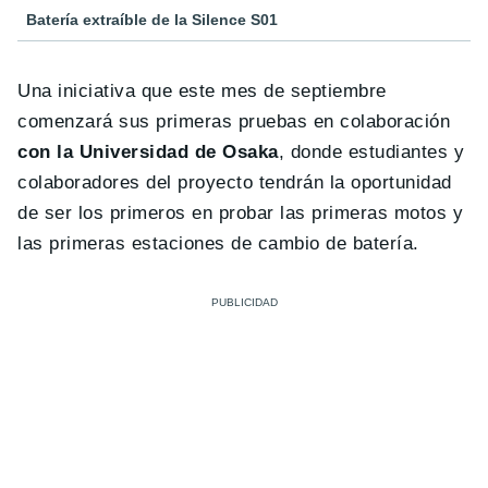
Batería extraíble de la Silence S01
Una iniciativa que este mes de septiembre
comenzará sus primeras pruebas en colaboración
con la Universidad de Osaka
, donde estudiantes y
colaboradores del proyecto tendrán la oportunidad
de ser los primeros en probar las primeras motos y
las primeras estaciones de cambio de batería.