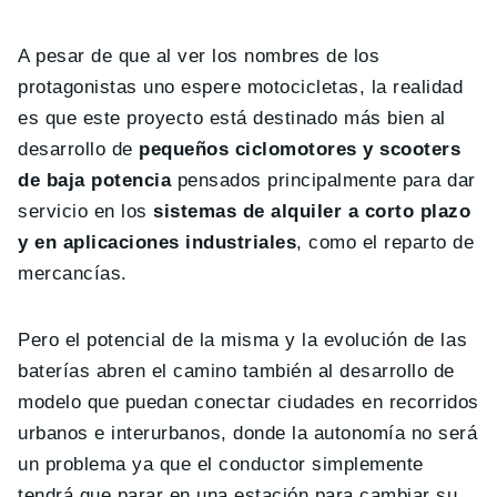
A pesar de que al ver los nombres de los
protagonistas uno espere motocicletas, la realidad
es que este proyecto está destinado más bien al
desarrollo de
pequeños ciclomotores y scooters
de baja potencia
pensados principalmente para dar
servicio en los
sistemas de alquiler a corto plazo
y en aplicaciones industriales
, como el reparto de
mercancías.
Pero el potencial de la misma y la evolución de las
baterías abren el camino también al desarrollo de
modelo que puedan conectar ciudades en recorridos
urbanos e interurbanos, donde la autonomía no será
un problema ya que el conductor simplemente
tendrá que parar en una estación para cambiar su