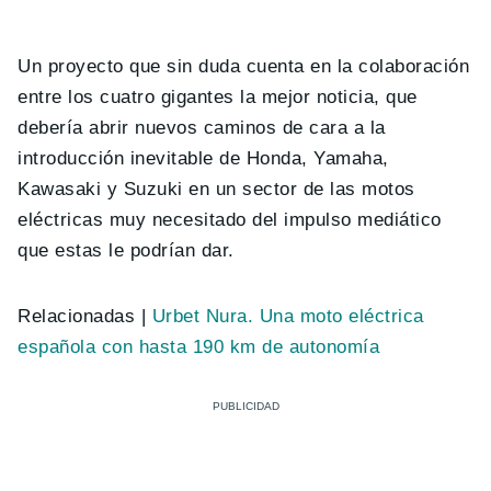
Un proyecto que sin duda cuenta en la colaboración
entre los cuatro gigantes la mejor noticia, que
debería abrir nuevos caminos de cara a la
introducción inevitable de Honda, Yamaha,
Kawasaki y Suzuki en un sector de las motos
eléctricas muy necesitado del impulso mediático
que estas le podrían dar.
Relacionadas |
Urbet Nura. Una moto eléctrica
española con hasta 190 km de autonomía