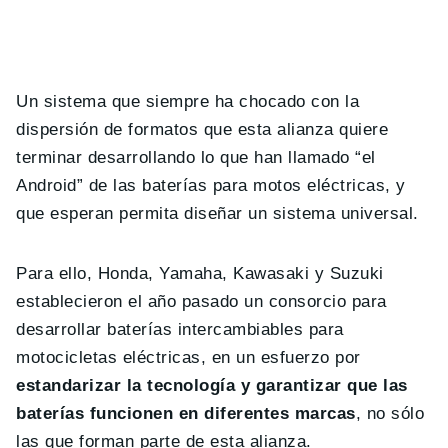
Un sistema que siempre ha chocado con la
dispersión de formatos que esta alianza quiere
terminar desarrollando lo que han llamado “el
Android” de las baterías para motos eléctricas, y
que esperan permita diseñar un sistema universal.
Para ello, Honda, Yamaha, Kawasaki y Suzuki
establecieron el año pasado un consorcio para
desarrollar baterías intercambiables para
motocicletas eléctricas, en un esfuerzo por
estandarizar la tecnología y garantizar que las
baterías funcionen en diferentes marcas
, no sólo
las que forman parte de esta alianza.