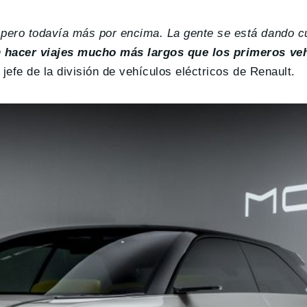
 pero todavía más por encima. La gente se está dando c
hacer viajes mucho más largos que los primeros ve
jefe de la división de vehículos eléctricos de Renault.