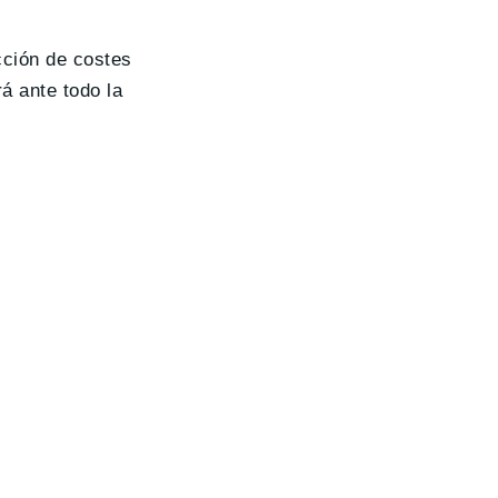
ción de costes
á ante todo la