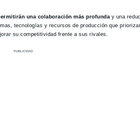
ermitirán una colaboración más profunda
y una reduc
mas, tecnologías y recursos de producción que priorizar
orar su competitividad frente a sus rivales.