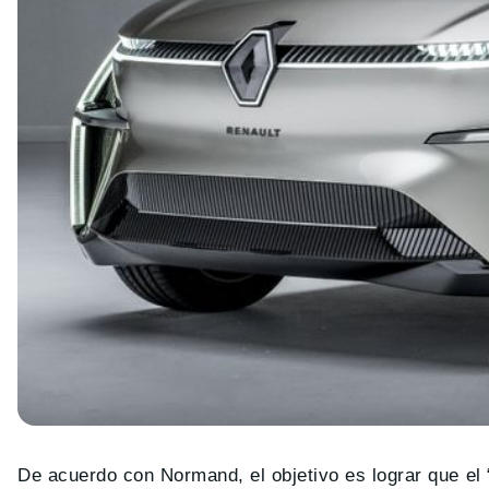
De acuerdo con Normand, el objetivo es lograr que el 