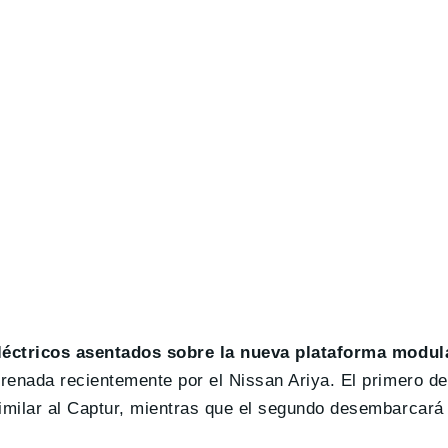
léctricos asentados sobre la nueva plataforma modu
renada recientemente por el Nissan Ariya. El primero de
imilar al Captur, mientras que el segundo desembarcará