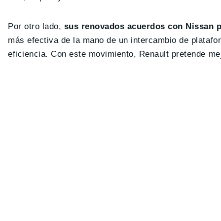
Por otro lado,
sus renovados acuerdos con Nissan p
más efectiva de la mano de un intercambio de platafor
eficiencia. Con este movimiento, Renault pretende mej