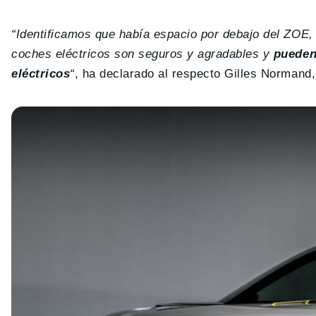
“Identificamos que había espacio por debajo del ZOE,
coches eléctricos son seguros y agradables y
pueden 
eléctricos
“
, ha declarado al respecto Gilles Normand, 