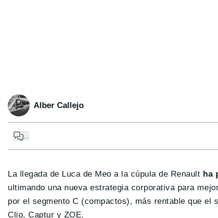
Alber Callejo
...
La llegada de Luca de Meo a la cúpula de Renault
ha 
ultimando una nueva estrategia corporativa para mejora
por el segmento C (compactos), más rentable que el seg
Clio, Captur y ZOE.