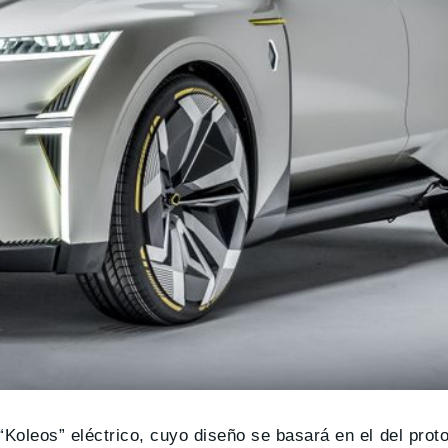
“Koleos” eléctrico, cuyo diseño se basará en el del prot