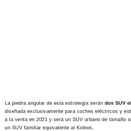
La piedra angular de esta estrategia serán
dos SUV e
diseñada exclusivamente para coches eléctricos y est
a la venta en 2021 y será un SUV urbano de tamaño s
un SUV familiar equivalente al Koleos.