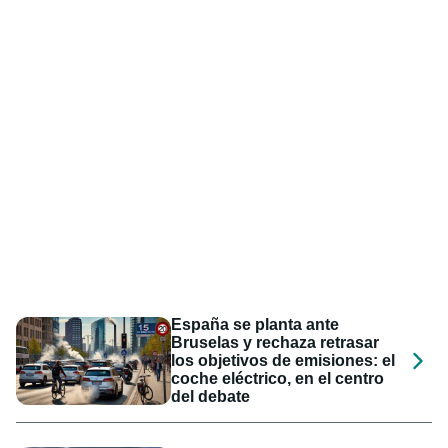
España se planta ante
Bruselas y rechaza retrasar
los objetivos de emisiones: el
coche eléctrico, en el centro
del debate