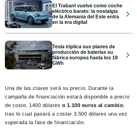
El Trabant vuelve como coche
eléctrico barato: la nostalgia
de la Alemania del Este entra
en la era digital
Tesla triplica sus planes de
producción de baterías su
fábrica europea hasta los 18
GWh
Una de las claves será su precio. Durante la
campaña de financiación estará disponible a precio
de coste, 1400 dólares
o 1.100 euros al cambio
,
tras lo cual pasará a costar 3.500 dólares una vez
superada la fase de financiación.