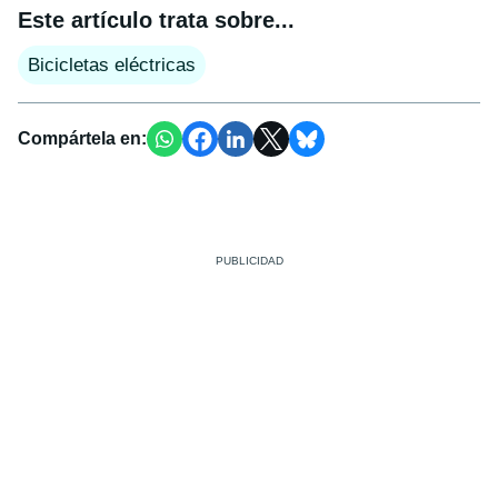
Este artículo trata sobre...
Bicicletas eléctricas
Compártela en: