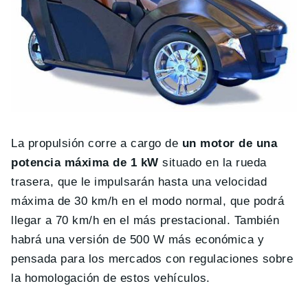
La propulsión corre a cargo de
un motor de una
potencia máxima de 1 kW
situado en la rueda
trasera, que le impulsarán hasta una velocidad
máxima de 30 km/h en el modo normal, que podrá
llegar a 70 km/h en el más prestacional. También
habrá una versión de 500 W más económica y
pensada para los mercados con regulaciones sobre
la homologación de estos vehículos.