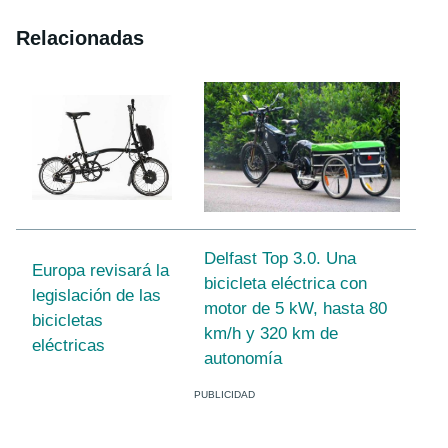
Relacionadas
Delfast Top 3.0. Una
Europa revisará la
bicicleta eléctrica con
legislación de las
motor de 5 kW, hasta 80
bicicletas
km/h y 320 km de
eléctricas
autonomía