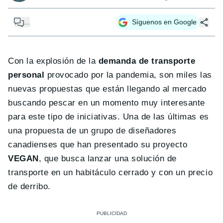
...
Síguenos en Google
Con la explosión de la
demanda de transporte
personal
provocado por la pandemia, son miles las
nuevas propuestas que están llegando al mercado
buscando pescar en un momento muy interesante
para este tipo de iniciativas. Una de las últimas es
una propuesta de un grupo de diseñadores
canadienses que han presentado su proyecto
VEGAN
, que busca lanzar una solución de
transporte en un habitáculo cerrado y con un precio
de derribo.