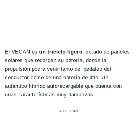
El VEGAN es
un triciclo ligero
, dotado de paneles
solares que recargan su batería, donde la
propulsión podrá venir tanto del pedaleo del
conductor como de una batería de litio. Un
auténtico híbrido autorecargable que cuenta con
unas características muy llamativas.