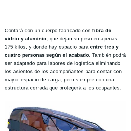
Contará con un cuerpo fabricado con
fibra de
vidrio y aluminio
, que dejan su peso en apenas
175 kilos, y donde hay espacio para
entre tres y
cuatro personas según el acabado
. También podrá
ser adaptado para labores de logística eliminando
los asientos de los acompañantes para contar con
mayor espacio de carga, pero siempre con una
estructura cerrada que protegerá a los ocupantes.