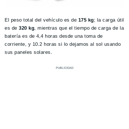
El peso total del vehículo es de
175 kg
; la carga útil
es de
320 kg
, mientras que el tiempo de carga de la
batería es de 4,4 horas desde una toma de
corriente, y 10.2 horas si lo dejamos al sol usando
sus paneles solares.