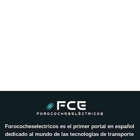
Forococheselectricos es el primer portal en español
dedicado al mundo de las tecnologías de transporte