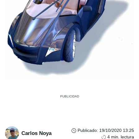
Publicado
:
19/10/2020 13:25
Carlos Noya
4
min. lectura