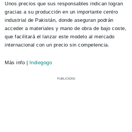
Unos precios que sus responsables indican logran
gracias a su producción en un importante centro
industrial de Pakistán, donde aseguran podrán
acceder a materiales y mano de obra de bajo coste,
que facilitará el lanzar este modelo al mercado
internacional con un precio sin competencia.
Más info |
Indiegogo