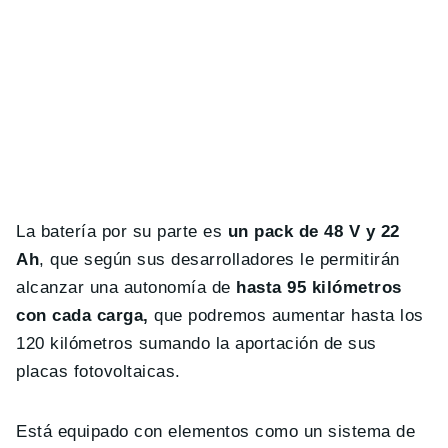
La batería por su parte es
un pack de 48 V y 22
Ah
, que según sus desarrolladores le permitirán
alcanzar una autonomía de
hasta 95 kilómetros
con cada carga,
que podremos aumentar hasta los
120 kilómetros sumando la aportación de sus
placas fotovoltaicas.
Está equipado con elementos como un sistema de