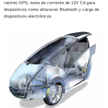
rastreo GPS, toma de corriente de 12V CA para
dispositivos como altavoces Bluetooth y carga de
dispositivos electrónicos.