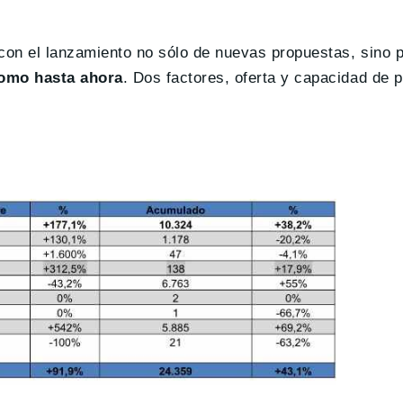
on el lanzamiento no sólo de nuevas propuestas, sino p
como hasta ahora
. Dos factores, oferta y capacidad de 