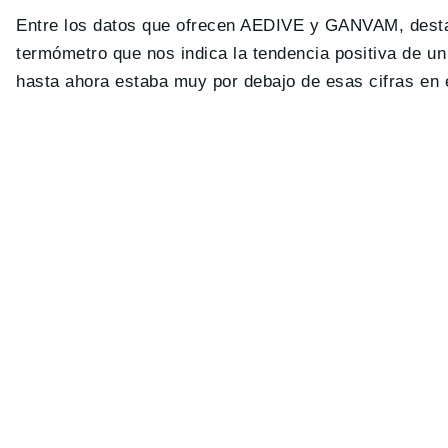
Entre los datos que ofrecen AEDIVE y GANVAM, dest
termómetro que nos indica la tendencia positiva de u
hasta ahora estaba muy por debajo de esas cifras en el