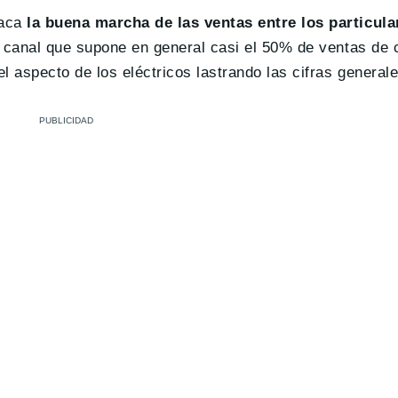
aca
la buena marcha de las ventas entre los particula
n canal que supone en general casi el 50% de ventas de 
 aspecto de los eléctricos lastrando las cifras generale