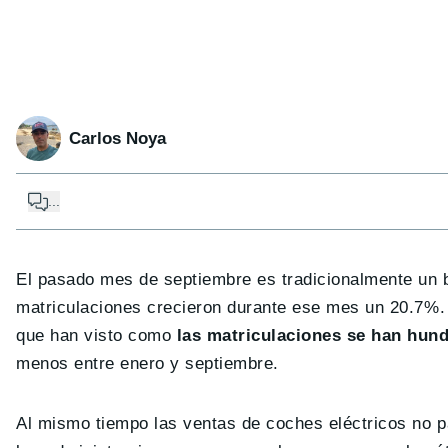
Carlos Noya
...
El pasado mes de septiembre es tradicionalmente un 
matriculaciones crecieron durante ese mes un 20.7%.
que han visto como
las matriculaciones se han hun
menos entre enero y septiembre.
Al mismo tiempo las ventas de coches eléctricos no p