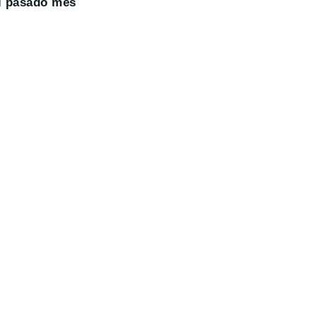
el pasado mes