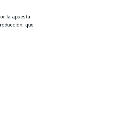
or la apuesta
producción, que