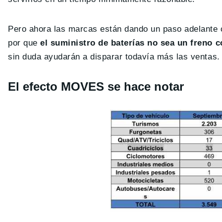
Pero ahora las marcas están dando un paso adelante c
por que
el suministro de baterías no sea un freno 
sin duda ayudarán a disparar todavía más las ventas.
El efecto MOVES se hace notar