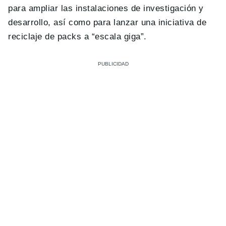
para ampliar las instalaciones de investigación y
desarrollo, así como para lanzar una iniciativa de
reciclaje de packs a “escala giga”.