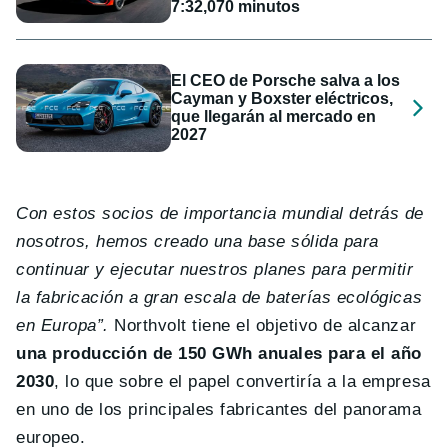
7:32,070 minutos
El CEO de Porsche salva a los
Cayman y Boxster eléctricos,
que llegarán al mercado en
2027
Con estos socios de importancia mundial detrás de
nosotros, hemos creado una base sólida para
continuar y ejecutar nuestros planes para permitir
la fabricación a gran escala de baterías ecológicas
en Europa”.
Northvolt tiene el objetivo de alcanzar
una producción de 150 GWh anuales para el año
2030
, lo que sobre el papel convertiría a la empresa
en uno de los principales fabricantes del panorama
europeo.