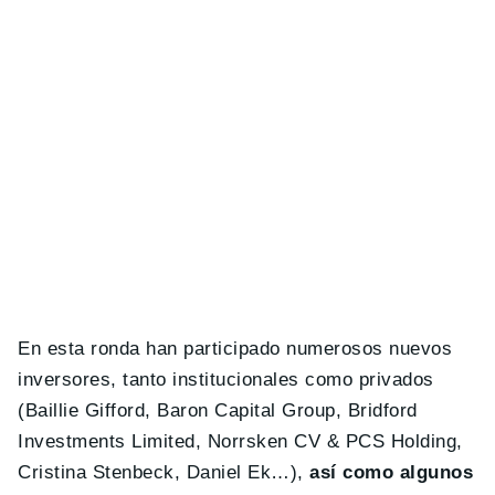
En esta ronda han participado numerosos nuevos
inversores, tanto institucionales como privados
(Baillie Gifford, Baron Capital Group, Bridford
Investments Limited, Norrsken CV & PCS Holding,
Cristina Stenbeck, Daniel Ek…),
así como algunos