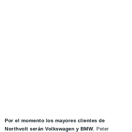
Por el momento los mayores clientes de
Northvolt serán Volkswagen y BMW
. Peter