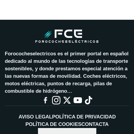
Forococheselectricos es el primer portal en español
dedicado al mundo de las tecnologías de transporte
sostenibles, y donde prestamos especial atención a
las nuevas formas de movilidad. Coches eléctricos,
motos eléctricas, puntos de recarga, pilas de
combustible de hidrógeno…
AVISO LEGAL
POLÍTICA DE PRIVACIDAD
POLÍTICA DE COOKIES
CONTACTA
CONFIGURAR COOKIES