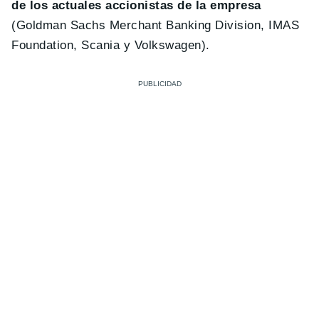
de los actuales accionistas de la empresa
(Goldman Sachs Merchant Banking Division, IMAS
Foundation, Scania y Volkswagen).