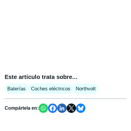
Este artículo trata sobre...
Baterías
Coches eléctricos
Northvolt
Compártela en: