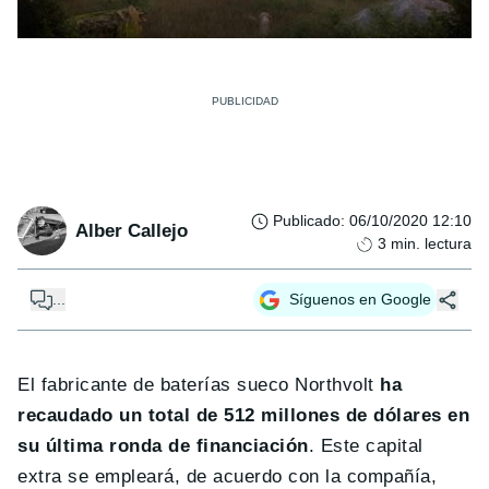
Publicado
:
06/10/2020 12:10
Alber Callejo
3
min. lectura
...
Síguenos en Google
El fabricante de baterías sueco Northvolt
ha
recaudado un total de 512 millones de dólares en
su última ronda de financiación
. Este capital
extra se empleará, de acuerdo con la compañía,