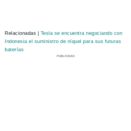
Relacionadas |
Tesla se encuentra negociando con
Indonesia el suministro de níquel para sus futuras
baterías