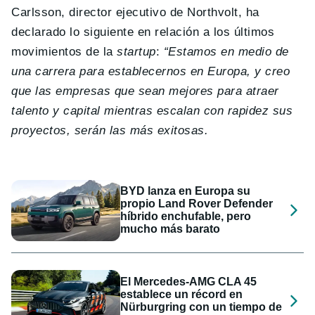
Carlsson, director ejecutivo de Northvolt, ha
declarado lo siguiente en relación a los últimos
movimientos de la
startup
:
“Estamos en medio de
una carrera para establecernos en Europa, y creo
que las empresas que sean mejores para atraer
talento y capital mientras escalan con rapidez sus
proyectos, serán las más exitosas.
BYD lanza en Europa su
propio Land Rover Defender
híbrido enchufable, pero
mucho más barato
El Mercedes-AMG CLA 45
establece un récord en
Nürburgring con un tiempo de