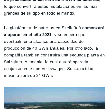
lo que convertirá estas instalaciones en las más
grandes de su tipo en todo el mundo.
La gigafábrica de baterías en Skellefteå
comenzará
a operar en el año 2021
, y se espera que
eventualmente alcance una capacidad de
producción de 40 GWh anuales. Por otro lado, la
compañía también construirá una segunda planta en
Salzgitter, Alemania, la cual estará operada
conjuntamente con Volkswagen. Su capacidad
máxima será de 24 GWh.