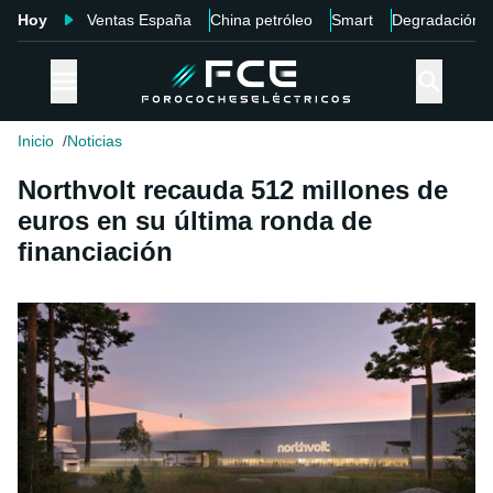
Hoy
Ventas España
China petróleo
Smart
Degradación
Inicio
Noticias
Northvolt recauda 512 millones de
euros en su última ronda de
financiación