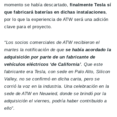
momento se había descartado,
finalmente Tesla sí
que fabricará baterías en dichas instalaciones
,
por lo que la experiencia de ATW será una adición
clave para el proyecto.
“Los socios comerciales de ATW recibieron el
martes la notificación de que
se había acordado la
adquisición por parte de un fabricante de
vehículos eléctricos ‘de California’
. Que este
fabricante era Tesla, con sede en Palo Alto, Silicon
Valley, no se confirmó en dicha carta, pero se
corrió la voz en la industria. Una celebración en la
sede de ATW en Neuwied, donde se brindó por la
adquisición el viernes, podría haber contribuido a
ello”.