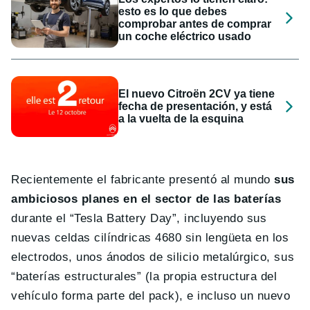
esto es lo que debes
comprobar antes de comprar
un coche eléctrico usado
El nuevo Citroën 2CV ya tiene
fecha de presentación, y está
a la vuelta de la esquina
Recientemente el fabricante presentó al mundo
sus
ambiciosos planes en el sector de las baterías
durante el “Tesla Battery Day”, incluyendo sus
nuevas celdas cilíndricas 4680 sin lengüeta en los
electrodos, unos ánodos de silicio metalúrgico, sus
“baterías estructurales” (la propia estructura del
vehículo forma parte del pack), e incluso un nuevo