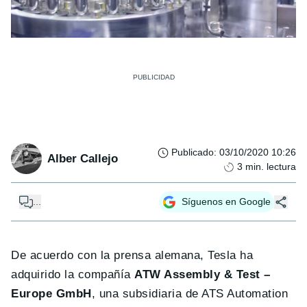
Publicado
:
03/10/2020 10:26
Alber Callejo
3
min. lectura
...
Síguenos en Google
De acuerdo con la prensa alemana, Tesla ha
adquirido la compañía
ATW Assembly & Test –
Europe GmbH
, una subsidiaria de ATS Automation