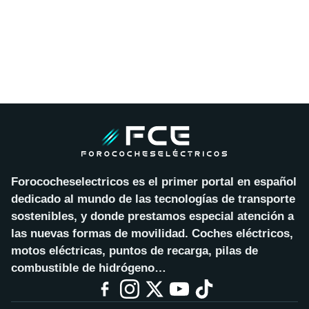
Forococheselectricos es el primer portal en español
dedicado al mundo de las tecnologías de transporte
sostenibles, y donde prestamos especial atención a
las nuevas formas de movilidad. Coches eléctricos,
motos eléctricas, puntos de recarga, pilas de
combustible de hidrógeno…