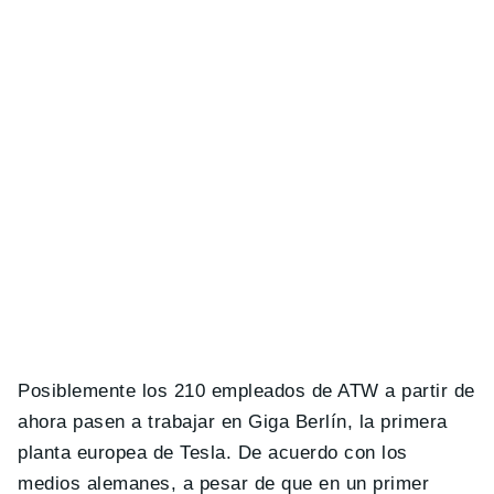
Posiblemente los 210 empleados de ATW a partir de
ahora pasen a trabajar en Giga Berlín, la primera
planta europea de Tesla. De acuerdo con los
medios alemanes, a pesar de que en un primer