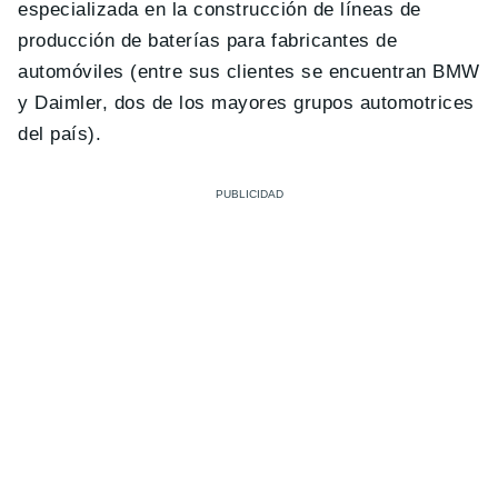
especializada en la construcción de líneas de
producción de baterías para fabricantes de
automóviles (entre sus clientes se encuentran BMW
y Daimler, dos de los mayores grupos automotrices
del país).