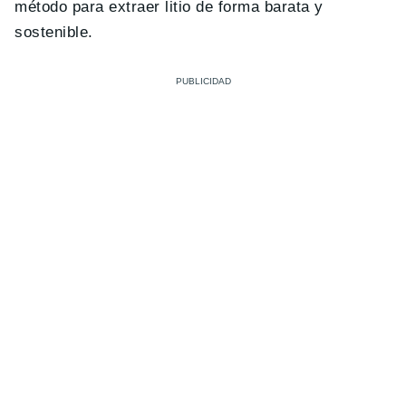
método para extraer litio de forma barata y
sostenible.