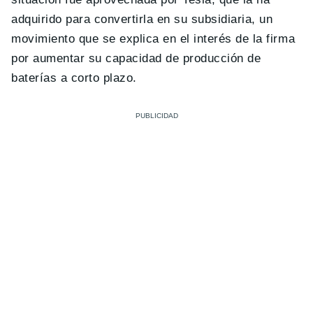
adquirido para convertirla en su subsidiaria, un
movimiento que se explica en el interés de la firma
por aumentar su capacidad de producción de
baterías a corto plazo.