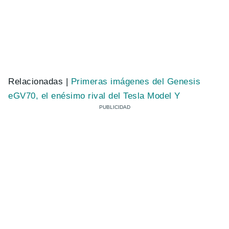
Relacionadas |
Primeras imágenes del Genesis
eGV70, el enésimo rival del Tesla Model Y