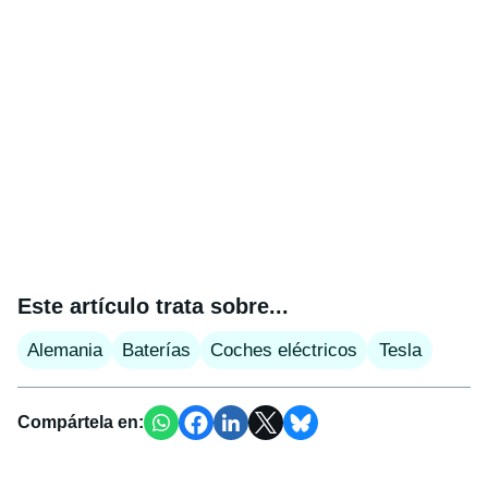
Este artículo trata sobre...
Alemania
Baterías
Coches eléctricos
Tesla
Compártela en: