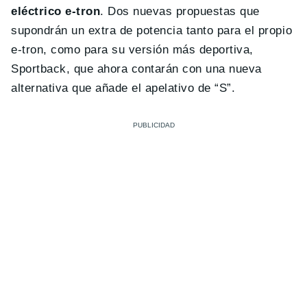
eléctrico e-tron
. Dos nuevas propuestas que
supondrán un extra de potencia tanto para el propio
e-tron, como para su versión más deportiva,
Sportback, que ahora contarán con una nueva
alternativa que añade el apelativo de “S”.