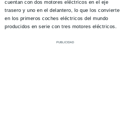
cuentan con dos motores eléctricos en el eje
trasero y uno en el delantero, lo que los convierte
en los primeros coches eléctricos del mundo
producidos en serie con tres motores eléctricos.