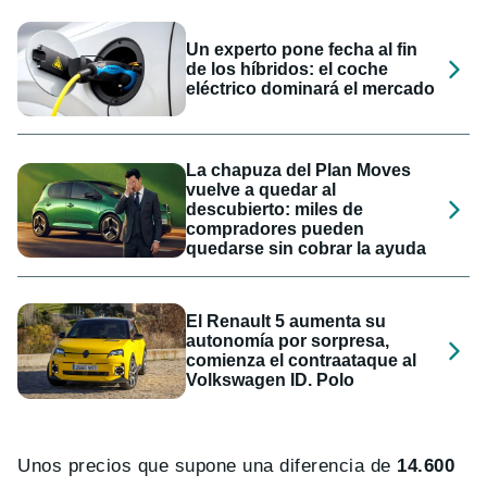
Un experto pone fecha al fin
de los híbridos: el coche
eléctrico dominará el mercado
La chapuza del Plan Moves
vuelve a quedar al
descubierto: miles de
compradores pueden
quedarse sin cobrar la ayuda
El Renault 5 aumenta su
autonomía por sorpresa,
comienza el contraataque al
Volkswagen ID. Polo
Unos precios que supone una diferencia de
14.600