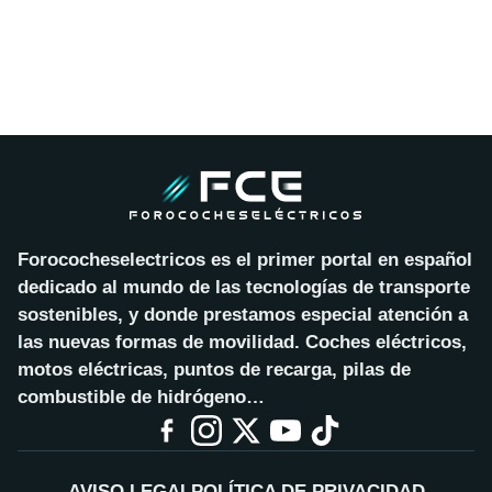
Forococheselectricos es el primer portal en español
dedicado al mundo de las tecnologías de transporte
sostenibles, y donde prestamos especial atención a
las nuevas formas de movilidad. Coches eléctricos,
motos eléctricas, puntos de recarga, pilas de
combustible de hidrógeno…
AVISO LEGAL
POLÍTICA DE PRIVACIDAD