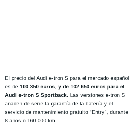
El precio del Audi e-tron S para el mercado español
es de
100.350 euros, y de 102.650 euros para el
Audi e-tron S Sportback.
Las versiones e-tron S
añaden de serie la garantía de la batería y el
servicio de mantenimiento gratuito “Entry”, durante
8 años o 160.000 km.