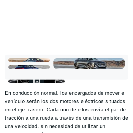
En conducción normal, los encargados de mover el
vehículo serán los dos motores eléctricos situados
en el eje trasero. Cada uno de ellos envía el par de
tracción a una rueda a través de una transmisión de
una velocidad, sin necesidad de utilizar un