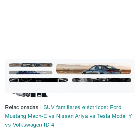
Relacionadas |
SUV familiares eléctricos: Ford
Mustang Mach-E vs Nissan Ariya vs Tesla Model Y
vs Volkswagen ID.4