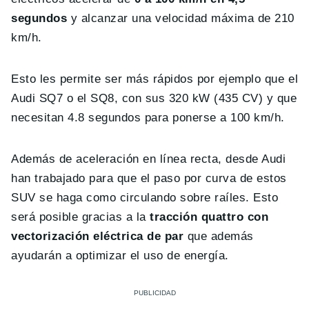
segundos
y alcanzar una velocidad máxima de 210
km/h.
Esto les permite ser más rápidos por ejemplo que el
Audi SQ7 o el SQ8, con sus 320 kW (435 CV) y que
necesitan 4.8 segundos para ponerse a 100 km/h.
Además de aceleración en línea recta, desde Audi
han trabajado para que el paso por curva de estos
SUV se haga como circulando sobre raíles. Esto
será posible gracias a la
tracción quattro con
vectorización eléctrica de par
que además
ayudarán a optimizar el uso de energía.