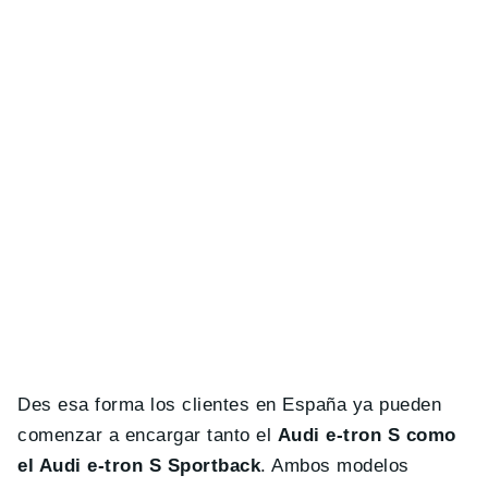
Des esa forma los clientes en España ya pueden
comenzar a encargar tanto el
Audi e-tron S como
el Audi e-tron S Sportback
. Ambos modelos