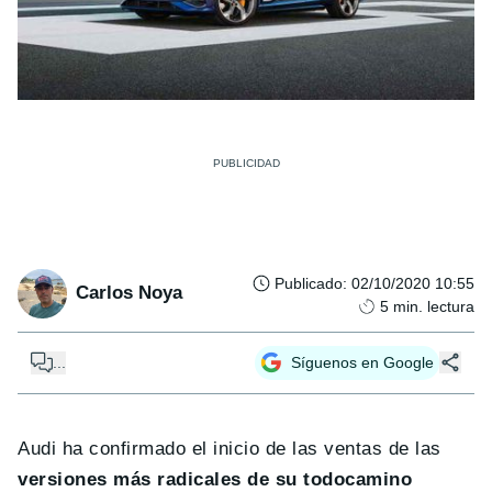
Publicado
:
02/10/2020 10:55
Carlos Noya
5
min. lectura
...
Síguenos en Google
Audi ha confirmado el inicio de las ventas de las
versiones más radicales de su todocamino