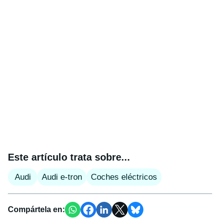
Este artículo trata sobre...
Audi
Audi e-tron
Coches eléctricos
Compártela en: