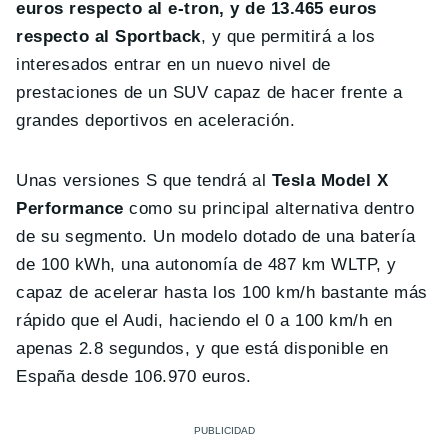
euros respecto al e-tron, y de 13.465 euros
respecto al Sportback
, y que permitirá a los
interesados entrar en un nuevo nivel de
prestaciones de un SUV capaz de hacer frente a
grandes deportivos en aceleración.
Unas versiones S que tendrá al
Tesla Model X
Performance
como su principal alternativa dentro
de su segmento. Un modelo dotado de una batería
de 100 kWh, una autonomía de 487 km WLTP, y
capaz de acelerar hasta los 100 km/h bastante más
rápido que el Audi, haciendo el 0 a 100 km/h en
apenas 2.8 segundos, y que está disponible en
España desde 106.970 euros.