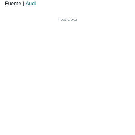
Fuente |
Audi