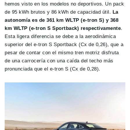
hemos visto en los modelos no deportivos. Un pack
de 95 kWh brutos y 86 kWh de capacidad útil.
La
autonomía es de 361 km WLTP (e-tron S) y 368
km WLTP (e-tron S Sportback) respectivamente
.
Esta ligera diferencia se debe a la aerodinámica
superior del e-tron S Sportback (Cx de 0,26), que a
pesar de contar con el mismo tren motriz disfruta
de una carrocería con una caída del techo más
pronunciada que el e-tron S (Cx de 0,28).