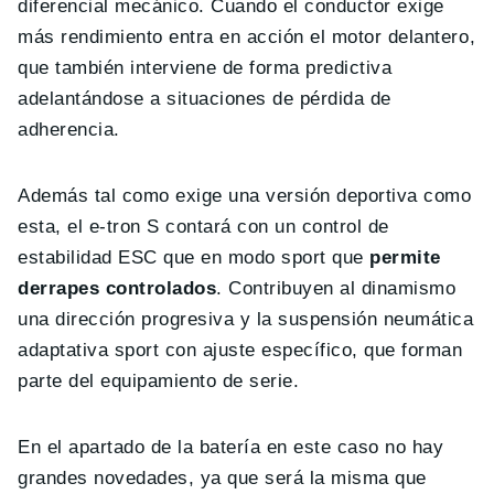
diferencial mecánico. Cuando el conductor exige
más rendimiento entra en acción el motor delantero,
que también interviene de forma predictiva
adelantándose a situaciones de pérdida de
adherencia.
Además tal como exige una versión deportiva como
esta, el e-tron S contará con un control de
estabilidad ESC que en modo sport que
permite
derrapes controlados
. Contribuyen al dinamismo
una dirección progresiva y la suspensión neumática
adaptativa sport con ajuste específico, que forman
parte del equipamiento de serie.
En el apartado de la batería en este caso no hay
grandes novedades, ya que será la misma que