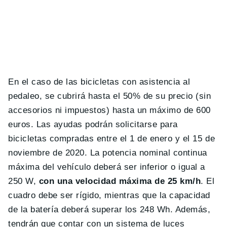
En el caso de las bicicletas con asistencia al
pedaleo, se cubrirá hasta el 50% de su precio (sin
accesorios ni impuestos) hasta un máximo de 600
euros. Las ayudas podrán solicitarse para
bicicletas compradas entre el 1 de enero y el 15 de
noviembre de 2020. La potencia nominal continua
máxima del vehículo deberá ser inferior o igual a
250 W,
con una velocidad máxima de 25 km/h
. El
cuadro debe ser rígido, mientras que la capacidad
de la batería deberá superar los 248 Wh. Además,
tendrán que contar con un sistema de luces