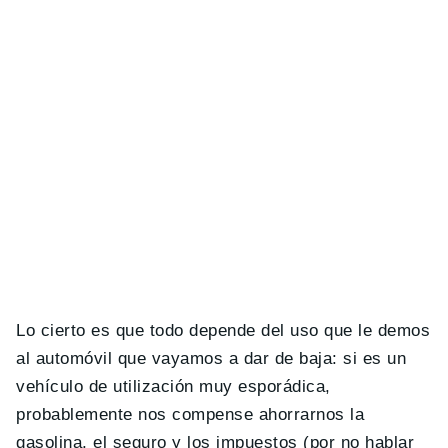
Lo cierto es que todo depende del uso que le demos
al automóvil que vayamos a dar de baja: si es un
vehículo de utilización muy esporádica,
probablemente nos compense ahorrarnos la
gasolina, el seguro y los impuestos (por no hablar