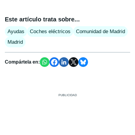
Este artículo trata sobre...
Ayudas
Coches eléctricos
Comunidad de Madrid
Madrid
Compártela en: