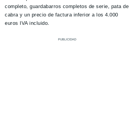
completo, guardabarros completos de serie, pata de
cabra y un precio de factura inferior a los 4.000
euros IVA incluido.