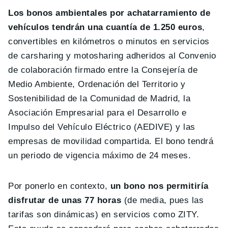
Los bonos ambientales por achatarramiento de
vehículos tendrán una cuantía de 1.250 euros
,
convertibles en kilómetros o minutos en servicios
de carsharing y motosharing adheridos al Convenio
de colaboración firmado entre la Consejería de
Medio Ambiente, Ordenación del Territorio y
Sostenibilidad de la Comunidad de Madrid, la
Asociación Empresarial para el Desarrollo e
Impulso del Vehículo Eléctrico (AEDIVE) y las
empresas de movilidad compartida. El bono tendrá
un periodo de vigencia máximo de 24 meses.
Por ponerlo en contexto,
un bono nos permitiría
disfrutar de unas 77 horas
(de media, pues las
tarifas son dinámicas) en servicios como ZITY.