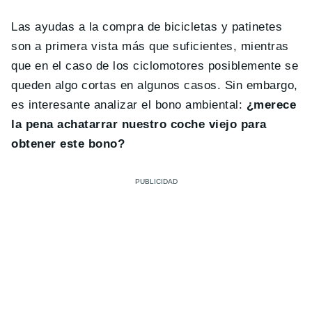
Las ayudas a la compra de bicicletas y patinetes
son a primera vista más que suficientes, mientras
que en el caso de los ciclomotores posiblemente se
queden algo cortas en algunos casos. Sin embargo,
es interesante analizar el bono ambiental:
¿merece
la pena achatarrar nuestro coche viejo para
obtener este bono?