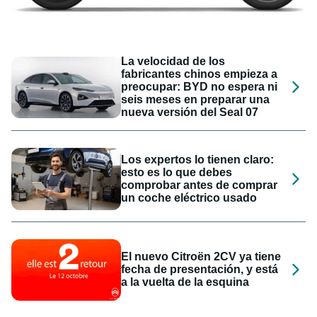
La velocidad de los
fabricantes chinos empieza a
preocupar: BYD no espera ni
seis meses en preparar una
nueva versión del Seal 07
Los expertos lo tienen claro:
esto es lo que debes
comprobar antes de comprar
un coche eléctrico usado
El nuevo Citroën 2CV ya tiene
fecha de presentación, y está
a la vuelta de la esquina