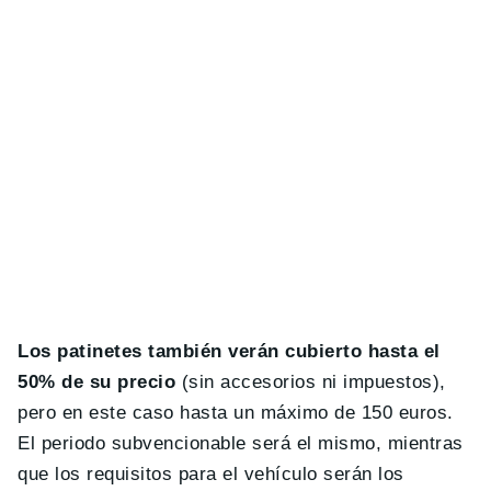
Los patinetes también verán cubierto hasta el
50% de su precio
(sin accesorios ni impuestos),
pero en este caso hasta un máximo de 150 euros.
El periodo subvencionable será el mismo, mientras
que los requisitos para el vehículo serán los