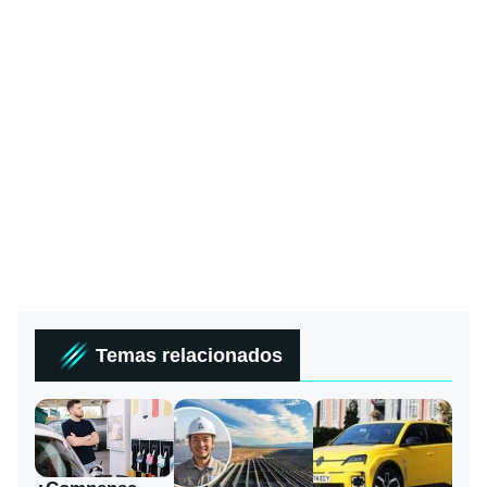
Temas relacionados