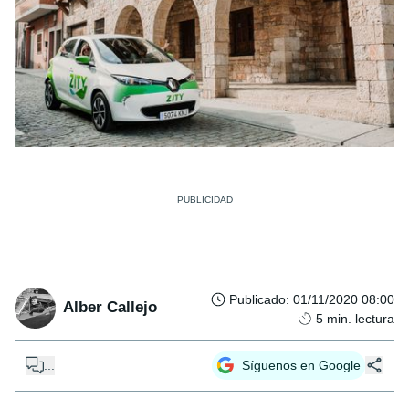
Publicado
:
01/11/2020 08:00
Alber Callejo
5
min. lectura
...
Síguenos en Google