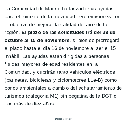
La Comunidad de Madrid ha lanzado sus ayudas
para el fomento de la movilidad cero emisiones con
el objetivo de mejorar la calidad del aire de la
región.
El plazo de las solicitudes irá del 28 de
octubre al 15 de noviembre
, si bien se prorrogará
el plazo hasta el día 16 de noviembre al ser el 15
inhábil. Las ayudas están dirigidas a personas
físicas mayores de edad residentes en la
Comunidad, y cubrirán tanto vehículos eléctricos
(patinetes, bicicletas y ciclomotores L1e-B) como
bonos ambientales a cambio del achatarramiento de
turismos (categoría M1) sin pegatina de la DGT o
con más de diez años.