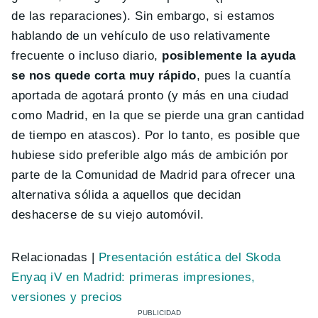
de las reparaciones). Sin embargo, si estamos
hablando de un vehículo de uso relativamente
frecuente o incluso diario,
posiblemente la ayuda
se nos quede corta muy rápido
, pues la cuantía
aportada de agotará pronto (y más en una ciudad
como Madrid, en la que se pierde una gran cantidad
de tiempo en atascos). Por lo tanto, es posible que
hubiese sido preferible algo más de ambición por
parte de la Comunidad de Madrid para ofrecer una
alternativa sólida a aquellos que decidan
deshacerse de su viejo automóvil.
Relacionadas |
Presentación estática del Skoda
Enyaq iV en Madrid: primeras impresiones,
versiones y precios