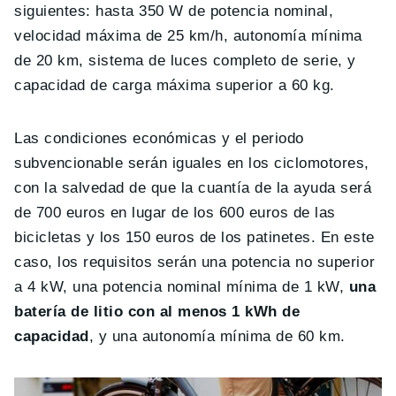
siguientes: hasta 350 W de potencia nominal,
velocidad máxima de 25 km/h, autonomía mínima
de 20 km, sistema de luces completo de serie, y
capacidad de carga máxima superior a 60 kg.
Las condiciones económicas y el periodo
subvencionable serán iguales en los ciclomotores,
con la salvedad de que la cuantía de la ayuda será
de 700 euros en lugar de los 600 euros de las
bicicletas y los 150 euros de los patinetes. En este
caso, los requisitos serán una potencia no superior
a 4 kW, una potencia nominal mínima de 1 kW,
una
batería de litio con al menos 1 kWh de
capacidad
, y una autonomía mínima de 60 km.