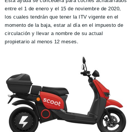
Esta ayuda se concederá para coches achatarrados
entre el 1 de enero y el 15 de noviembre de 2020,
los cuales tendrán que tener la ITV vigente en el
momento de la baja, estar al día en el impuesto de
circulación y llevar a nombre de su actual
propietario al menos 12 meses.