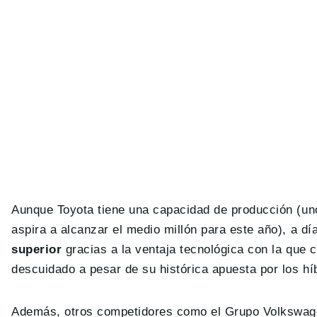
Aunque Toyota tiene una capacidad de producción (uno
aspira a alcanzar el medio millón para este año), a dí
superior
gracias a la ventaja tecnológica con la que 
descuidado a pesar de su histórica apuesta por los hí
Además, otros competidores como el Grupo Volkswage