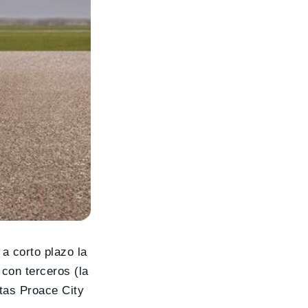
 a corto plazo la
con terceros (la
tas Proace City