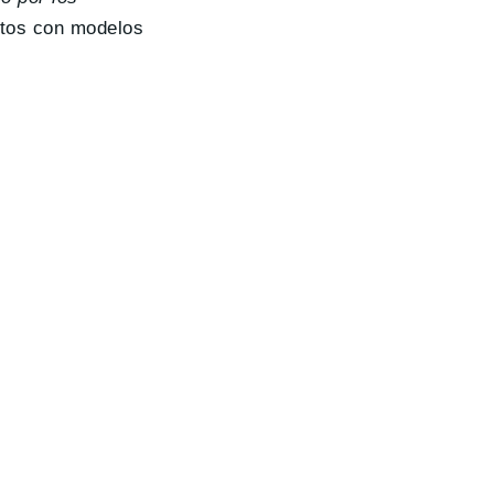
uctos con modelos