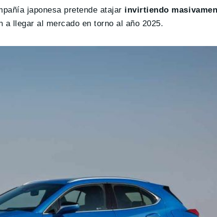
ompañía japonesa pretende atajar
invirtiendo masivamen
 a llegar al mercado en torno al año 2025.