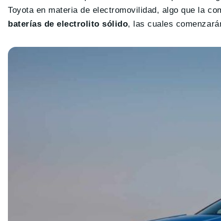
Toyota en materia de electromovilidad, algo que la c
baterías de electrolito sólido
, las cuales comenzarán