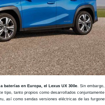
 a baterías en Europa, el Lexus UX 300e
. Sin embargo,
te tipo, tanto propios como desarrollados conjuntamente 
u, así como sendas versiones eléctricas de las furgone