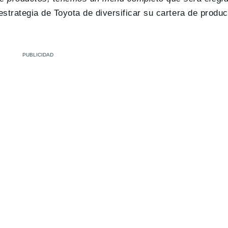
a estrategia de Toyota de diversificar su cartera de prod