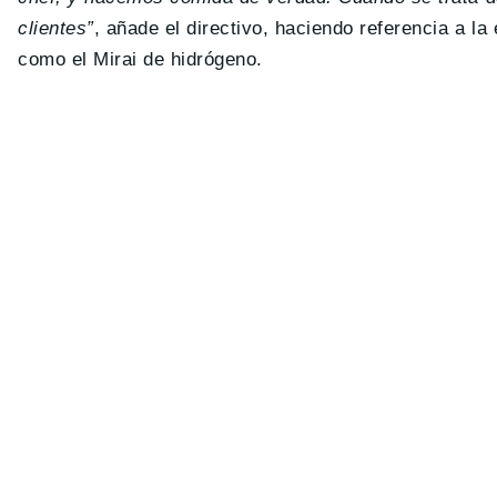
clientes”
, añade el directivo, haciendo referencia a l
como el Mirai de hidrógeno.