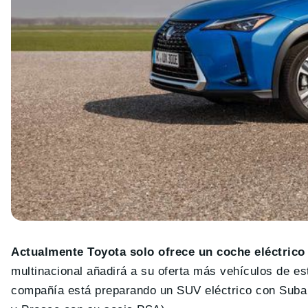
Actualmente Toyota solo ofrece un coche eléctrico
multinacional añadirá a su oferta más vehículos de es
compañía está preparando un SUV eléctrico con Subar