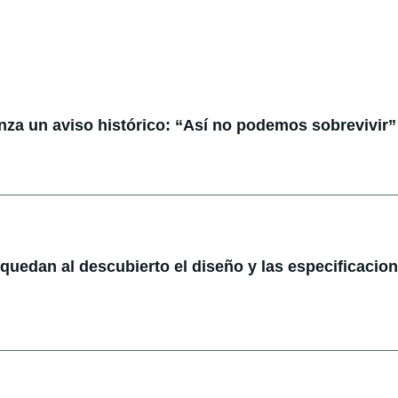
anza un aviso histórico: “Así no podemos sobrevivir”
: quedan al descubierto el diseño y las especificacio