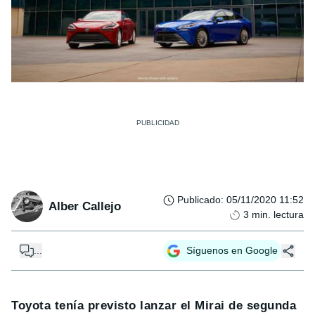
Publicado
:
05/11/2020 11:52
Alber Callejo
3
min. lectura
...
Síguenos en Google
Toyota tenía previsto lanzar el Mirai de segunda