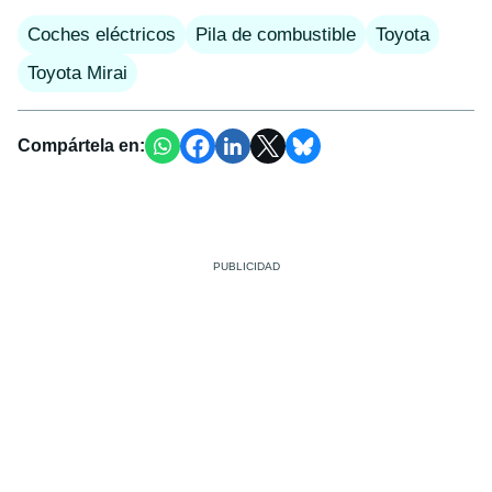
Coches eléctricos
Pila de combustible
Toyota
Toyota Mirai
Compártela en: