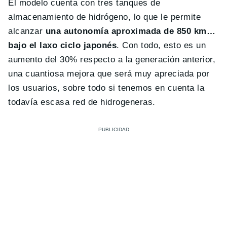
El modelo cuenta con tres tanques de
almacenamiento de hidrógeno, lo que le permite
alcanzar
una autonomía aproximada de 850 km…
bajo el laxo ciclo japonés
. Con todo, esto es un
aumento del 30% respecto a la generación anterior,
una cuantiosa mejora que será muy apreciada por
los usuarios, sobre todo si tenemos en cuenta la
todavía escasa red de hidrogeneras.