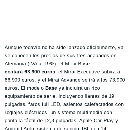
Aunque todavía no ha sido lanzado oficialmente, ya
se conocen los precios de sus tres acabados en
Alemania (IVA al 19%): el Mirai Base
costará
63.900 euros
, el Mirai Executive subirá a
66.900 euros, y el Mirai Advance se irá a los 73.900
euros. El modelo
Base
ya incluirá un rico
equipamiento de serie, incluyendo llantas de 19
pulgadas, faros full LED, asientos calefactados con
reglajes eléctricos, un sistema multimedia con
pantalla táctil de 12,3 pulgadas, Apple Car Play y
Android Auto, sistema de sonido JBL con 14