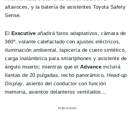
altavoces, y la batería de asistentes Toyota Safety
Sense.
El
Executive
añadirá faros adaptativos, cámara de
360º, volante calefactado con ajustes eléctricos,
iluminación ambiental, tapicería de cuero sintético,
carga inalámbrica para smartphones y asistente de
ángulo muerto; mientras que el
Advance
incluirá
llantas de 20 pulgadas, techo panorámico,
Head-up
Display
, asiento del conductor con función
memoria, asientos delanteros ventilados…