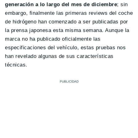
generación a lo largo del mes de diciembre
; sin
embargo, finalmente las primeras reviews del coche
de hidrógeno han comenzado a ser publicadas por
la prensa japonesa esta misma semana. Aunque la
marca no ha publicado oficialmente las
especificaciones del vehículo, estas pruebas nos
han revelado algunas de sus características
técnicas.