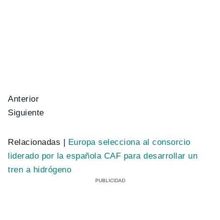
Anterior
Siguiente
Relacionadas |
Europa selecciona al consorcio
liderado por la española CAF para desarrollar un
tren a hidrógeno