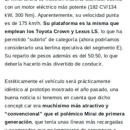
con un motor eléctrico más potente (182 CV/134
kW, 300 Nm). Aparentemente, su velocidad punta
es de 175 km/h.
Su plataforma es la misma que
emplean los Toyota Crown y Lexus LS
, lo que ha
permitido “subirlo” de categoría (ahora podríamos
considerarlo una berlina ejecutiva del segmento E).
Su reparto de pesos además es del 50:50, lo que
debería hacerlo más divertido de conducir.
Estéticamente el vehículo será prácticamente
idéntico al prototipo mostrado el año pasado, una
buena noticia si tenemos en cuenta que dicho
concept car era
muchísimo más atractivo y
“convencional” que el polémico Mirai de primera
generación
, que tenía unas líneas más recargadas