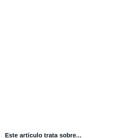
Este artículo trata sobre...