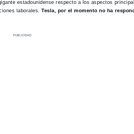
igante estadounidense respecto a los aspectos principal
iciones laborales.
Tesla, por el momento no ha respon