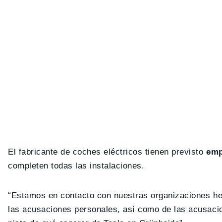
El fabricante de coches eléctricos tienen previsto
empl
completen todas las instalaciones.
“Estamos en contacto con nuestras organizaciones her
las acusaciones personales, así como de las acusacio