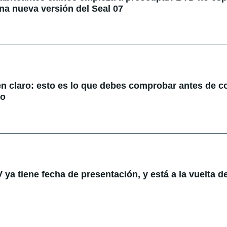
na nueva versión del Seal 07
en claro: esto es lo que debes comprobar antes de 
do
ya tiene fecha de presentación, y está a la vuelta de