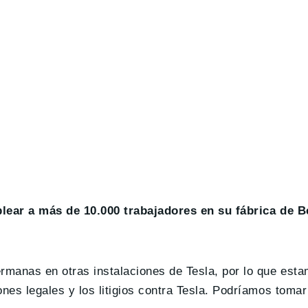
ear a más de 10.000 trabajadores en su fábrica de B
manas en otras instalaciones de Tesla, por lo que esta
nes legales y los litigios contra Tesla. Podríamos toma