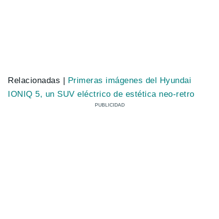
Relacionadas |
Primeras imágenes del Hyundai
IONIQ 5, un SUV eléctrico de estética neo-retro