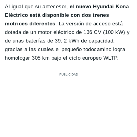
Al igual que su antecesor,
el nuevo Hyundai Kona
Eléctrico está disponible con dos trenes
motrices diferentes
. La versión de acceso está
dotada de un motor eléctrico de 136 CV (100 kW) y
de unas baterías de 39, 2 kWh de capacidad,
gracias a las cuales el pequeño todocamino logra
homologar 305 km bajo el ciclo europeo WLTP.