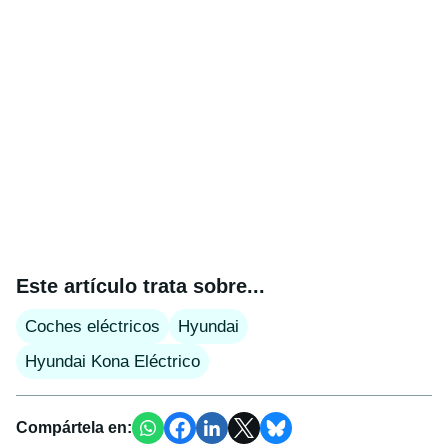
Este artículo trata sobre...
Coches eléctricos
Hyundai
Hyundai Kona Eléctrico
Compártela en: