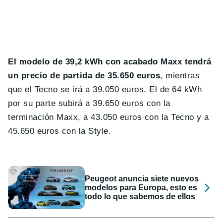
El modelo de 39,2 kWh con acabado Maxx tendrá
un precio de partida de 35.650 euros
, mientras
que el Tecno se irá a 39.050 euros. El de 64 kWh
por su parte subirá a 39.650 euros con la
terminación Maxx, a 43.050 euros con la Tecno y a
45.650 euros con la Style.
Peugeot anuncia siete nuevos
modelos para Europa, esto es
todo lo que sabemos de ellos