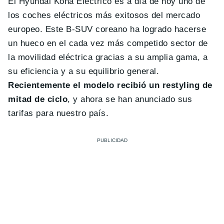
El Hyundai Kona Eléctrico es a día de hoy uno de
los coches eléctricos más exitosos del mercado
europeo. Este B-SUV coreano ha logrado hacerse
un hueco en el cada vez más competido sector de
la movilidad eléctrica gracias a su amplia gama, a
su eficiencia y a su equilibrio general.
Recientemente el modelo recibió un restyling de
mitad de ciclo
, y ahora se han anunciado sus
tarifas para nuestro país.