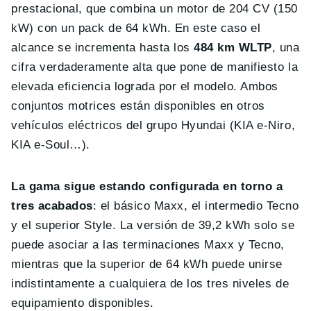
prestacional, que combina un motor de 204 CV (150
kW) con un pack de 64 kWh. En este caso el
alcance se incrementa hasta los
484 km WLTP
, una
cifra verdaderamente alta que pone de manifiesto la
elevada eficiencia lograda por el modelo. Ambos
conjuntos motrices están disponibles en otros
vehículos eléctricos del grupo Hyundai (KIA e-Niro,
KIA e-Soul…).
La gama sigue estando configurada en torno a
tres acabados
: el básico Maxx, el intermedio Tecno
y el superior Style. La versión de 39,2 kWh solo se
puede asociar a las terminaciones Maxx y Tecno,
mientras que la superior de 64 kWh puede unirse
indistintamente a cualquiera de los tres niveles de
equipamiento disponibles.