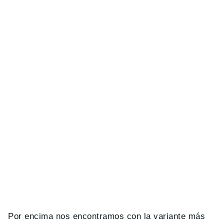
Por encima nos encontramos con la variante más