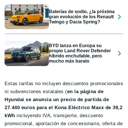
Baterías de sodio, ¿la próxima
gran evolución de los Renault
Twingo y Dacia Spring?
BYD lanza en Europa su
propio Land Rover Defender
híbrido enchufable, pero
mucho más barato
Estas tarifas no incluyen descuentos promocionales
ni subvenciones estatales (
en la página de
Hyundai se anuncia un precio de partida de
27.440 euros para el Kona Eléctrico Maxx de 39,2
kWh
incluyendo IVA, transporte, descuento
promocional, aportación de concesionario, oferta de