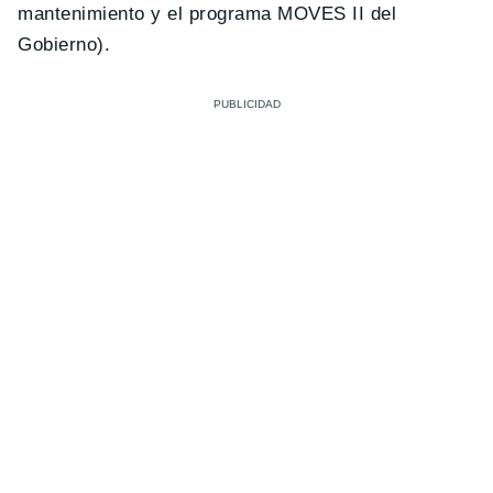
mantenimiento y el programa MOVES II del
Gobierno).