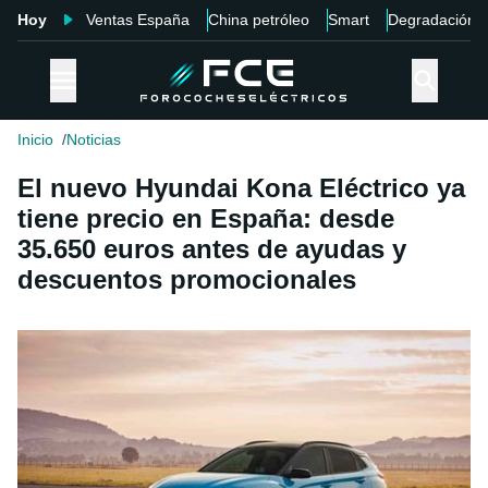
Hoy
Ventas España
China petróleo
Smart
Degradación
Inicio
Noticias
El nuevo Hyundai Kona Eléctrico ya
tiene precio en España: desde
35.650 euros antes de ayudas y
descuentos promocionales