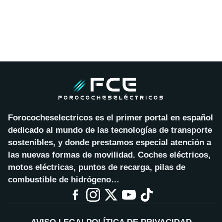
Forococheselectricos es el primer portal en español
dedicado al mundo de las tecnologías de transporte
sostenibles, y donde prestamos especial atención a
las nuevas formas de movilidad. Coches eléctricos,
motos eléctricas, puntos de recarga, pilas de
combustible de hidrógeno…