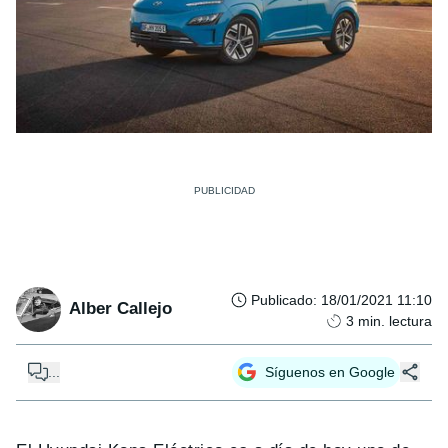
Publicado
:
18/01/2021 11:10
Alber Callejo
3
min. lectura
...
Síguenos en Google