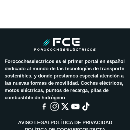
Forococheselectricos es el primer portal en español
dedicado al mundo de las tecnologías de transporte
sostenibles, y donde prestamos especial atención a
las nuevas formas de movilidad. Coches eléctricos,
motos eléctricas, puntos de recarga, pilas de
combustible de hidrógeno…
AVISO LEGAL
POLÍTICA DE PRIVACIDAD
POLÍTICA DE COOKIES
CONTACTA