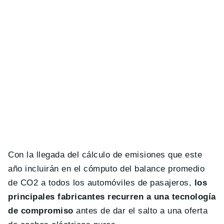
Con la llegada del cálculo de emisiones que este
año incluirán en el cómputo del balance promedio
de CO2 a todos los automóviles de pasajeros,
los
principales fabricantes recurren a una tecnología
de compromiso
antes de dar el salto a una oferta