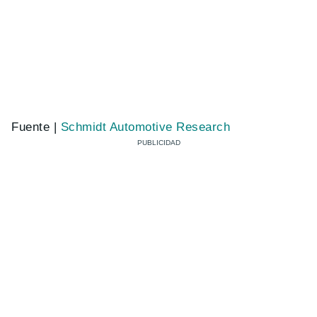
Fuente |
Schmidt Automotive Research