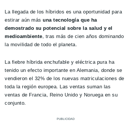
La llegada de los híbridos es una oportunidad para
estirar aún más
una tecnología que ha
demostrado su potencial sobre la salud y el
medioambiente
, tras más de cien años dominando
la movilidad de todo el planeta.
La fiebre híbrida enchufable y eléctrica pura ha
tenido un efecto importante en Alemania, donde se
vendieron el 32% de los nuevas matriculaciones de
toda la región europea. Las ventas suman las
ventas de Francia, Reino Unido y Noruega en su
conjunto.