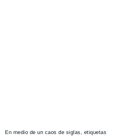
En medio de un caos de siglas, etiquetas