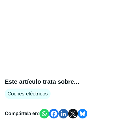
Este artículo trata sobre...
Coches eléctricos
Compártela en: