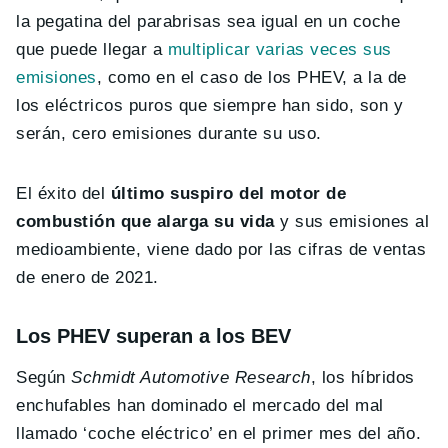
la pegatina del parabrisas sea igual en un coche
que puede llegar a
multiplicar varias veces sus
emisiones
, como en el caso de los PHEV, a la de
los eléctricos puros que siempre han sido, son y
serán, cero emisiones durante su uso.
El éxito del
último suspiro del motor de
combustión que alarga su vida
y sus emisiones al
medioambiente, viene dado por las cifras de ventas
de enero de 2021.
Los PHEV superan a los BEV
Según
Schmidt Automotive Research
, los híbridos
enchufables han dominado el mercado del mal
llamado ‘coche eléctrico’ en el primer mes del año.