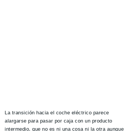
La transición hacia el coche eléctrico parece
alargarse para pasar por caja con un producto
intermedio, que no es ni una cosa ni la otra aunque