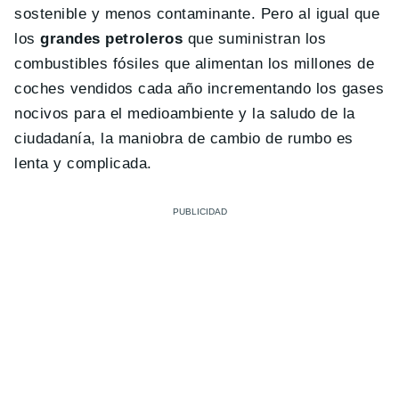
sostenible y menos contaminante. Pero al igual que
los
grandes petroleros
que suministran los
combustibles fósiles que alimentan los millones de
coches vendidos cada año incrementando los gases
nocivos para el medioambiente y la saludo de la
ciudadanía, la maniobra de cambio de rumbo es
lenta y complicada.