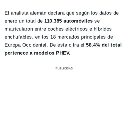
El analista alemán declara que según los datos de
enero un total de
110.385 automóviles
se
matricularon entre coches eléctricos e híbridos
enchufables, en los 18 mercados principales de
Europa Occidental. De esta cifra el
58,4% del total
pertenece a modelos PHEV.