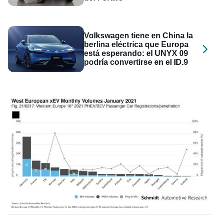
Volkswagen tiene en China la
berlina eléctrica que Europa
está esperando: el UNYX 09
podría convertirse en el ID.9