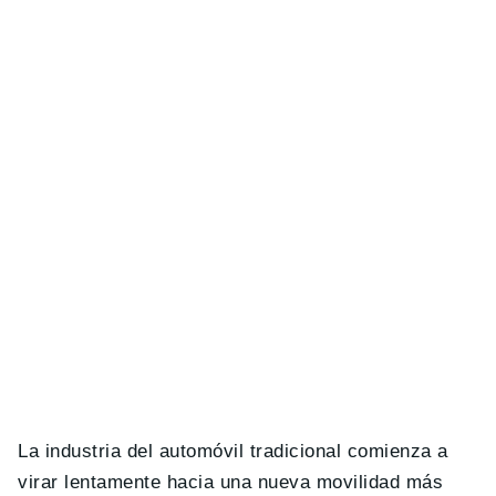
La industria del automóvil tradicional comienza a
virar lentamente hacia una nueva movilidad más