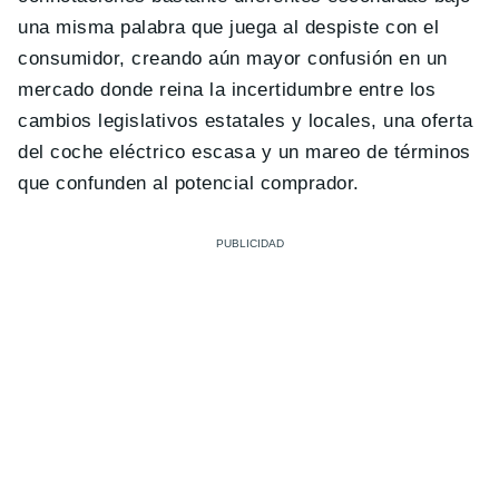
una misma palabra que juega al despiste con el
consumidor, creando aún mayor confusión en un
mercado donde reina la incertidumbre entre los
cambios legislativos estatales y locales, una oferta
del coche eléctrico escasa y un mareo de términos
que confunden al potencial comprador.