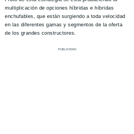
multiplicación de opciones híbridas e híbridas
enchufables, que están surgiendo a toda velocidad
en las diferentes gamas y segmentos de la oferta
de los grandes constructores.