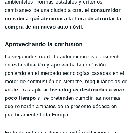
ambientales, normas estatales y criterios
cambiantes de una ciudad a otra,
el consumidor
no sabe a qué atenerse a la hora de afrontar la
compra de un nuevo automóvil.
Aprovechando la confusión
La vieja industria de la automoción es consciente
de esta situación y aprovecha la confusión
poniendo en el mercado tecnologías basadas en el
motor de combustión de siempre, maquillándolas de
verde, tras aplicar
tecnologías destinadas a vivir
poco tiempo
si se pretenden cumplir las normas
que reinarán a finales de la presente década en
prácticamente toda Europa.
Fruto de esta estrategia se está produciendo la