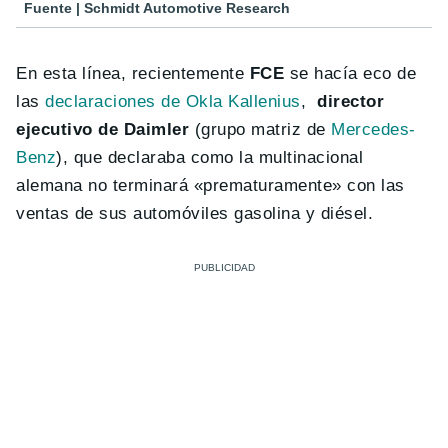
Fuente | Schmidt Automotive Research
En esta línea, recientemente
FCE
se hacía eco de
las
declaraciones de Okla Kallenius
,
director
ejecutivo de Daimler
(grupo matriz de
Mercedes-
Benz
), que declaraba como la multinacional
alemana no terminará «prematuramente» con las
ventas de sus automóviles gasolina y diésel.