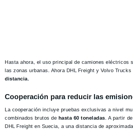
Hasta ahora, el uso principal de camiones eléctricos 
las zonas urbanas. Ahora DHL Freight y Volvo Trucks 
distancia.
Cooperación para reducir las emision
La cooperación incluye pruebas exclusivas a nivel mu
combinados brutos de
hasta 60 toneladas
. A partir 
DHL Freight en Suecia, a una distancia de aproximad