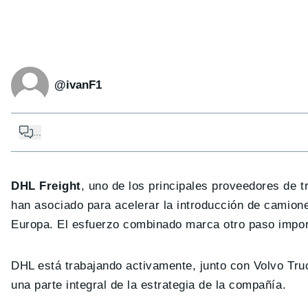
@ivanF1
...
DHL Freight
, uno de los principales proveedores de 
han asociado para acelerar la introducción de camione
Europa. El esfuerzo combinado marca otro paso import
DHL está trabajando activamente, junto con Volvo Tru
una parte integral de la estrategia de la compañía.