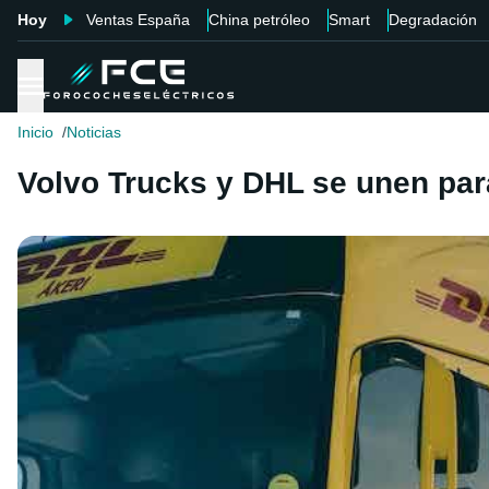
Hoy
Ventas España
China petróleo
Smart
Degradación
Inicio
Noticias
Volvo Trucks y DHL se unen para