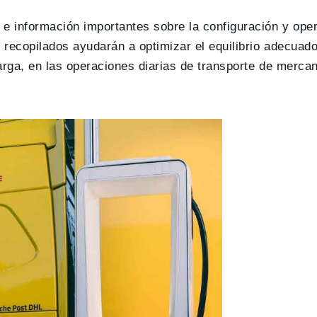
 e información importantes sobre la configuración y ope
recopilados ayudarán a optimizar el equilibrio adecuado
arga, en las operaciones diarias de transporte de merca