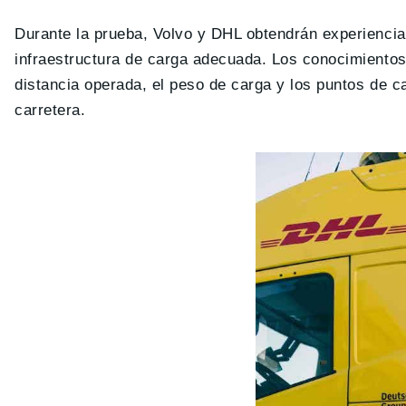
Durante la prueba, Volvo y DHL obtendrán experiencia
infraestructura de carga adecuada. Los conocimientos 
distancia operada, el peso de carga y los puntos de c
carretera.