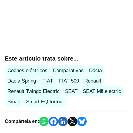
Este artículo trata sobre...
Coches eléctricos
Comparativas
Dacia
Dacia Spring
FIAT
FIAT 500
Renault
Renault Twingo Electric
SEAT
SEAT Mii electric
Smart
Smart EQ forfour
Compártela en: