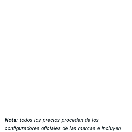
Nota:
todos los precios proceden de los
configuradores oficiales de las marcas e incluyen