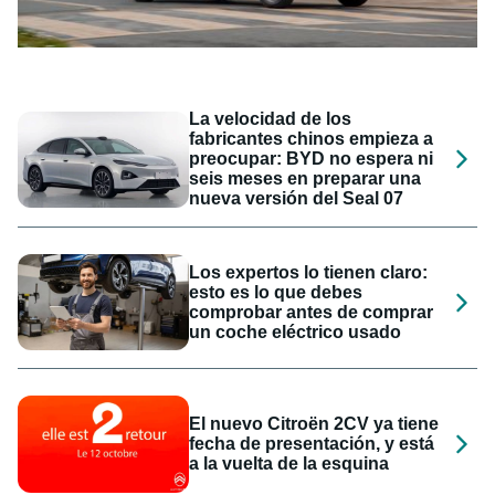
La velocidad de los
fabricantes chinos empieza a
preocupar: BYD no espera ni
seis meses en preparar una
nueva versión del Seal 07
Los expertos lo tienen claro:
esto es lo que debes
comprobar antes de comprar
un coche eléctrico usado
El nuevo Citroën 2CV ya tiene
fecha de presentación, y está
a la vuelta de la esquina