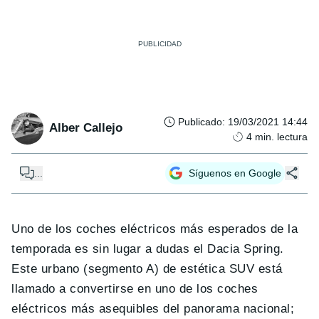
Publicado
:
19/03/2021 14:44
Alber Callejo
4
min. lectura
...
Síguenos en Google
Uno de los coches eléctricos más esperados de la
temporada es sin lugar a dudas el Dacia Spring.
Este urbano (segmento A) de estética SUV está
llamado a convertirse en uno de los coches
eléctricos más asequibles del panorama nacional;