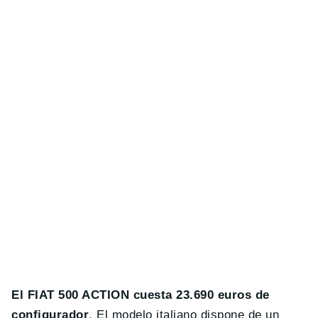
El FIAT 500 ACTION cuesta 23.690 euros de
configurador
. El modelo italiano dispone de un