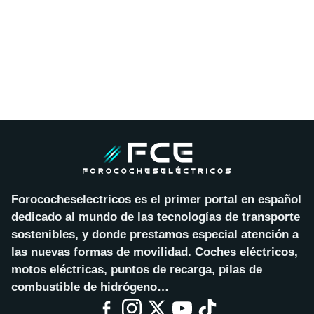
Forococheselectricos es el primer portal en español
dedicado al mundo de las tecnologías de transporte
sostenibles, y donde prestamos especial atención a
las nuevas formas de movilidad. Coches eléctricos,
motos eléctricas, puntos de recarga, pilas de
combustible de hidrógeno…