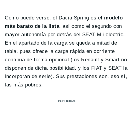
Como puede verse, el Dacia Spring es
el modelo
más barato de la lista
, así como el segundo con
mayor autonomía por detrás del SEAT Mii electric.
En el apartado de la carga se queda a mitad de
tabla, pues ofrece la carga rápida en corriente
continua de forma opcional (los Renault y Smart no
disponen de dicha posibilidad, y los FIAT y SEAT la
incorporan de serie). Sus prestaciones son, eso sí,
las más pobres.