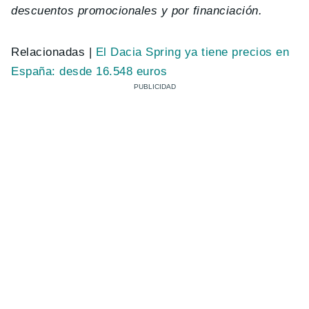
descuentos promocionales y por financiación.
Relacionadas |
El Dacia Spring ya tiene precios en
España: desde 16.548 euros