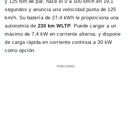
y 125 Nm de par, hace el 0 a 100 km/h en 19,1
segundos y anuncia una velocidad punta de 125
km/h. Su batería de 27,4 kWh le proporciona una
autonomía de
230 km WLTP
. Puede cargar a un
máximo de 7,4 kW en corriente alterna
, y dispone
de carga rápida en corriente continua a 30 kW
como opción.