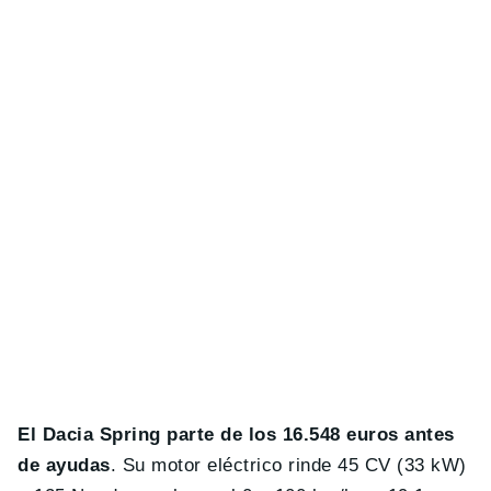
El Dacia Spring parte de los 16.548 euros antes
de ayudas
. Su motor eléctrico rinde 45 CV (33 kW)