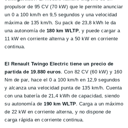
propulsor de 95 CV (70 kW) que le permite anunciar
un 0 a 100 km/h en 9,5 segundos y una velocidad
máxima de 135 km/h. Su pack de 23,8 kWh le da
una autonomía de
180 km WLTP
, y puede cargar a
11 kW en corriente alterna y a 50 kW en corriente
continua.
El Renault Twingo Electric tiene un precio de
partida de 19.880 euros
. Con 82 CV (60 kW) y 160
Nm de par, hace el 0 a 100 km/h en 12,9 segundos
y alcanza una velocidad punta de 135 km/h. Cuenta
con una batería de 21,4 kWh de capacidad, siendo
su autonomía de
190 km WLTP
. Carga a un máximo
de 22 kW en corriente alterna, y no dispone de
carga rápida en corriente continua.