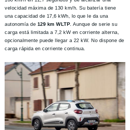
velocidad máxima de 130 km/h. Su batería tiene
una capacidad de 17,6 kWh, lo que le da una
autonomía de
129 km WLTP
. Aunque de serie su
carga está limitada a 7,2 kW en corriente alterna,
opcionalmente puede llegar a 22 kW. No dispone de
carga rápida en corriente continua.