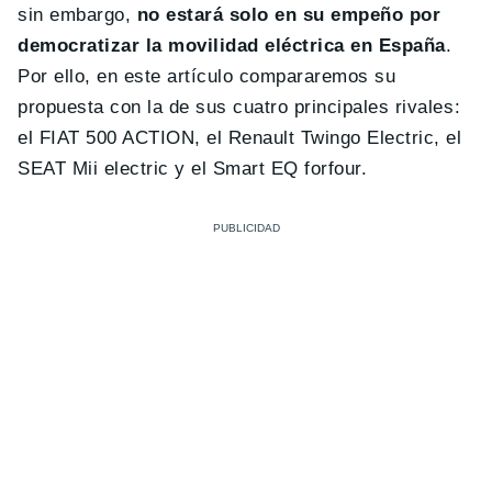
sin embargo,
no estará solo en su empeño por
democratizar la movilidad eléctrica en España
.
Por ello, en este artículo compararemos su
propuesta con la de sus cuatro principales rivales:
el FIAT 500 ACTION, el Renault Twingo Electric, el
SEAT Mii electric y el Smart EQ forfour.