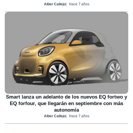
Alber Callejo
Hace 7 años
Smart lanza un adelanto de los nuevos EQ fortwo y
EQ forfour, que llegarán en septiembre con más
autonomía
Alber Callejo
Hace 7 años