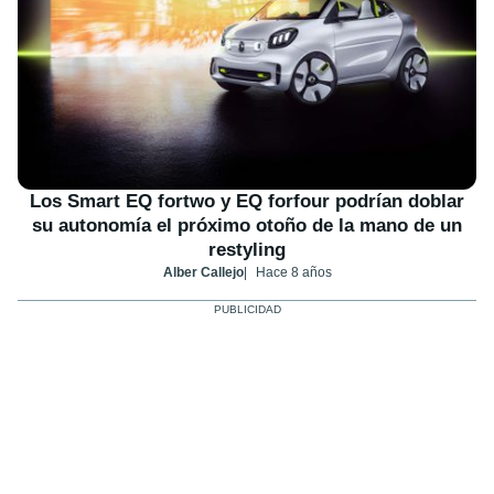
Los Smart EQ fortwo y EQ forfour podrían doblar
su autonomía el próximo otoño de la mano de un
restyling
Alber Callejo
Hace 8 años