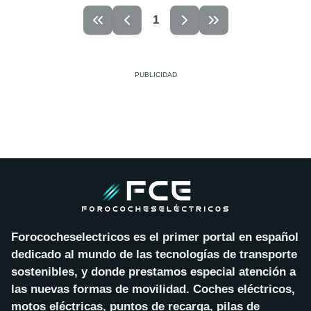
1
Forococheselectricos es el primer portal en español
dedicado al mundo de las tecnologías de transporte
sostenibles, y donde prestamos especial atención a
las nuevas formas de movilidad. Coches eléctricos,
motos eléctricas, puntos de recarga, pilas de