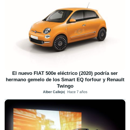
El nuevo FIAT 500e eléctrico (2020) podría ser
hermano gemelo de los Smart EQ forfour y Renault
Twingo
Alber Callejo
Hace 7 años