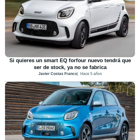
Si quieres un smart EQ forfour nuevo tendrá que
ser de stock, ya no se fabrica
Javier Costas Franco
Hace 5 años