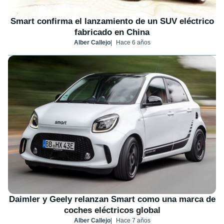
Smart confirma el lanzamiento de un SUV eléctrico
fabricado en China
Alber Callejo
Hace 6 años
Daimler y Geely relanzan Smart como una marca de
coches eléctricos global
Alber Callejo
Hace 7 años