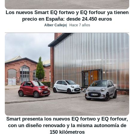
Los nuevos Smart EQ fortwo y EQ forfour ya tienen
precio en España: desde 24.450 euros
Alber Callejo
Hace 7 años
Smart presenta los nuevos EQ fortwo y EQ forfour,
con un diseño renovado y la misma autonomía de
150 kilómetros