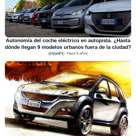
Autonomía del coche eléctrico en autopista. ¿Hasta
dónde llegan 9 modelos urbanos fuera de la ciudad?
@ivanF1
Hace 6 años