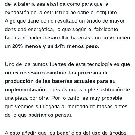
de la batería sea elástica como para que la
expansión de la estructura no dañe el conjunto.
Algo que tiene como resultado un ánodo de mayor
densidad energética, lo que según el fabricante
facilita el poder desarrollar baterías con un volumen
un
20% menos y un 14% menos peso.
Uno de los puntos fuertes de esta tecnología es que
no es necesario cambiar los procesos de
producción de las baterías actuales para su
implementación
, pues es una simple sustitución de
una pieza por otra. Por lo tanto, es muy probable
que veamos su llegada al mercado de masas antes
de lo que podríamos pensar.
A esto añadir que los beneficios del uso de ánodos