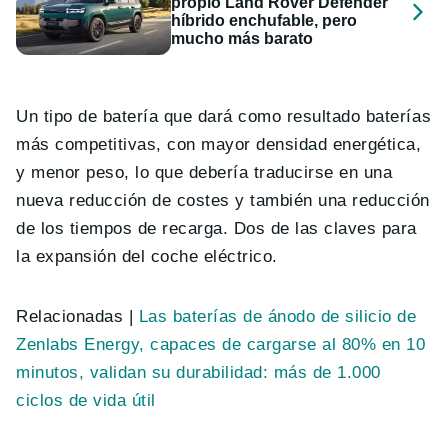
propio Land Rover Defender
híbrido enchufable, pero
mucho más barato
Un tipo de batería que dará como resultado baterías
más competitivas, con mayor densidad energética,
y menor peso, lo que debería traducirse en una
nueva reducción de costes y también una reducción
de los tiempos de recarga. Dos de las claves para
la expansión del coche eléctrico.
Relacionadas |
Las baterías de ánodo de silicio de
Zenlabs Energy, capaces de cargarse al 80% en 10
minutos, validan su durabilidad: más de 1.000
ciclos de vida útil