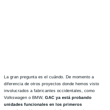
La gran pregunta es el cuándo. De momento a
diferencia de otros proyectos donde hemos visto
involucrados a fabricantes occidentales, como
Volkswagen o BMW,
GAC ya está probando
unidades funcionales en los primeros