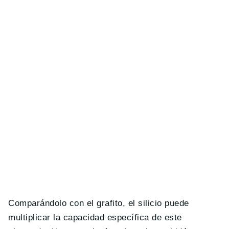
Comparándolo con el grafito, el silicio puede
multiplicar la capacidad específica de este