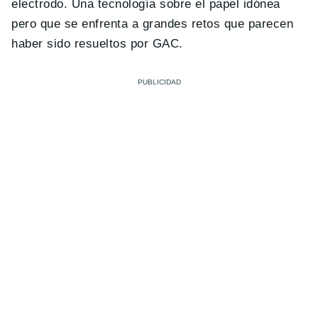
electrodo. Una tecnología sobre el papel idónea
pero que se enfrenta a grandes retos que parecen
haber sido resueltos por GAC.