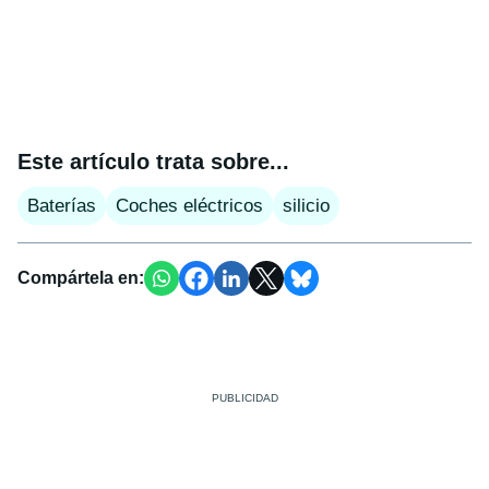
Este artículo trata sobre...
Baterías
Coches eléctricos
silicio
Compártela en: