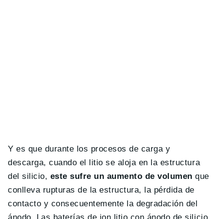
Y es que durante los procesos de carga y
descarga, cuando el litio se aloja en la estructura
del silicio,
este sufre un aumento de volumen
que
conlleva rupturas de la estructura, la pérdida de
contacto y consecuentemente la degradación del
ánodo. Las baterías de ion litio con ánodo de silicio