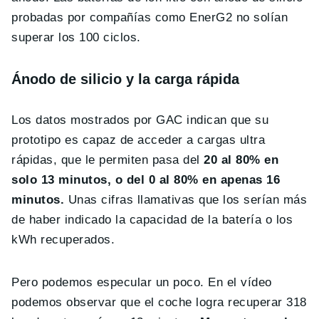
probadas por compañías como EnerG2 no solían
superar los 100 ciclos.
Ánodo de silicio y la carga rápida
Los datos mostrados por GAC indican que su
prototipo es capaz de acceder a cargas ultra
rápidas, que le permiten pasa del
20 al 80% en
solo 13 minutos, o del 0 al 80% en apenas 16
minutos.
Unas cifras llamativas que los serían más
de haber indicado la capacidad de la batería o los
kWh recuperados.
Pero podemos especular un poco. En el vídeo
podemos observar que el coche logra recuperar 318