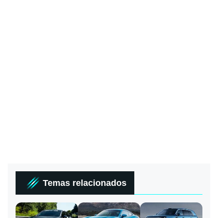
Temas relacionados