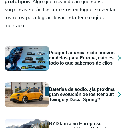
prototipos
. Algo que nos indican que salvo
sorpresas serán los primeros en lograr solventar
los retos para lograr llevar esta tecnología al
mercado.
Peugeot anuncia siete nuevos
modelos para Europa, esto es
todo lo que sabemos de ellos
Baterías de sodio, ¿la próxima
gran evolución de los Renault
Twingo y Dacia Spring?
BYD lanza en Europa su