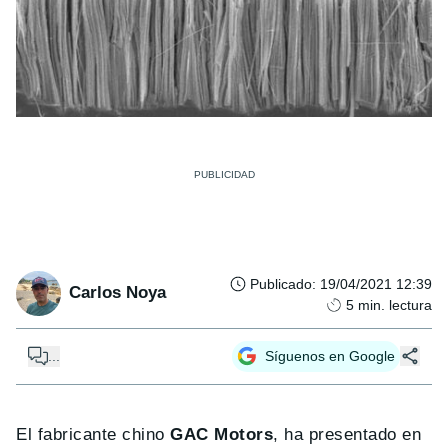
Publicado
:
19/04/2021 12:39
Carlos Noya
5
min. lectura
...
Síguenos en Google
El fabricante chino
GAC Motors
, ha presentado en