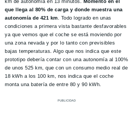
km de autonomía en 13 minutos.
Momento en el
que llega al 80% de carga y donde muestra una
autonomía de 421 km
. Todo logrado en unas
condiciones a primera vista bastante desfavorables
ya que vemos que el coche se está moviendo por
una zona nevada y por lo tanto con previsibles
bajas temperaturas. Algo que nos indica que este
prototipo debería contar con una autonomía al 100%
de unos 525 km, que con un consumo medio real de
18 kWh a los 100 km, nos indica que el coche
monta una batería de entre 80 y 90 kWh.