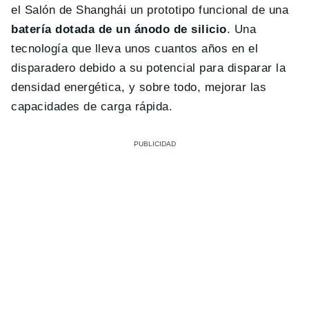
el Salón de Shanghái un prototipo funcional de una
batería dotada de un ánodo de silicio
. Una
tecnología que lleva unos cuantos años en el
disparadero debido a su potencial para disparar la
densidad energética, y sobre todo, mejorar las
capacidades de carga rápida.