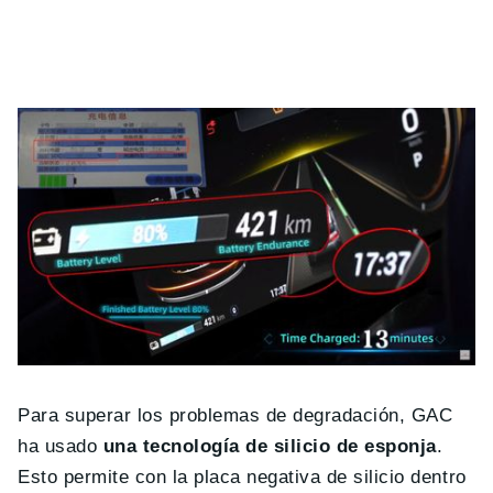
Para superar los problemas de degradación, GAC
ha usado
una tecnología de silicio de esponja
.
Esto permite con la placa negativa de silicio dentro