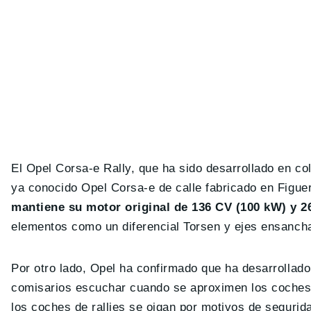
El Opel Corsa-e Rally, que ha sido desarrollado en col
ya conocido Opel Corsa-e de calle fabricado en Figuer
mantiene su motor original de 136 CV (100 kW) y 
elementos como un diferencial Torsen y ejes ensanch
Por otro lado, Opel ha confirmado que ha desarrollad
comisarios escuchar cuando se aproximen los coches
los coches de rallies se oigan por motivos de segurida