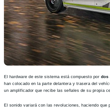
El hardware de este sistema está compuesto por
dos 
han colocado en la parte delantera y trasera del vehí
un amplificador que recibe las señales de su propia ce
El sonido variará con las revoluciones, haciendo que 