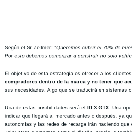
Según el Sr Zellmer: “
Queremos cubrir el 70% de nues
Por esto debemos comenzar a construir no solo vehícu
El objetivo de esta estrategia es ofrecer a los client
compradores dentro de la marca y no tener que acu
sus necesidades. Algo que se traducirá en sistemas co
Una de estas posibilidades será el
ID.3 GTX
. Una opc
indicar que llegará al mercado antes o después, ya q
autonomías y las redes de recarga irán haciendo que 