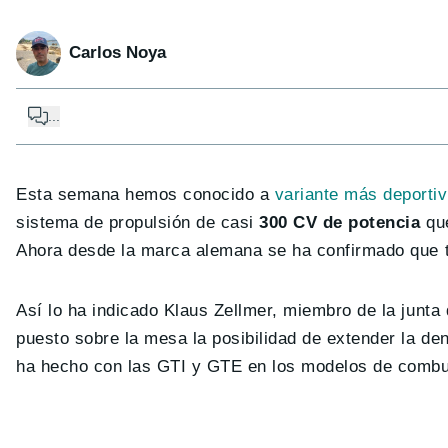
Carlos Noya
...
Esta semana hemos conocido a
variante más deporti
sistema de propulsión de casi
300 CV de potencia
que
Ahora desde la marca alemana se ha confirmado que 
Así lo ha indicado Klaus Zellmer, miembro de la junta
puesto sobre la mesa la posibilidad de extender la 
ha hecho con las GTI y GTE en los modelos de combu