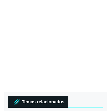
Temas relacionados