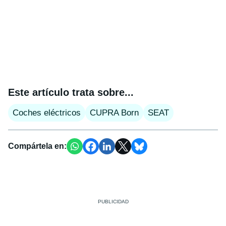
Este artículo trata sobre...
Coches eléctricos
CUPRA Born
SEAT
Compártela en: