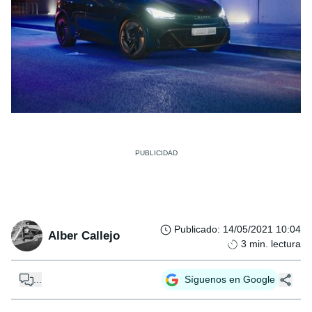
Publicado
:
14/05/2021 10:04
Alber Callejo
3
min. lectura
...
Síguenos en Google