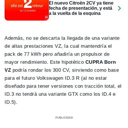
El nuevo Citroën 2CV ya tiene
fecha de presentación, y está
a la vuelta de la esquina
Además, no se descarta la llegada de una variante
de altas prestaciones VZ, la cual mantendría el
pack de 77 kWh pero añadiría un propulsor de
mayor rendimiento. Este hipotético
CUPRA Born
VZ
podría rondar los 300 CV, sirviendo como base
para el futuro Volkswagen ID.3 R (al no estar
diseñado para tener versiones con tracción total, el
ID.3 no tendrá una variante GTX como los ID.4 e
ID.5).