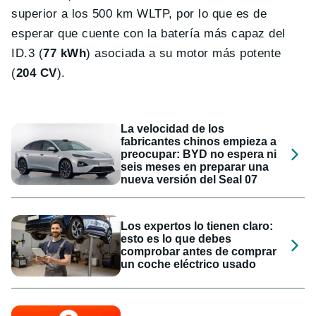
superior a los 500 km WLTP, por lo que es de
esperar que cuente con la batería más capaz del
ID.3 (
77 kWh
) asociada a su motor más potente
(
204 CV
).
La velocidad de los
fabricantes chinos empieza a
preocupar: BYD no espera ni
seis meses en preparar una
nueva versión del Seal 07
Los expertos lo tienen claro:
esto es lo que debes
comprobar antes de comprar
un coche eléctrico usado