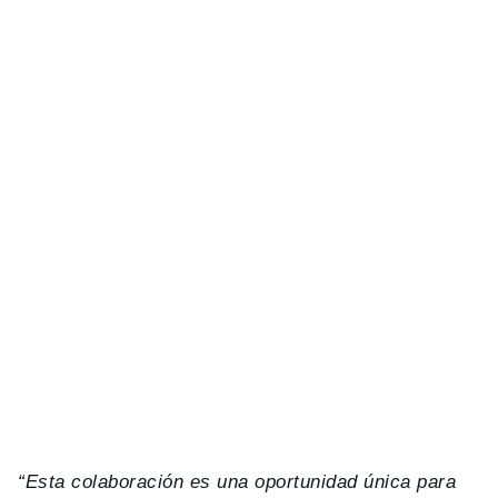
“Esta colaboración es una oportunidad única para