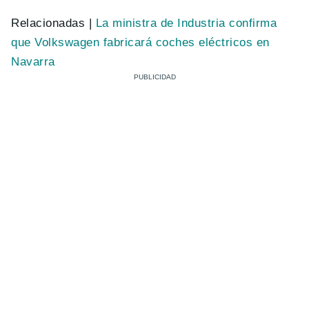
Relacionadas |
La ministra de Industria confirma
que Volkswagen fabricará coches eléctricos en
Navarra