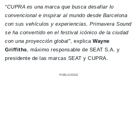
“CUPRA es una marca que busca desafiar lo
convencional e inspirar al mundo desde Barcelona
con sus vehículos y experiencias. Primavera Sound
se ha convertido en el festival icónico de la ciudad
con una proyección global”
, explica
Wayne
Griffiths
, máximo responsable de SEAT S.A. y
presidente de las marcas SEAT y CUPRA.