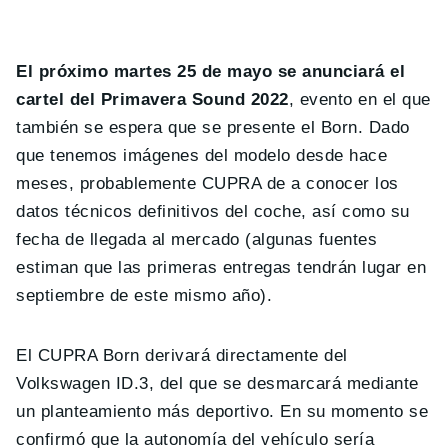
El próximo martes 25 de mayo se anunciará el
cartel del Primavera Sound 2022
, evento en el que
también se espera que se presente el Born. Dado
que tenemos imágenes del modelo desde hace
meses, probablemente CUPRA de a conocer los
datos técnicos definitivos del coche, así como su
fecha de llegada al mercado (algunas fuentes
estiman que las primeras entregas tendrán lugar en
septiembre de este mismo año).
El CUPRA Born derivará directamente del
Volkswagen ID.3, del que se desmarcará mediante
un planteamiento más deportivo. En su momento se
confirmó que la autonomía del vehículo sería