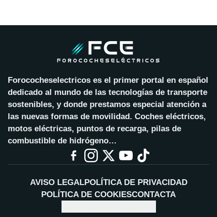
Forococheselectricos es el primer portal en español
dedicado al mundo de las tecnologías de transporte
sostenibles, y donde prestamos especial atención a
las nuevas formas de movilidad. Coches eléctricos,
motos eléctricas, puntos de recarga, pilas de
combustible de hidrógeno…
AVISO LEGAL
POLÍTICA DE PRIVACIDAD
POLÍTICA DE COOKIES
CONTACTA
CONFIGURAR COOKIES