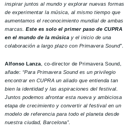
inspirar juntos al mundo y explorar nuevas formas
de experimentar la música, al mismo tiempo que
aumentamos el reconocimiento mundial de ambas
marcas.
Este es solo el primer paso de CUPRA
en el mundo de la música
y el inicio de una
colaboración a largo plazo con Primavera Sound”.
Alfonso Lanza
, co-director de Primavera Sound,
añade:
“Para Primavera Sound es un privilegio
encontrar en CUPRA un aliado que entienda tan
bien la identidad y las aspiraciones del festival.
Juntos podemos afrontar esta nueva y ambiciosa
etapa de crecimiento y convertir al festival en un
modelo de referencia para todo el planeta desde
nuestra ciudad, Barcelona”.