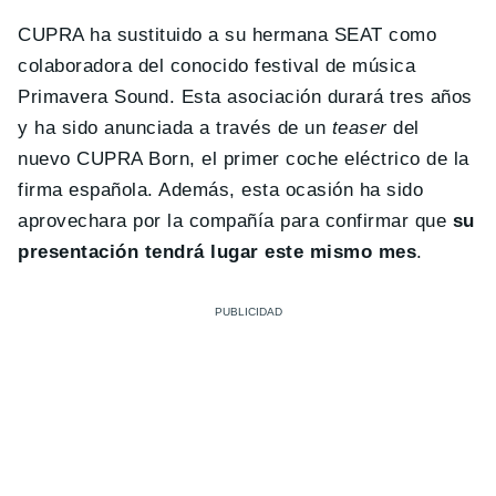
CUPRA ha sustituido a su hermana SEAT como
colaboradora del conocido festival de música
Primavera Sound. Esta asociación durará tres años
y ha sido anunciada a través de un
teaser
del
nuevo CUPRA Born, el primer coche eléctrico de la
firma española. Además, esta ocasión ha sido
aprovechara por la compañía para confirmar que
su
presentación tendrá lugar este mismo mes
.