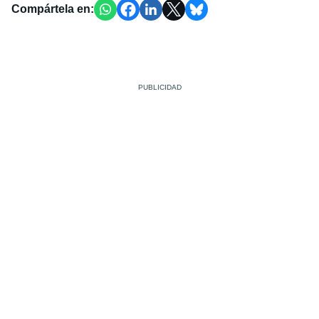
Compártela en: