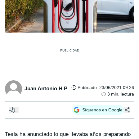
Publicado
:
23/06/2021 09:26
Juan Antonio H.P
3
min. lectura
...
Síguenos en Google
Tesla ha anunciado lo que llevaba años preparando