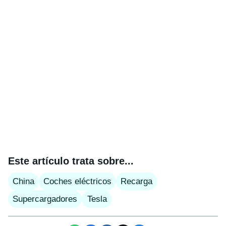
Este artículo trata sobre...
China
Coches eléctricos
Recarga
Supercargadores
Tesla