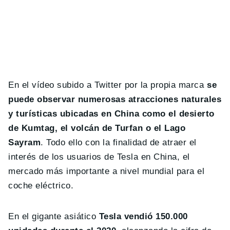
En el vídeo subido a Twitter por la propia marca
se
puede observar numerosas atracciones naturales
y turísticas ubicadas en China como el desierto
de Kumtag, el volcán de Turfan o el Lago
Sayram
. Todo ello con la finalidad de atraer el
interés de los usuarios de Tesla en China, el
mercado más importante a nivel mundial para el
coche eléctrico.
En el gigante asiático
Tesla vendió 150.000