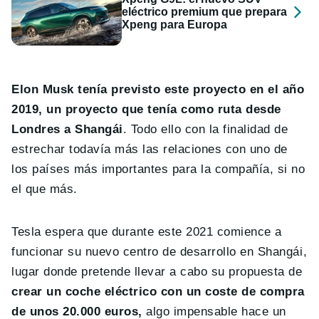
eléctrico premium que prepara
Xpeng para Europa
Elon Musk tenía previsto este proyecto en el año
2019, un proyecto que tenía como ruta desde
Londres a Shangái
. Todo ello con la finalidad de
estrechar todavía más las relaciones con uno de
los países más importantes para la compañía, si no
el que más.
Tesla espera que durante este 2021 comience a
funcionar su nuevo centro de desarrollo en Shangái,
lugar donde pretende llevar a cabo su propuesta de
crear un coche eléctrico con un coste de compra
de unos 20.000 euros,
algo impensable hace un