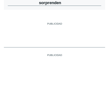
sorprenden