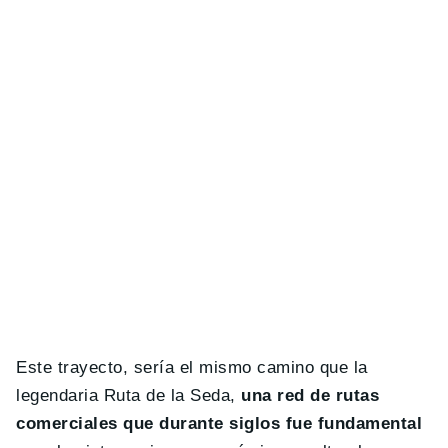
Este trayecto, sería el mismo camino que la
legendaria Ruta de la Seda,
una red de rutas
comerciales que durante siglos fue fundamental