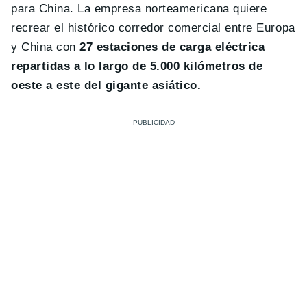
para China. La empresa norteamericana quiere
recrear el histórico corredor comercial entre Europa
y China con
27 estaciones de carga eléctrica
repartidas a lo largo de 5.000 kilómetros de
oeste a este del gigante asiático.