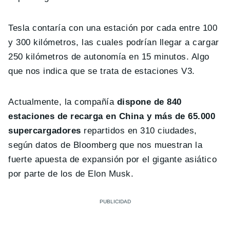
Tesla contaría con una estación por cada entre 100
y 300 kilómetros, las cuales podrían llegar a cargar
250 kilómetros de autonomía en 15 minutos. Algo
que nos indica que se trata de estaciones V3.
Actualmente, la compañía
dispone de 840
estaciones de recarga en China y más de 65.000
supercargadores
repartidos en 310 ciudades,
según datos de Bloomberg que nos muestran la
fuerte apuesta de expansión por el gigante asiático
por parte de los de Elon Musk.