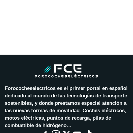
Forococheselectricos es el primer portal en español
dedicado al mundo de las tecnologías de transporte
sostenibles, y donde prestamos especial atención a
las nuevas formas de movilidad. Coches eléctricos,
motos eléctricas, puntos de recarga, pilas de
combustible de hidrógeno…