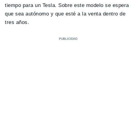
tiempo para un Tesla. Sobre este modelo se espera
que sea autónomo y que esté a la venta dentro de
tres años.