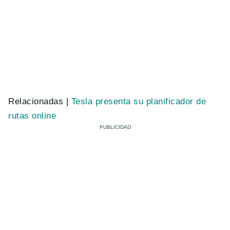
Relacionadas |
Tesla presenta su planificador de
rutas online