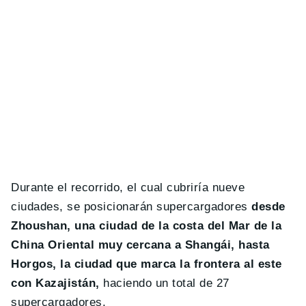
Durante el recorrido, el cual cubriría nueve
ciudades, se posicionarán supercargadores
desde
Zhoushan, una ciudad de la costa del Mar de la
China Oriental muy cercana a Shangái, hasta
Horgos, la ciudad que marca la frontera al este
con Kazajistán,
haciendo un total de 27
supercargadores.