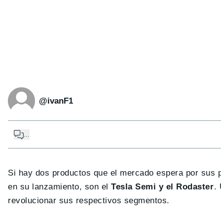
@ivanF1
...
Si hay dos productos que el mercado espera por sus p
en su lanzamiento, son el
Tesla Semi y el Rodaster
.
revolucionar sus respectivos segmentos.