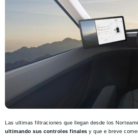
Las ultimas filtraciones que llegan desde los Norteam
ultimando sus controles finales
y que e breve comen