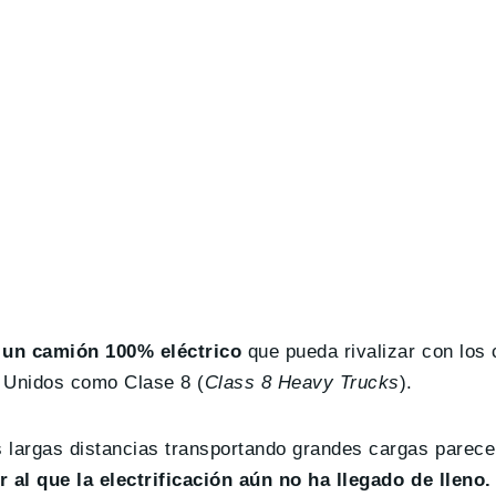
r un camión 100% eléctrico
que pueda rivalizar con los
s Unidos como Clase 8 (
Class 8 Heavy Trucks
).
 largas distancias transportando grandes cargas parece
r al que la electrificación aún no ha llegado de lleno.