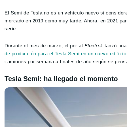
El Semi de Tesla no es un vehículo nuevo si consider
mercado en 2019 como muy tarde. Ahora, en 2021 pare
serie.
Durante el mes de marzo, el portal
Electrek
lanzó una
de producción para el Tesla Semi en un nuevo edifici
camiones por semana a finales de año según se pensa
Tesla Semi: ha llegado el momento