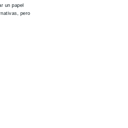
ar un papel
nativas, pero