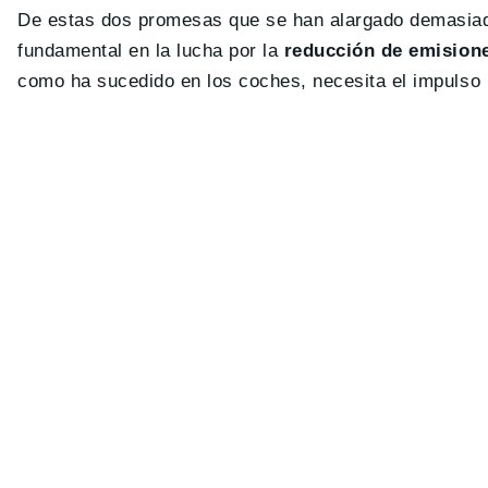
De estas dos promesas que se han alargado demasiad
fundamental en la lucha por la
reducción de emision
como ha sucedido en los coches, necesita el impulso 