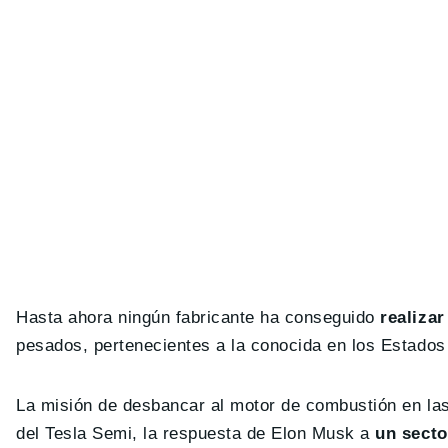
Hasta ahora ningún fabricante ha conseguido
realiza
pesados, pertenecientes a la conocida en los Estado
La misión de desbancar al motor de combustión en las
del Tesla Semi, la respuesta de Elon Musk a
un secto