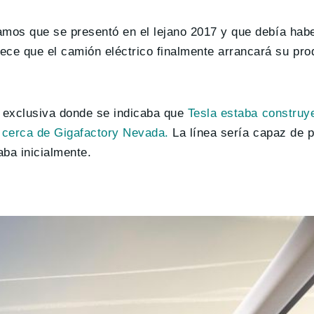
amos que se presentó en el lejano 2017 y que debía habe
ce que el camión eléctrico finalmente arrancará su pro
 exclusiva donde se indicaba que
Tesla estaba construy
o cerca de Gigafactory Nevada.
La línea sería capaz de p
ba inicialmente.