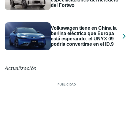
del Fortwo
Volkswagen tiene en China la
berlina eléctrica que Europa
está esperando: el UNYX 09
podría convertirse en el ID.9
Actualización