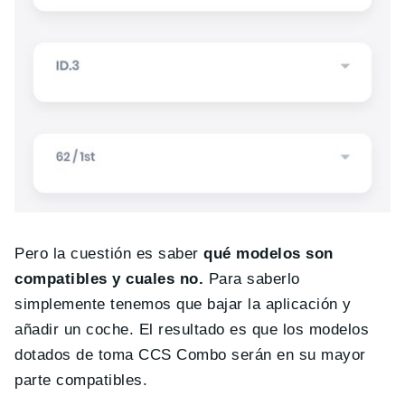
Pero la cuestión es saber
qué modelos son
compatibles y cuales no.
Para saberlo
simplemente tenemos que bajar la aplicación y
añadir un coche. El resultado es que los modelos
dotados de toma CCS Combo serán en su mayor
parte compatibles.