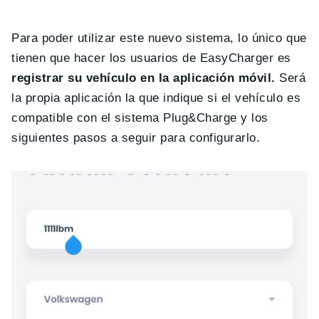
Para poder utilizar este nuevo sistema, lo único que
tienen que hacer los usuarios de EasyCharger es
registrar su vehículo en la aplicación móvil.
Será
la propia aplicación la que indique si el vehículo es
compatible con el sistema Plug&Charge y los
siguientes pasos a seguir para configurarlo.