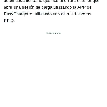
automáticamente, lo que nos ahorrará el tener que
abrir una sesión de carga utilizando la APP de
EasyCharger o utilizando uno de sus Llaveros
RFID.