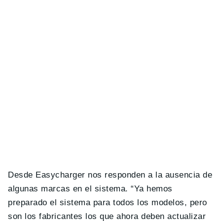
Desde Easycharger nos responden a la ausencia de
algunas marcas en el sistema. “Ya hemos
preparado el sistema para todos los modelos, pero
son los fabricantes los que ahora deben actualizar