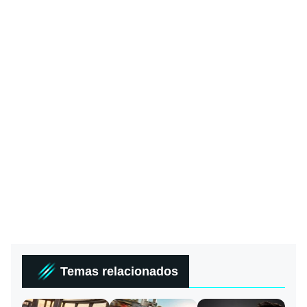
Temas relacionados