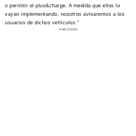
o permitir el plus&charge. A medida que ellos lo
vayan implementando, nosotros avisaremos a los
usuarios de dichos vehículos.”