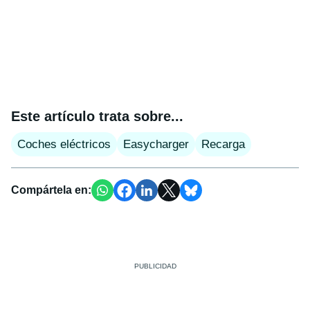
Este artículo trata sobre...
Coches eléctricos
Easycharger
Recarga
Compártela en: