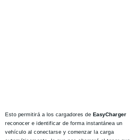
Esto permitirá a los cargadores de
EasyCharger
reconocer e identificar de forma instantánea un
vehículo al conectarse y comenzar la carga