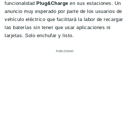
funcionalidad
Plug&Charge
en sus estaciones. Un
anuncio muy esperado por parte de los usuarios de
vehículo eléctrico que facilitará la labor de recargar
las baterías sin tener que usar aplicaciones ni
tarjetas. Solo enchufar y listo.