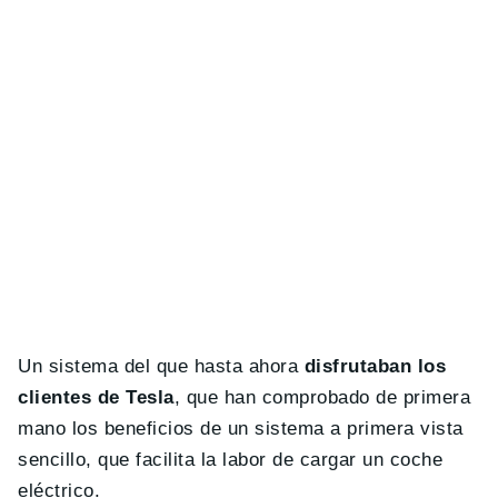
Un sistema del que hasta ahora
disfrutaban los
clientes de Tesla
, que han comprobado de primera
mano los beneficios de un sistema a primera vista
sencillo, que facilita la labor de cargar un coche
eléctrico.