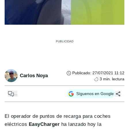
Publicado
:
27/07/2021 11:12
Carlos Noya
3
min. lectura
...
Síguenos en Google
El operador de puntos de recarga para coches
eléctricos
EasyCharger
ha lanzado hoy la