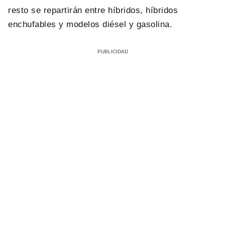
resto se repartirán entre híbridos, híbridos
enchufables y modelos diésel y gasolina.