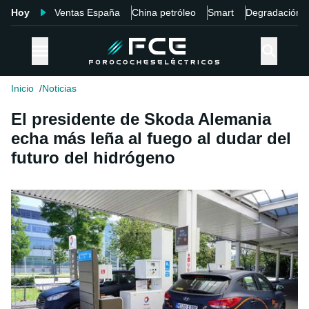
Hoy
Ventas España
China petróleo
Smart
Degradación
Inicio
Noticias
El presidente de Skoda Alemania
echa más leña al fuego al dudar del
futuro del hidrógeno