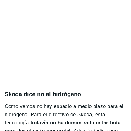
Skoda dice no al hidrógeno
Como vemos no hay espacio a medio plazo para el
hidrógeno. Para el directivo de Skoda, esta
tecnología
todavía no ha demostrado estar lista
para dar el salto comercial
. Además indica que