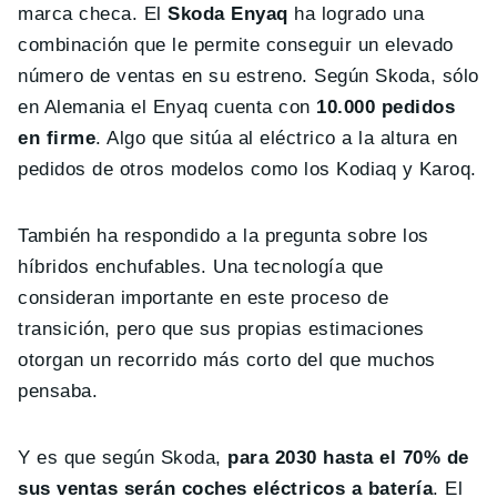
marca checa. El
Skoda Enyaq
ha logrado una
combinación que le permite conseguir un elevado
número de ventas en su estreno. Según Skoda, sólo
en Alemania el Enyaq cuenta con
10.000 pedidos
en firme
. Algo que sitúa al eléctrico a la altura en
pedidos de otros modelos como los Kodiaq y Karoq.
También ha respondido a la pregunta sobre los
híbridos enchufables. Una tecnología que
consideran importante en este proceso de
transición, pero que sus propias estimaciones
otorgan un recorrido más corto del que muchos
pensaba.
Y es que según Skoda,
para 2030 hasta el 70% de
sus ventas serán coches eléctricos a batería
. El