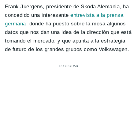
Frank Juergens, presidente de Skoda Alemania, ha
concedido una interesante
entrevista a la prensa
germana
donde ha puesto sobre la mesa algunos
datos que nos dan una idea de la dirección que está
tomando el mercado, y que apunta a la estrategia
de futuro de los grandes grupos como Volkswagen.