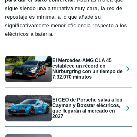
sigue siendo una alternativa muy cara, la red de
repostaje es mínima, a lo que añade su
significativamente menor eficiencia respecto a los
eléctricos a batería.
El Mercedes-AMG CLA 45
establece un récord en
Nürburgring con un tiempo de
7:32,070 minutos
El CEO de Porsche salva a los
Cayman y Boxster eléctricos,
que llegarán al mercado en
2027