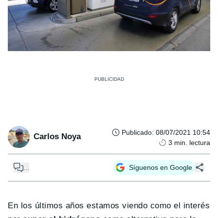
Publicado
:
08/07/2021 10:54
Carlos Noya
3
min. lectura
...
Síguenos en Google
En los últimos años estamos viendo como el interés