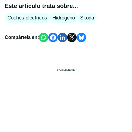
Este artículo trata sobre...
Coches eléctricos
Hidrógeno
Skoda
Compártela en: