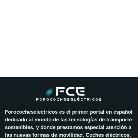
Forococheselectricos es el primer portal en español
dedicado al mundo de las tecnologías de transporte
sostenibles, y donde prestamos especial atención a
las nuevas formas de movilidad. Coches eléctricos,