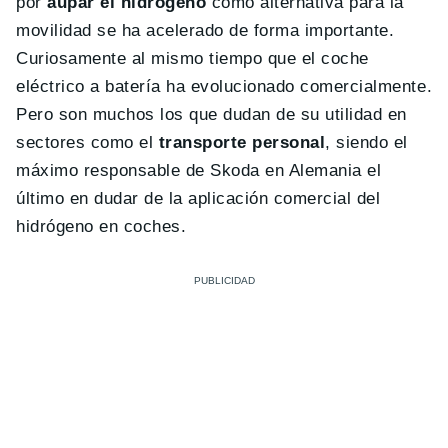
por
aupar el hidrógeno
como alternativa para la
movilidad se ha acelerado de forma importante.
Curiosamente al mismo tiempo que el coche
eléctrico a batería ha evolucionado comercialmente.
Pero son muchos los que dudan de su utilidad en
sectores como el
transporte personal
, siendo el
máximo responsable de Skoda en Alemania el
último en dudar de la aplicación comercial del
hidrógeno en coches.