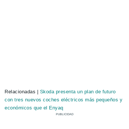
Relacionadas |
Skoda presenta un plan de futuro
con tres nuevos coches eléctricos más pequeños y
económicos que el Enyaq