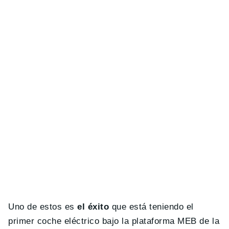
Uno de estos es
el éxito
que está teniendo el
primer coche eléctrico bajo la plataforma MEB de la