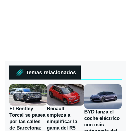
Temas relacionados
El Bentley
Renault
BYD lanza el
Torcal se pasea
empieza a
coche eléctrico
por las calles
simplificar la
con más
de Barcelona:
gama del R5