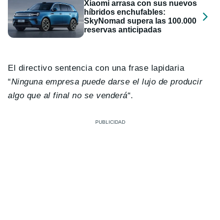
Xiaomi arrasa con sus nuevos
híbridos enchufables:
SkyNomad supera las 100.000
reservas anticipadas
El directivo sentencia con una frase lapidaria
“
Ninguna empresa puede darse el lujo de producir
algo que al final no se venderá
“.