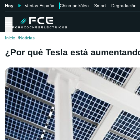
Hoy
Ventas España
China petróleo
Smart
Degradación
Inicio
Noticias
¿Por qué Tesla está aumentand