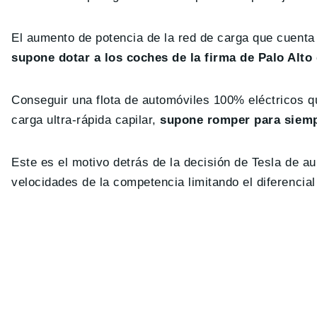
El aumento de potencia de la red de carga que cuenta
supone dotar a los coches de la firma de Palo Alt
Conseguir una flota de automóviles 100% eléctricos q
carga ultra-rápida capilar,
supone romper para siempre
Este es el motivo detrás de la decisión de Tesla de a
velocidades de la competencia limitando el diferencia