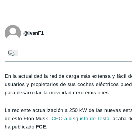
@ivanF1
...
En la actualidad la red de carga más extensa y fácil d
usuarios y propietarios de sus coches eléctricos pued
para desarrollar la movilidad cero emisiones.
La reciente actualización a 250 kW de las nuevas est
de esto Elon Musk,
CEO a disgusto de Tesla
, acaba 
ha publicado
FCE
.