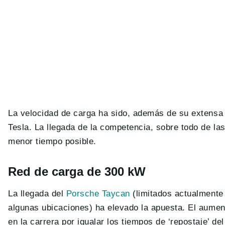
La velocidad de carga ha sido, además de su extensa 
Tesla. La llegada de la competencia, sobre todo de la
menor tiempo posible.
Red de carga de 300 kW
La llegada del
Porsche Taycan
(limitados actualmente
algunas ubicaciones) ha elevado la apuesta. El aumen
en la carrera por igualar los tiempos de ‘repostaje’ de