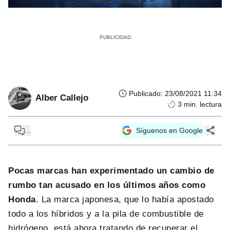
Publicado
:
23/08/2021 11:34
Alber Callejo
3
min. lectura
...
Síguenos en Google
Pocas marcas han experimentado un cambio de
rumbo tan acusado en los últimos años como
Honda
. La marca japonesa, que lo había apostado
todo a los híbridos y a la pila de combustible de
hidrógeno, está ahora tratando de recuperar el