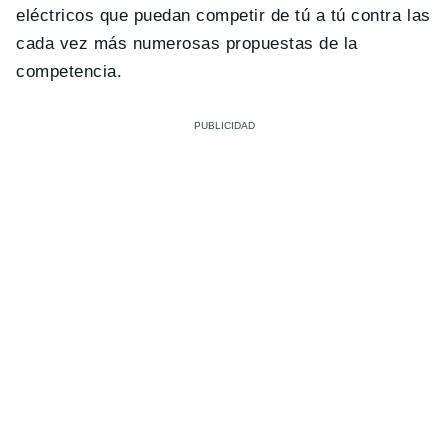
eléctricos que puedan competir de tú a tú contra las
cada vez más numerosas propuestas de la
competencia.