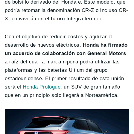
de bolsillo derivado del Honda e. Este modelo, que
podría retomar la denominación CR-Z o incluso CR-
X, convivirá con el futuro Integra térmico.
Con el objetivo de reducir costes y agilizar el
desarrollo de nuevos eléctricos,
Honda ha firmado
un acuerdo de colaboración con General Motors
a raíz del cual la marca nipona podrá utilizar las
plataformas y las baterías Ultium del grupo
estadounidense. El primer resultado de esta unión
será el
Honda Prologue
, un SUV de gran tamaño
que en un principio solo llegará a Norteamérica.