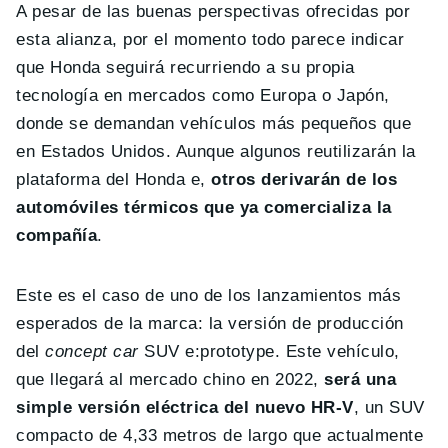
A pesar de las buenas perspectivas ofrecidas por
esta alianza, por el momento todo parece indicar
que Honda seguirá recurriendo a su propia
tecnología en mercados como Europa o Japón,
donde se demandan vehículos más pequeños que
en Estados Unidos. Aunque algunos reutilizarán la
plataforma del Honda e,
otros derivarán de los
automóviles térmicos que ya comercializa la
compañía
.
Este es el caso de uno de los lanzamientos más
esperados de la marca: la versión de producción
del
concept car
SUV e:prototype. Este vehículo,
que llegará al mercado chino en 2022,
será una
simple versión eléctrica del nuevo HR-V
, un SUV
compacto de 4,33 metros de largo que actualmente