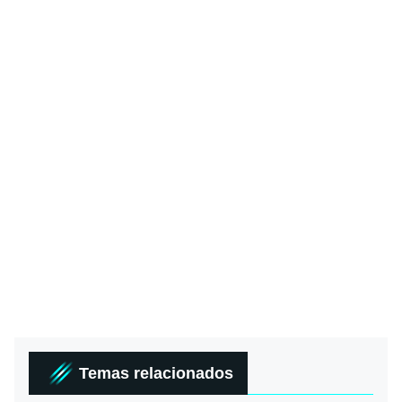
Temas relacionados