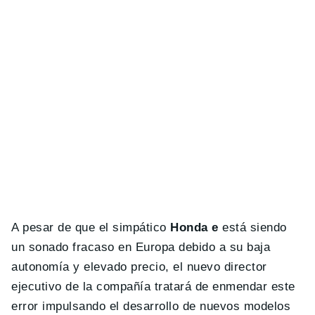
A pesar de que el simpático
Honda e
está siendo
un sonado fracaso en Europa debido a su baja
autonomía y elevado precio, el nuevo director
ejecutivo de la compañía tratará de enmendar este
error impulsando el desarrollo de nuevos modelos