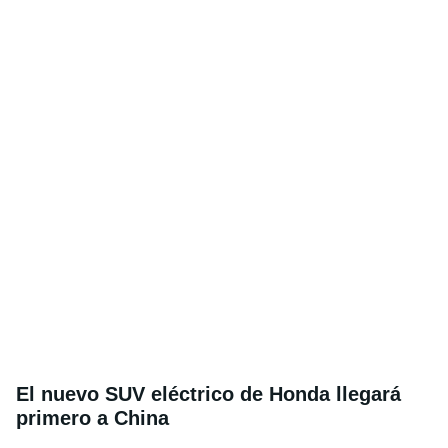
El nuevo SUV eléctrico de Honda llegará
primero a China