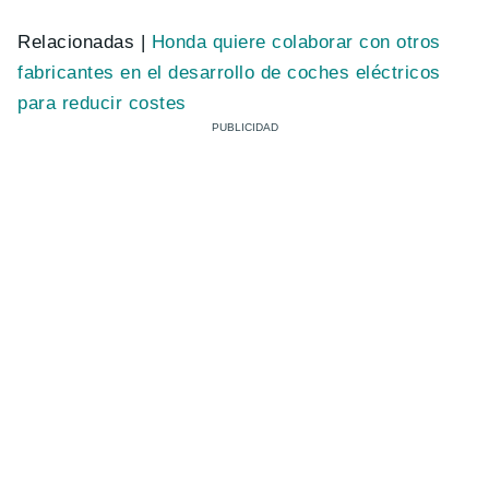
Relacionadas |
Honda quiere colaborar con otros
fabricantes en el desarrollo de coches eléctricos
para reducir costes