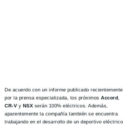
De acuerdo con un informe publicado recientemente
por la prensa especializada, los próximos
Accord
,
CR-V
y
NSX
serán 100% eléctricos. Además,
aparentemente la compañía también se encuentra
trabajando en el desarrollo de un deportivo eléctrico