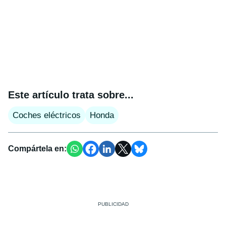
Este artículo trata sobre...
Coches eléctricos
Honda
Compártela en: