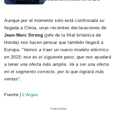
Aunque por el momento solo está confirmada su
llegada a China, unas recientes declaraciones de
Jean-Marc Streng
(jefe de la filial británica de
Honda) nos hacen pensar que también llegará a
Europa.
“Vamos a traer un nuevo modelo eléctrico
en 2023; ese es el siguiente paso, que nos ayudará
a tener una oferta más amplia. Va a ser una oferta
en el segmento correcto, por lo que logrará más
ventas”.
Fuente |
L’Argus