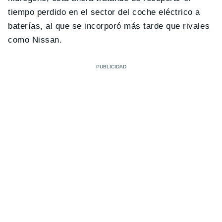
tiempo perdido en el sector del coche eléctrico a
baterías, al que se incorporó más tarde que rivales
como Nissan.