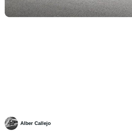
Alber Callejo