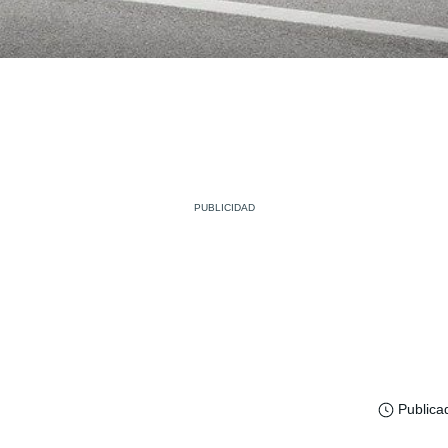
Publica