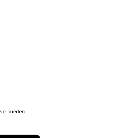
 se pueden