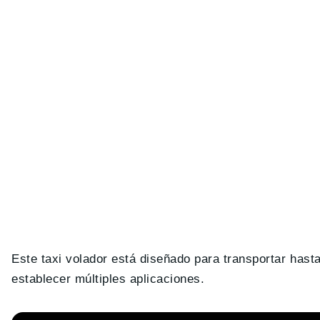
Este taxi volador está diseñado para transportar has
establecer múltiples aplicaciones.