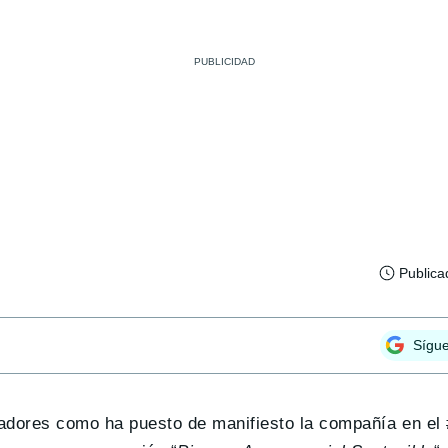
Publica
Sígu
ladores como ha puesto de manifiesto la compañía en el 