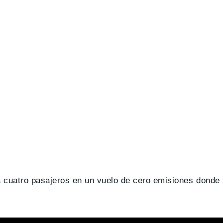
ta cuatro pasajeros en un vuelo de cero emisiones donde