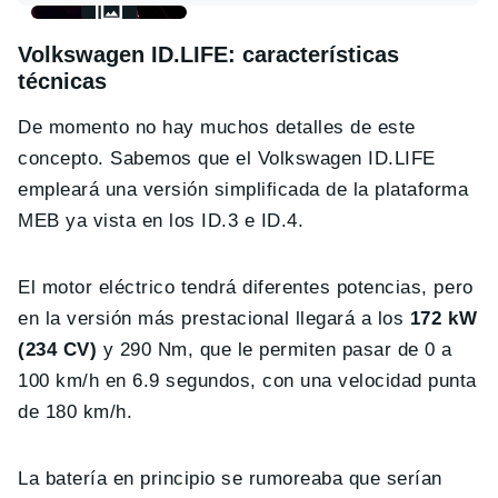
Volkswagen ID.LIFE: características
técnicas
De momento no hay muchos detalles de este
concepto. Sabemos que el Volkswagen ID.LIFE
empleará una versión simplificada de la plataforma
MEB ya vista en los ID.3 e ID.4.
El motor eléctrico tendrá diferentes potencias, pero
en la versión más prestacional llegará a los
172 kW
(234 CV)
y 290 Nm, que le permiten pasar de 0 a
100 km/h en 6.9 segundos, con una velocidad punta
de 180 km/h.
La batería en principio se rumoreaba que serían