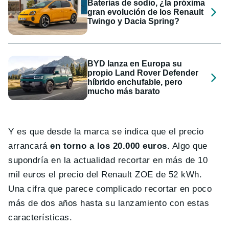
Baterías de sodio, ¿la próxima
gran evolución de los Renault
Twingo y Dacia Spring?
BYD lanza en Europa su
propio Land Rover Defender
híbrido enchufable, pero
mucho más barato
Y es que desde la marca se indica que el precio
arrancará
en torno a los 20.000 euros
. Algo que
supondría en la actualidad recortar en más de 10
mil euros el precio del Renault ZOE de 52 kWh.
Una cifra que parece complicado recortar en poco
más de dos años hasta su lanzamiento con estas
características.