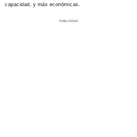
capacidad, y más económicas.