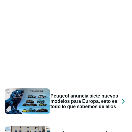
Peugeot anuncia siete nuevos
modelos para Europa, esto es
todo lo que sabemos de ellos