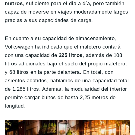
metros
, suficiente para el día a día, pero también
capaz de moverse en viajes moderadamente largos
gracias a sus capacidades de carga.
En cuanto a su capacidad de almacenamiento,
Volkswagen ha indicado que el maletero contará
con una capacidad de
225 litros
, además de 108
litros adicionales bajo el suelo del propio maletero,
y 68 litros en la parte delantera. En total, con
asientos abatidos, hablamos de una capacidad total
de 1.285 litros. Además, la modularidad del interior
permite cargar bultos de hasta 2,25 metros de
longitud.