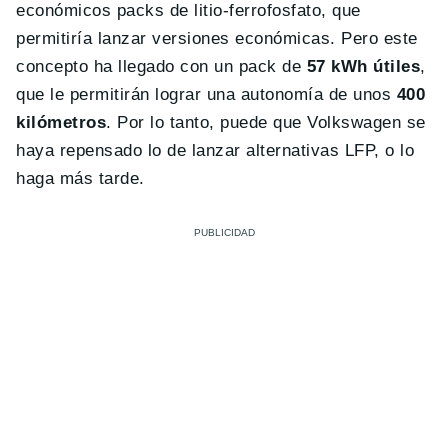
económicos packs de litio-ferrofosfato, que
permitiría lanzar versiones económicas. Pero este
concepto ha llegado con un pack de
57 kWh útiles
,
que le permitirán lograr una autonomía de unos
400
kilómetros
. Por lo tanto, puede que Volkswagen se
haya repensado lo de lanzar alternativas LFP, o lo
haga más tarde.