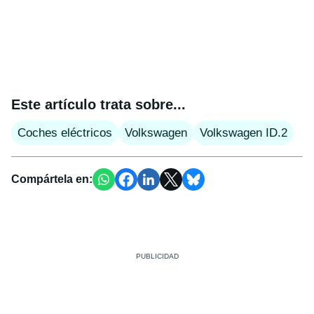
Este artículo trata sobre...
Coches eléctricos
Volkswagen
Volkswagen ID.2
Compártela en: