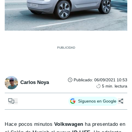
Publicado
:
06/09/2021 10:53
Carlos Noya
5
min. lectura
...
Síguenos en Google
Hace pocos minutos
Volkswagen
ha presentado en