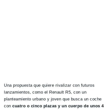
Una propuesta que quiere rivalizar con futuros
lanzamientos, como el Renault R5, con un
planteamiento urbano y joven que busca un coche
con
cuatro o cinco plazas y un cuerpo de unos 4