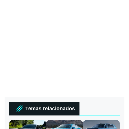
Temas relacionados