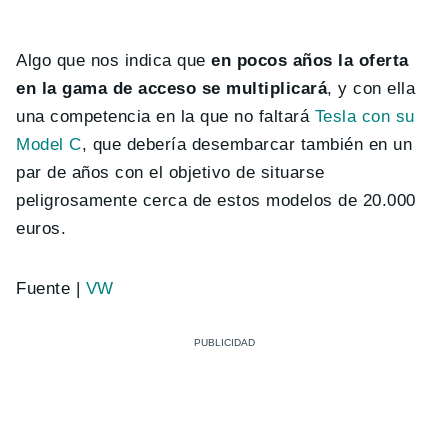
Algo que nos indica que
en pocos años la oferta
en la gama de acceso se multiplicará
, y con ella
una competencia en la que no faltará
Tesla con su
Model C
, que debería desembarcar también en un
par de años con el objetivo de situarse
peligrosamente cerca de estos modelos de 20.000
euros.
Fuente |
VW