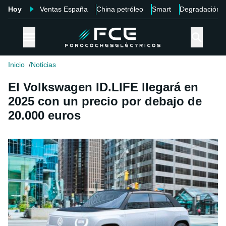
Hoy
Ventas España
China petróleo
Smart
Degradación
Inicio
Noticias
El Volkswagen ID.LIFE llegará en
2025 con un precio por debajo de
20.000 euros