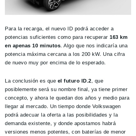
Para la recarga, el nuevo ID podrá acceder a
potencias suficientes como para recuperar
163 km
en apenas 10 minutos
. Algo que nos indicaría una
potencia máxima cercana a los 200 kW. Una cifra
de nuevo muy por encima de lo esperado.
La conclusión es que
el futuro ID.2
, que
posiblemente será su nombre final, ya tiene primer
concepto, y ahora le quedan dos años y medio para
llegar al mercado. Un tiempo donde Volkswagen
podrá adecuar la oferta a las posibilidades y la
demanda existente, y donde apostamos habrá
versiones menos potentes, con baterías de menor