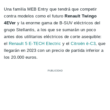
Una familia MEB Entry que tendrá que competir
contra modelos como el futuro
Renault Twingo
4EVer
y la enorme gama de B-SUV eléctricos del
grupo Stellantis, a los que se sumarán un poco
antes dos utilitarios eléctricos de corte asequible:
el
Renault 5 E-TECH Electric
y el
Citroën ë-C3
, que
llegarán en 2023 con un precio de partida inferior a
los 20.000 euros.