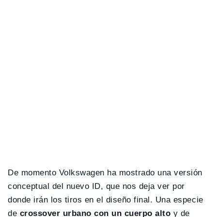
De momento Volkswagen ha mostrado una versión
conceptual del nuevo ID, que nos deja ver por
donde irán los tiros en el diseño final. Una especie
de
crossover urbano con un cuerpo alto
y de