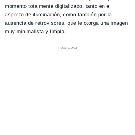
momento totalmente digitalizado, tanto en el
aspecto de iluminación, como también por la
ausencia de retrovisores, que le otorga una imagen
muy minimalista y limpia.