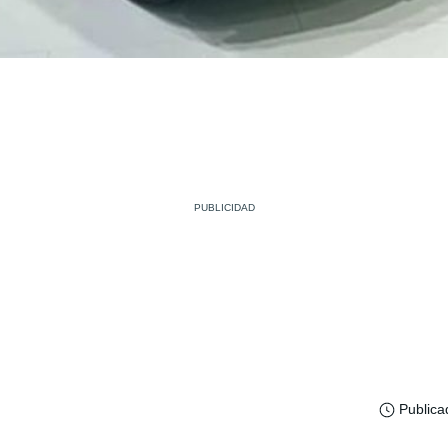
Publica