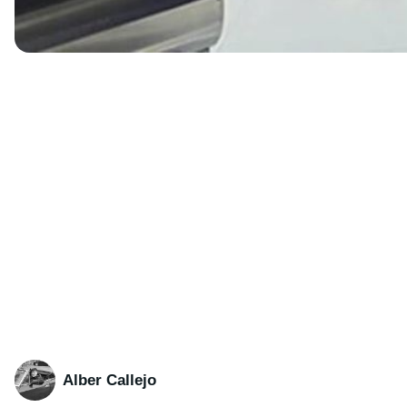
Alber Callejo