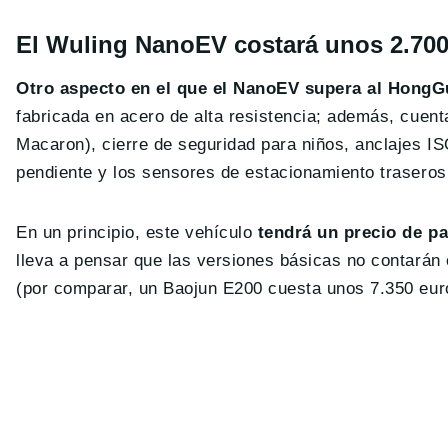
El Wuling NanoEV costará unos 2.700
Otro aspecto en el que el NanoEV supera al HongG
fabricada en acero de alta resistencia; además, cuen
Macaron), cierre de seguridad para niños, anclajes 
pendiente y los sensores de estacionamiento traseros
En un principio, este vehículo
tendrá un precio de p
lleva a pensar que las versiones básicas no contarán 
(por comparar, un Baojun E200 cuesta unos 7.350 eur