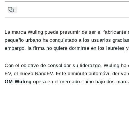
...
La marca Wuling puede presumir de ser el fabricante 
pequeño urbano ha conquistado a los usuarios gracias
embargo, la firma no quiere dormirse en los laureles 
Con el objetivo de consolidar su liderazgo, Wuling h
EV, el nuevo NanoEV. Este diminuto automóvil deriva
GM-Wuling
opera en el mercado chino bajo dos marca