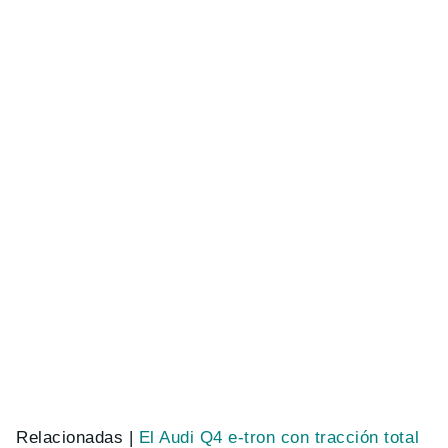
Relacionadas |
El Audi Q4 e-tron con tracción total