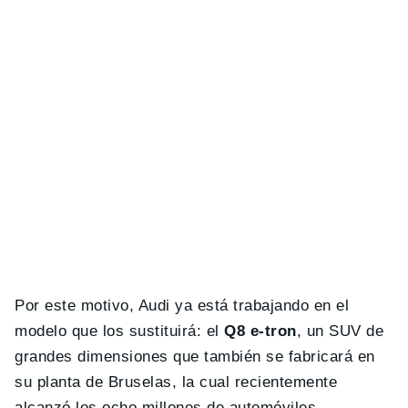
Por este motivo, Audi ya está trabajando en el
modelo que los sustituirá: el
Q8 e-tron
, un SUV de
grandes dimensiones que también se fabricará en
su planta de Bruselas, la cual recientemente
alcanzó los ocho millones de automóviles