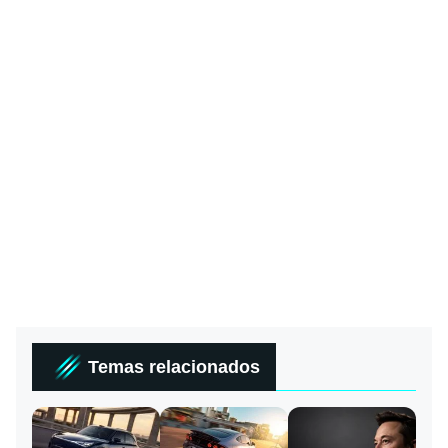
Temas relacionados