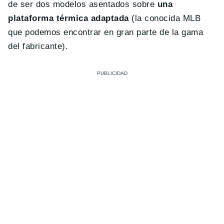
de ser dos modelos asentados sobre
una
plataforma térmica adaptada
(la conocida MLB
que podemos encontrar en gran parte de la gama
del fabricante).