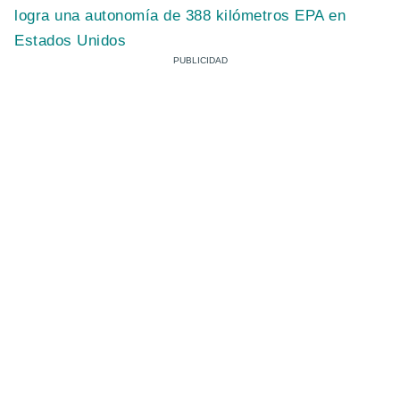
logra una autonomía de 388 kilómetros EPA en
Estados Unidos