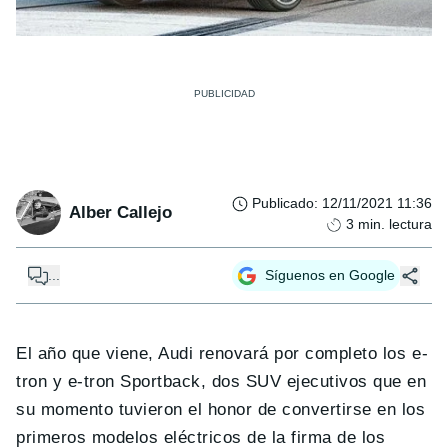
Publicado
:
12/11/2021 11:36
Alber Callejo
3
min. lectura
...
Síguenos en Google
El año que viene, Audi renovará por completo los e-
tron y e-tron Sportback, dos SUV ejecutivos que en
su momento tuvieron el honor de convertirse en los
primeros modelos eléctricos de la firma de los