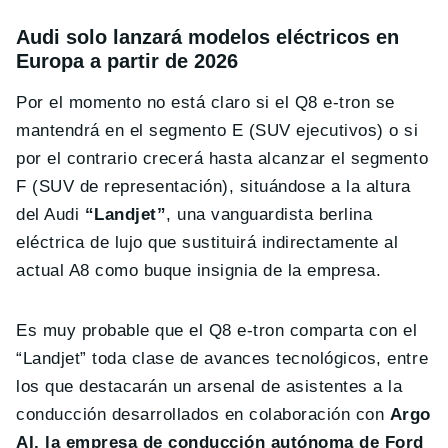
Audi solo lanzará modelos eléctricos en
Europa a partir de 2026
Por el momento no está claro si el Q8 e-tron se
mantendrá en el segmento E (SUV ejecutivos) o si
por el contrario crecerá hasta alcanzar el segmento
F (SUV de representación), situándose a la altura
del Audi
“Landjet”
, una vanguardista berlina
eléctrica de lujo que sustituirá indirectamente al
actual A8 como buque insignia de la empresa.
Es muy probable que el Q8 e-tron comparta con el
“Landjet” toda clase de avances tecnológicos, entre
los que destacarán un arsenal de asistentes a la
conducción desarrollados en colaboración con
Argo
AI, la empresa de conducción autónoma de Ford