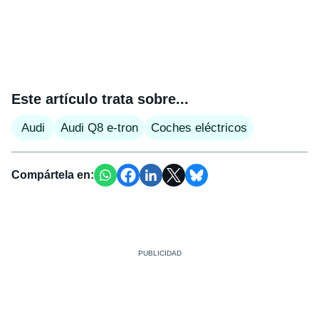
Este artículo trata sobre...
Audi
Audi Q8 e-tron
Coches eléctricos
Compártela en: