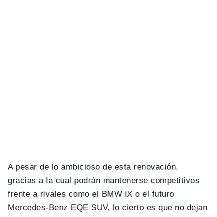
A pesar de lo ambicioso de esta renovación,
gracias a la cual podrán mantenerse competitivos
frente a rivales como el BMW iX o el futuro
Mercedes-Benz EQE SUV, lo cierto es que no dejan