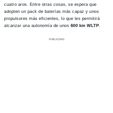
cuatro aros. Entre otras cosas, se espera que
adopten un pack de baterías más capaz y unos
propulsores más eficientes, lo que les permitirá
alcanzar una autonomía de unos
600 km WLTP
.