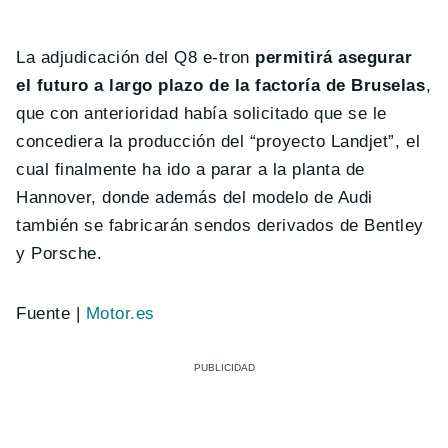
La adjudicación del Q8 e-tron
permitirá asegurar
el futuro a largo plazo de la factoría de Bruselas
,
que con anterioridad había solicitado que se le
concediera la producción del “proyecto Landjet”, el
cual finalmente ha ido a parar a la planta de
Hannover, donde además del modelo de Audi
también se fabricarán sendos derivados de Bentley
y Porsche.
Fuente |
Motor.es