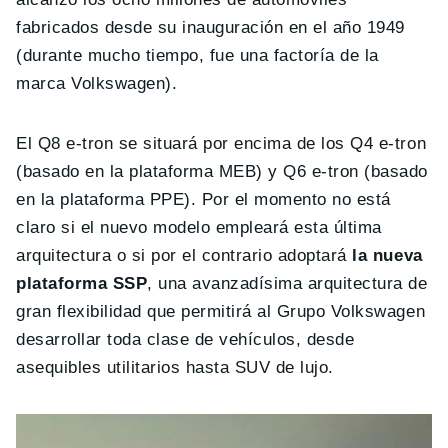
fabricados desde su inauguración en el año 1949
(durante mucho tiempo, fue una factoría de la
marca Volkswagen).
El Q8 e-tron se situará por encima de los Q4 e-tron
(basado en la plataforma MEB) y Q6 e-tron (basado
en la plataforma PPE). Por el momento no está
claro si el nuevo modelo empleará esta última
arquitectura o si por el contrario adoptará
la nueva
plataforma SSP
, una avanzadísima arquitectura de
gran flexibilidad que permitirá al Grupo Volkswagen
desarrollar toda clase de vehículos, desde
asequibles utilitarios hasta SUV de lujo.