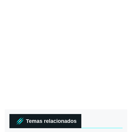
Temas relacionados