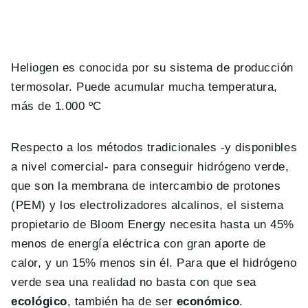
Heliogen es conocida por su sistema de producción
termosolar. Puede acumular mucha temperatura,
más de 1.000 ºC
Respecto a los métodos tradicionales -y disponibles
a nivel comercial- para conseguir hidrógeno verde,
que son la membrana de intercambio de protones
(PEM) y los electrolizadores alcalinos, el sistema
propietario de Bloom Energy necesita hasta un 45%
menos de energía eléctrica con gran aporte de
calor, y un 15% menos sin él. Para que el hidrógeno
verde sea una realidad no basta con que sea
ecológico
, también ha de ser
económico
.