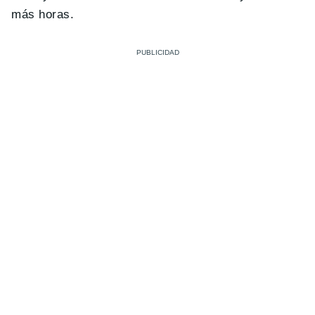
más horas.