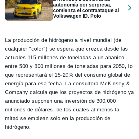
autonomía por sorpresa,
comienza el contraataque al
Volkswagen ID. Polo
La producción de hidrógeno a nivel mundial (de
cualquier “color”) se espera que crezca desde las
actuales 115 millones de toneladas a un abanico
entre 500 y 800 millones de toneladas para 2050, lo
que representará el 15-20% del consumo global de
energía para esa fecha. La consultora McKinsey &
Company calcula que los proyectos de hidrógeno ya
anunciado suponen una inversión de 300.000
millones de dólares, de los cuales al menos la
mitad se emplean solo en la producción de
hidrógeno.