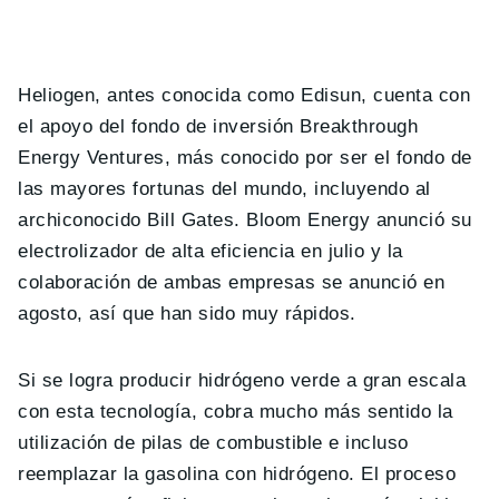
Heliogen, antes conocida como Edisun, cuenta con
el apoyo del fondo de inversión Breakthrough
Energy Ventures, más conocido por ser el fondo de
las mayores fortunas del mundo, incluyendo al
archiconocido Bill Gates. Bloom Energy anunció su
electrolizador de alta eficiencia en julio y la
colaboración de ambas empresas se anunció en
agosto, así que han sido muy rápidos.
Si se logra producir hidrógeno verde a gran escala
con esta tecnología, cobra mucho más sentido la
utilización de pilas de combustible e incluso
reemplazar la gasolina con hidrógeno. El proceso