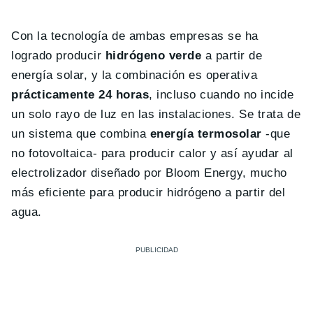
Con la tecnología de ambas empresas se ha
logrado producir
hidrógeno verde
a partir de
energía solar, y la combinación es operativa
prácticamente 24 horas
, incluso cuando no incide
un solo rayo de luz en las instalaciones. Se trata de
un sistema que combina
energía termosolar
-que
no fotovoltaica- para producir calor y así ayudar al
electrolizador diseñado por Bloom Energy, mucho
más eficiente para producir hidrógeno a partir del
agua.