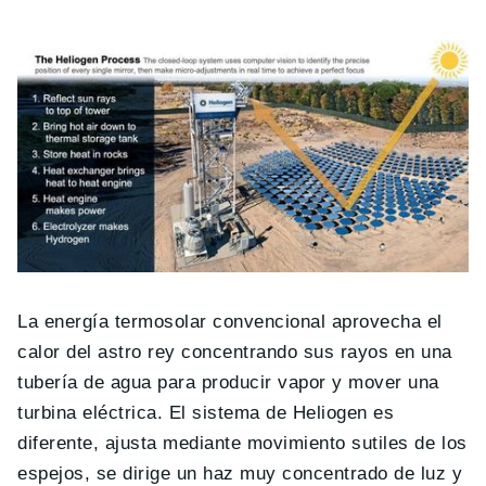
La energía termosolar convencional aprovecha el
calor del astro rey concentrando sus rayos en una
tubería de agua para producir vapor y mover una
turbina eléctrica. El sistema de Heliogen es
diferente, ajusta mediante movimiento sutiles de los
espejos, se dirige un haz muy concentrado de luz y