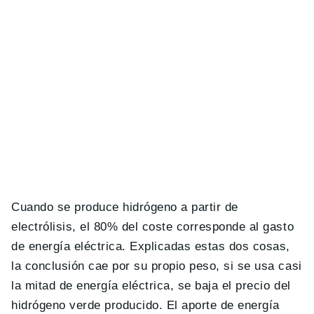
Cuando se produce hidrógeno a partir de
electrólisis, el 80% del coste corresponde al gasto
de energía eléctrica. Explicadas estas dos cosas,
la conclusión cae por su propio peso, si se usa casi
la mitad de energía eléctrica, se baja el precio del
hidrógeno verde producido. El aporte de energía