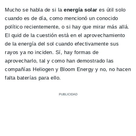
Mucho se habla de si la
energía solar
es útil solo
cuando es de día, como mencionó un conocido
político recientemente, o si hay que mirar más allá.
El quid de la cuestión está en el aprovechamiento
de la energía del sol cuando efectivamente sus
rayos ya no inciden. Sí, hay formas de
aprovecharlo, tal y como han demostrado las
compañías Heliogen y Bloom Energy y no, no hacen
falta baterías para ello.