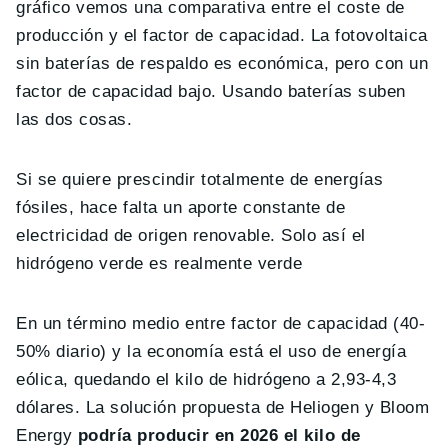
gráfico vemos una comparativa entre el coste de
producción y el factor de capacidad. La fotovoltaica
sin baterías de respaldo es económica, pero con un
factor de capacidad bajo. Usando baterías suben
las dos cosas.
Si se quiere prescindir totalmente de energías
fósiles, hace falta un aporte constante de
electricidad de origen renovable. Solo así el
hidrógeno verde es realmente verde
En un término medio entre factor de capacidad (40-
50% diario) y la economía está el uso de energía
eólica, quedando el kilo de hidrógeno a 2,93-4,3
dólares. La solución propuesta de Heliogen y Bloom
Energy
podría producir en 2026 el kilo de