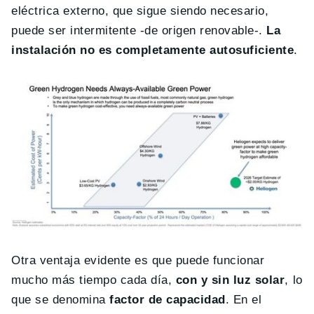
eléctrica externo, que sigue siendo necesario,
puede ser intermitente -de origen renovable-.
La
instalación no es completamente autosuficiente
.
Otra ventaja evidente es que puede funcionar
mucho más tiempo cada día,
con y sin luz solar
, lo
que se denomina
factor de capacidad
. En el