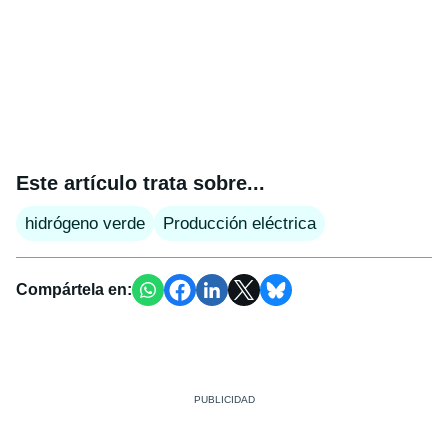
Este artículo trata sobre...
hidrógeno verde
Producción eléctrica
Compártela en: