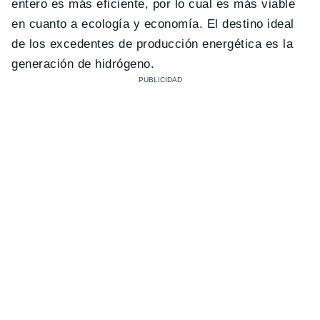
entero es más eficiente, por lo cual es más viable
en cuanto a ecología y economía. El destino ideal
de los excedentes de producción energética es la
generación de hidrógeno.