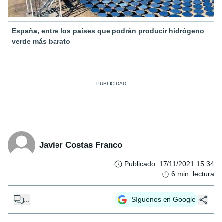
España, entre los países que podrán producir hidrógeno
verde más barato
Javier Costas Franco
Publicado
:
17/11/2021 15:34
6
min. lectura
...
Síguenos en Google