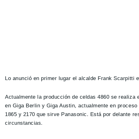
Lo anunció en primer lugar el alcalde Frank Scarpitti e
Actualmente la producción de celdas 4860 se realiza 
en Giga Berlin y Giga Austin, actualmente en proceso
1865 y 2170 que sirve Panasonic. Está por delante re
circunstancias.