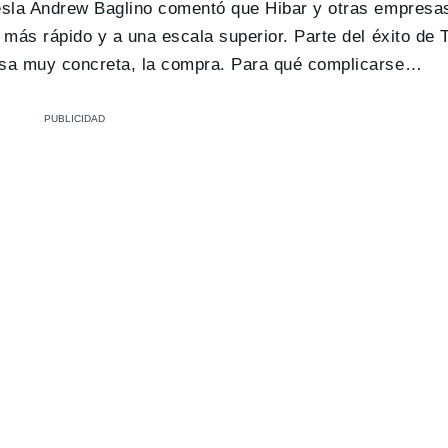
Tesla Andrew Baglino comentó que Hibar y otras empresas
 más rápido y a una escala superior. Parte del éxito de 
resa muy concreta, la compra. Para qué complicarse…