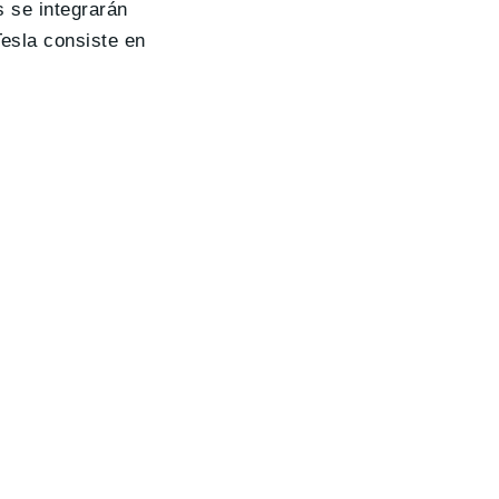
 se integrarán
Tesla consiste en