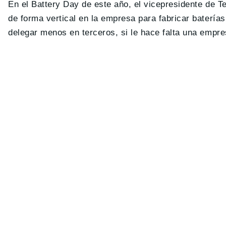
En el Battery Day de este año, el vicepresidente de 
de forma vertical en la empresa para fabricar baterías
delegar menos en terceros, si le hace falta una emp