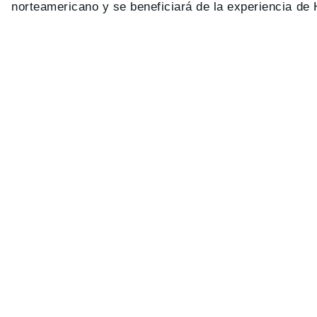
norteamericano y se beneficiará de la experiencia de 