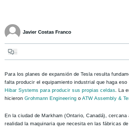
Javier Costas Franco
...
Para los planes de expansión de Tesla resulta fundam
falta producir el equipamiento industrial que haga es
Hibar Systems para producir sus propias celdas
. La 
hicieron
Grohmann Engineering
o
ATW Assembly & Tes
En la ciudad de Markham (Ontario, Canadá), cercana a
realidad la maquinaria que necesita en las fábricas de 