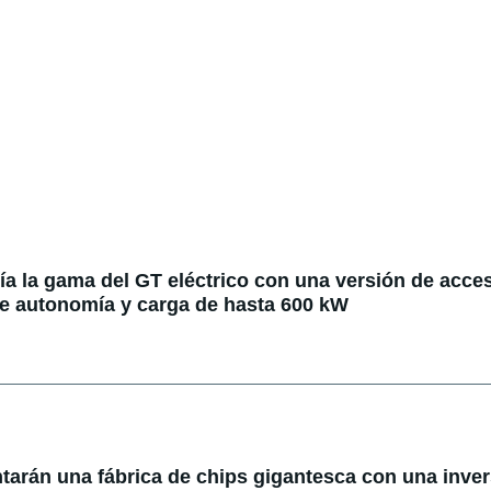
 la gama del GT eléctrico con una versión de acce
e autonomía y carga de hasta 600 kW
tarán una fábrica de chips gigantesca con una inve