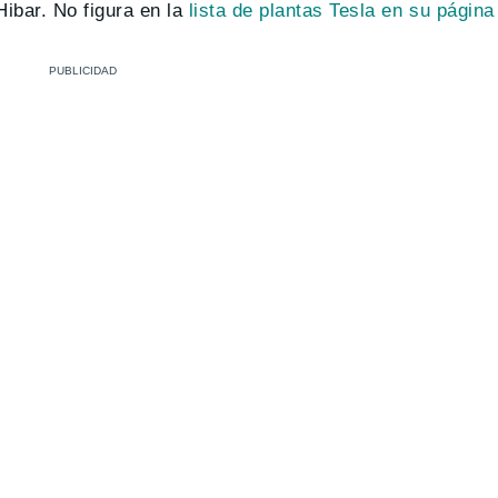
Hibar. No figura en la
lista de plantas Tesla en su página