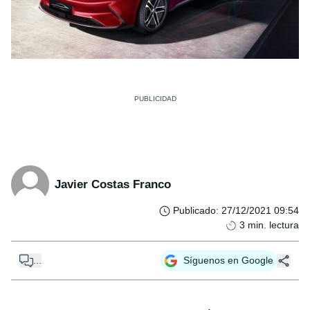
Javier Costas Franco
Publicado
:
27/12/2021 09:54
3
min. lectura
...
Síguenos en Google