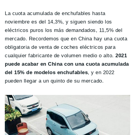
La cuota acumulada de enchufables hasta
noviembre es del 14,3%, y siguen siendo los
eléctricos puros los más demandados, 11,5% del
mercado. Recordemos que en China hay una cuota
obligatoria de venta de coches eléctricos para
cualquier fabricante de volumen medio o alto.
2021
puede acabar en China con una cuota acumulada
del 15% de modelos enchufables
, y en 2022
pueden llegar a un quinto de su mercado.