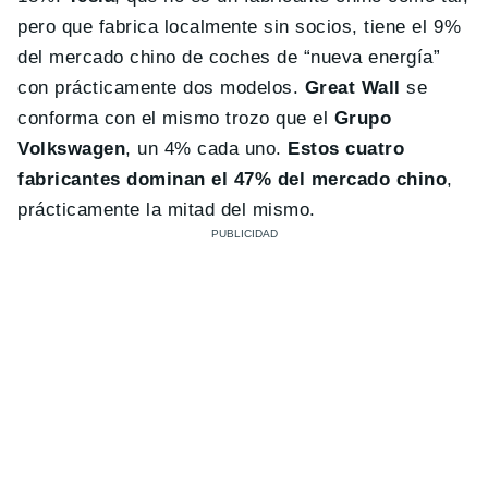
pero que fabrica localmente sin socios, tiene el 9%
del mercado chino de coches de “nueva energía”
con prácticamente dos modelos.
Great Wall
se
conforma con el mismo trozo que el
Grupo
Volkswagen
, un 4% cada uno.
Estos cuatro
fabricantes dominan el 47% del mercado chino
,
prácticamente la mitad del mismo.