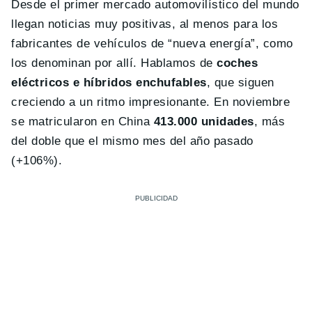
Desde el primer mercado automovilístico del mundo
llegan noticias muy positivas, al menos para los
fabricantes de vehículos de “nueva energía”, como
los denominan por allí. Hablamos de
coches
eléctricos e híbridos enchufables
, que siguen
creciendo a un ritmo impresionante. En noviembre
se matricularon en China
413.000 unidades
, más
del doble que el mismo mes del año pasado
(+106%).