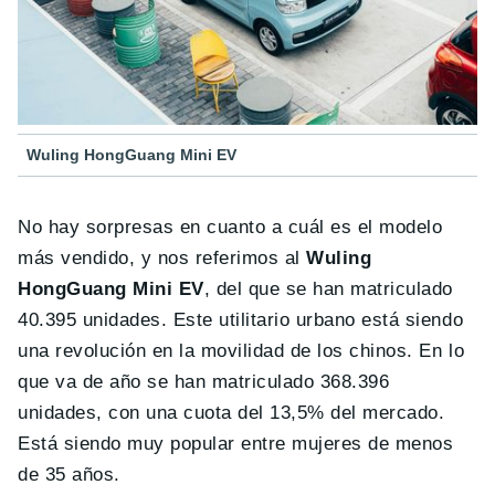
Wuling HongGuang Mini EV
No hay sorpresas en cuanto a cuál es el modelo
más vendido, y nos referimos al
Wuling
HongGuang Mini EV
, del que se han matriculado
40.395 unidades. Este utilitario urbano está siendo
una revolución en la movilidad de los chinos. En lo
que va de año se han matriculado 368.396
unidades, con una cuota del 13,5% del mercado.
Está siendo muy popular entre mujeres de menos
de 35 años.