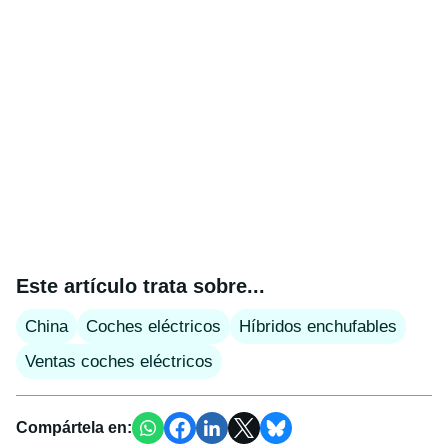
Este artículo trata sobre...
China
Coches eléctricos
Híbridos enchufables
Ventas coches eléctricos
Compártela en: