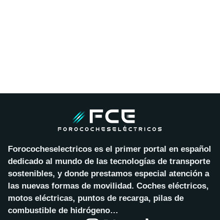
Forococheselectricos es el primer portal en español
dedicado al mundo de las tecnologías de transporte
sostenibles, y donde prestamos especial atención a
las nuevas formas de movilidad. Coches eléctricos,
motos eléctricas, puntos de recarga, pilas de
combustible de hidrógeno…