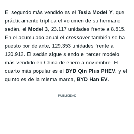
El segundo más vendido es el
Tesla Model Y
, que
prácticamente triplica el volumen de su hermano
sedán, el
Model 3
, 23.117 unidades frente a 8.615.
En el acumulado anual el
crossover
también se ha
puesto por delante, 129.353 unidades frente a
120.912. El sedán sigue siendo el tercer modelo
más vendido en China de enero a noviembre. El
cuarto más popular es el
BYD Qin Plus PHEV
, y el
quinto es de la misma marca,
BYD Han EV
.