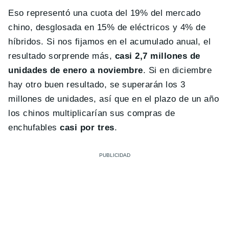
Eso representó una cuota del 19% del mercado
chino, desglosada en 15% de eléctricos y 4% de
híbridos. Si nos fijamos en el acumulado anual, el
resultado sorprende más,
casi 2,7 millones de
unidades de enero a noviembre
. Si en diciembre
hay otro buen resultado, se superarán los 3
millones de unidades, así que en el plazo de un año
los chinos multiplicarían sus compras de
enchufables
casi por tres
.