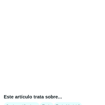
Este artículo trata sobre...