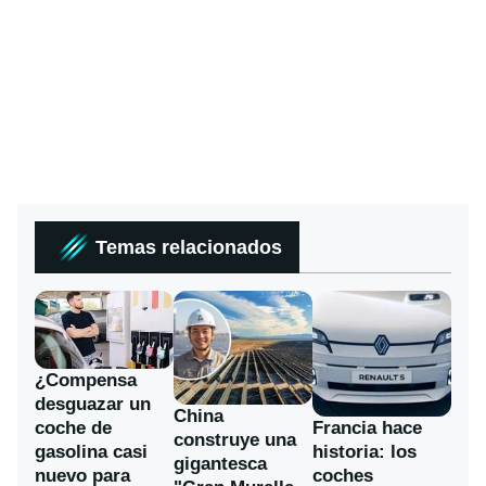
Temas relacionados
¿Compensa
desguazar un
China
coche de
Francia hace
construye una
gasolina casi
historia: los
gigantesca
nuevo para
coches