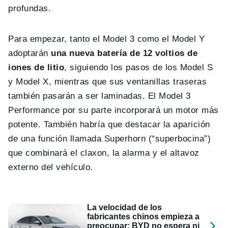
profundas.
Para empezar, tanto el Model 3 como el Model Y
adoptarán
una nueva batería de 12 voltios de
iones de litio
, siguiendo los pasos de los Model S
y Model X, mientras que sus ventanillas traseras
también pasarán a ser laminadas. El Model 3
Performance por su parte incorporará un motor más
potente. También habría que destacar la aparición
de una función llamada Superhorn (“superbocina”)
que combinará el claxon, la alarma y el altavoz
externo del vehículo.
La velocidad de los
fabricantes chinos empieza a
preocupar: BYD no espera ni