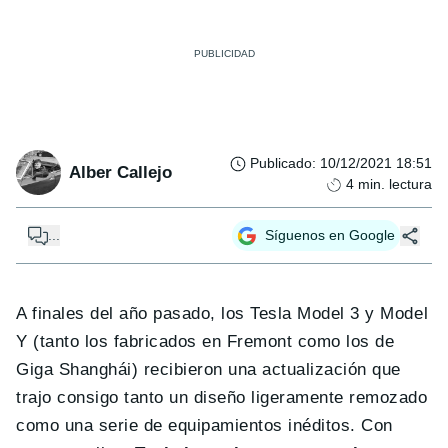
Publicado
:
10/12/2021 18:51
Alber Callejo
4
min. lectura
...
Síguenos en Google
A finales del año pasado, los Tesla Model 3 y Model
Y (tanto los fabricados en Fremont como los de
Giga Shanghái) recibieron una actualización que
trajo consigo tanto un diseño ligeramente remozado
como una serie de equipamientos inéditos. Con