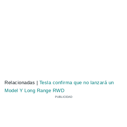
Relacionadas |
Tesla confirma que no lanzará un
Model Y Long Range RWD