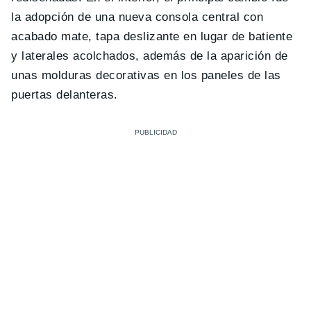
la adopción de una nueva consola central con
acabado mate, tapa deslizante en lugar de batiente
y laterales acolchados, además de la aparición de
unas molduras decorativas en los paneles de las
puertas delanteras.