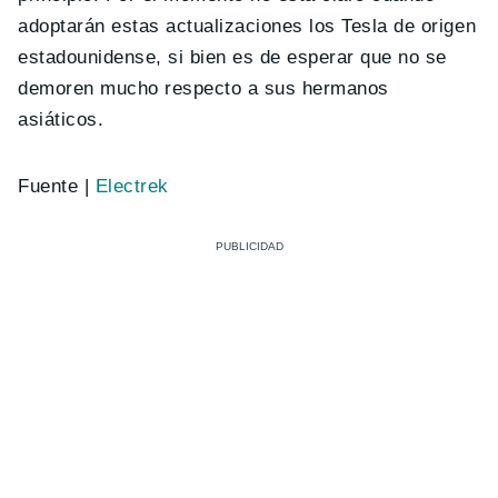
adoptarán estas actualizaciones los Tesla de origen
estadounidense, si bien es de esperar que no se
demoren mucho respecto a sus hermanos
asiáticos.
Fuente |
Electrek