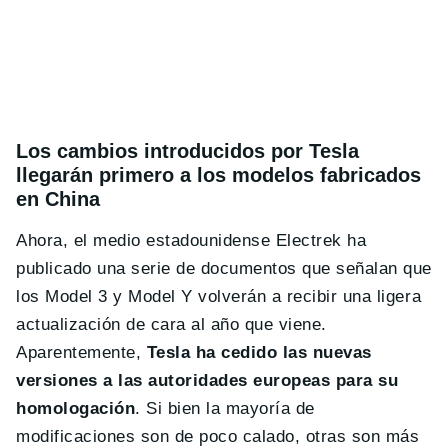
Los cambios introducidos por Tesla
llegarán primero a los modelos fabricados
en China
Ahora, el medio estadounidense Electrek ha
publicado una serie de documentos que señalan que
los Model 3 y Model Y volverán a recibir una ligera
actualización de cara al año que viene.
Aparentemente,
Tesla ha cedido las nuevas
versiones a las autoridades europeas para su
homologación
. Si bien la mayoría de
modificaciones son de poco calado, otras son más