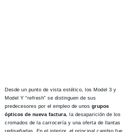
Desde un punto de vista estético, los Model 3 y
Model Y “refresh” se distinguen de sus
predecesores por el empleo de unos
grupos
ópticos de nueva factura
, la desaparición de los
cromados de la carrocería y una oferta de llantas
rediseñadas. En el interior, el principal cambio fue