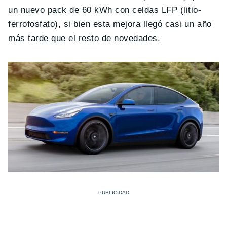
un nuevo pack de 60 kWh con celdas LFP (litio-
ferrofosfato), si bien esta mejora llegó casi un año
más tarde que el resto de novedades.