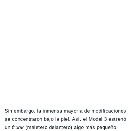
Sin embargo, la inmensa mayoría de modificaciones
se concentraron bajo la piel. Así, el Model 3 estrenó
un
frunk
(maletero delantero) algo más pequeño