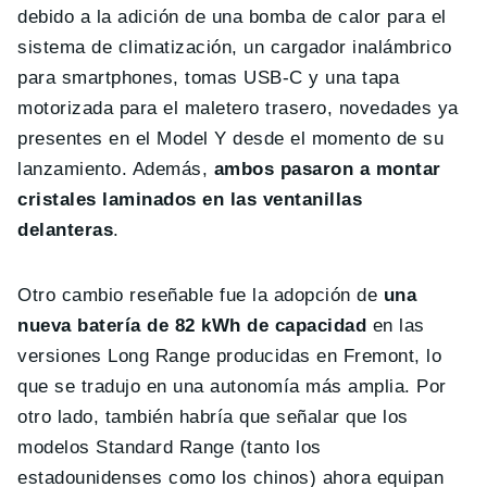
debido a la adición de una bomba de calor para el
sistema de climatización, un cargador inalámbrico
para smartphones, tomas USB-C y una tapa
motorizada para el maletero trasero, novedades ya
presentes en el Model Y desde el momento de su
lanzamiento. Además,
ambos pasaron a montar
cristales laminados en las ventanillas
delanteras
.
Otro cambio reseñable fue la adopción de
una
nueva batería de 82 kWh de capacidad
en las
versiones Long Range producidas en Fremont, lo
que se tradujo en una autonomía más amplia. Por
otro lado, también habría que señalar que los
modelos Standard Range (tanto los
estadounidenses como los chinos) ahora equipan