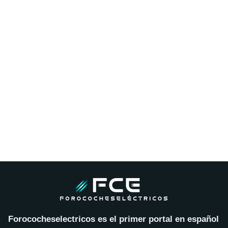
Forococheselectricos es el primer portal en español