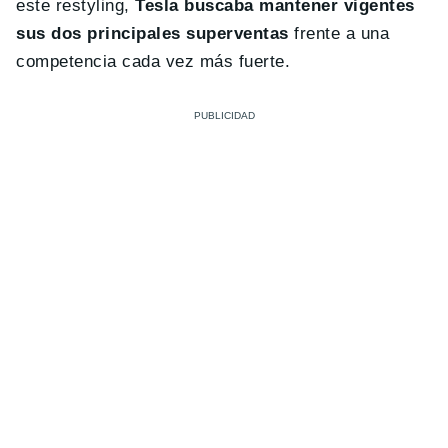
este restyling,
Tesla buscaba mantener vigentes
sus dos principales superventas
frente a una
competencia cada vez más fuerte.