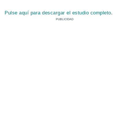
Pulse aquí para descargar el estudio completo
.