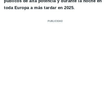
públicos de alta potencia y durante la noche en
toda Europa a más tardar en 2025.