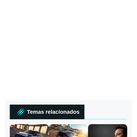
Temas relacionados