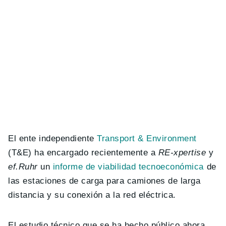
El ente independiente
Transport & Environment
(T&E) ha encargado recientemente a
RE-xpertise
y
ef.Ruhr
un
informe de viabilidad tecnoeconómica
de
las estaciones de carga para camiones de larga
distancia y su conexión a la red eléctrica.
El estudio técnico que se ha hecho público ahora,