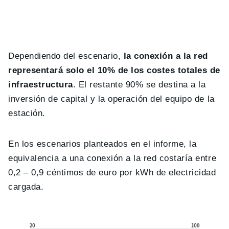
Dependiendo del escenario,
la conexión a la red
representará solo el 10% de los costes totales de
infraestructura
. El restante 90% se destina a la
inversión de capital y la operación del equipo de la
estación.
En los escenarios planteados en el informe, la
equivalencia a una conexión a la red costaría entre
0,2 – 0,9 céntimos de euro por kWh de electricidad
cargada.