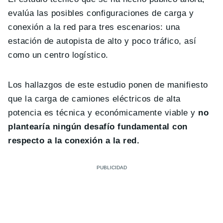
evalúa las posibles configuraciones de carga y
conexión a la red para tres escenarios: una
estación de autopista de alto y poco tráfico, así
como un centro logístico.
Los hallazgos de este estudio ponen de manifiesto
que la carga de camiones eléctricos de alta
potencia es técnica y económicamente viable y
no
plantearía ningún desafío fundamental con
respecto a la conexión a la red.