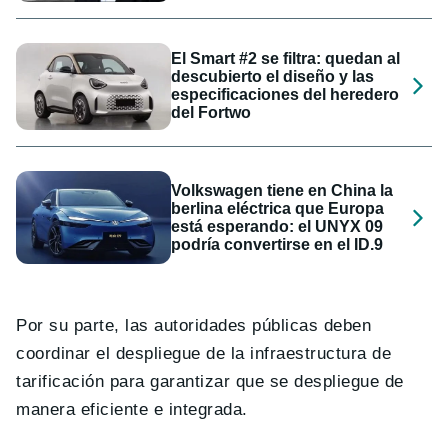
El Smart #2 se filtra: quedan al
descubierto el diseño y las
especificaciones del heredero
del Fortwo
Volkswagen tiene en China la
berlina eléctrica que Europa
está esperando: el UNYX 09
podría convertirse en el ID.9
Por su parte, las autoridades públicas deben
coordinar el despliegue de la infraestructura de
tarificación para garantizar que se despliegue de
manera eficiente e integrada.