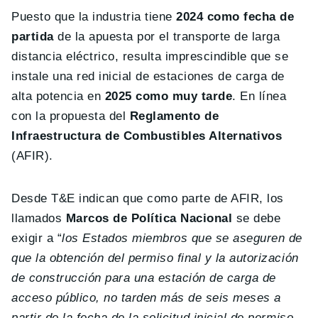
Puesto que la industria tiene
2024 como fecha de
partida
de la apuesta por el transporte de larga
distancia eléctrico, resulta imprescindible que se
instale una red inicial de estaciones de carga de
alta potencia en
2025 como muy tarde
. En línea
con la propuesta del
Reglamento de
Infraestructura de Combustibles Alternativos
(AFIR).
Desde T&E indican que como parte de AFIR, los
llamados
Marcos de Política Nacional
se debe
exigir a “
los Estados miembros que se aseguren de
que la obtención del permiso final y la autorización
de construcción para una estación de carga de
acceso público, no tarden más de seis meses a
partir de la fecha de la solicitud inicial de permiso