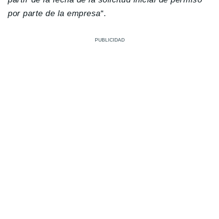
por parte de la empresa
“.