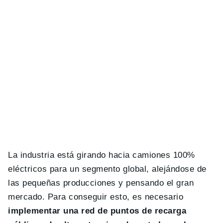
La industria está girando hacia camiones 100%
eléctricos para un segmento global, alejándose de
las pequeñas producciones y pensando el gran
mercado. Para conseguir esto, es necesario
implementar una red de puntos de recarga