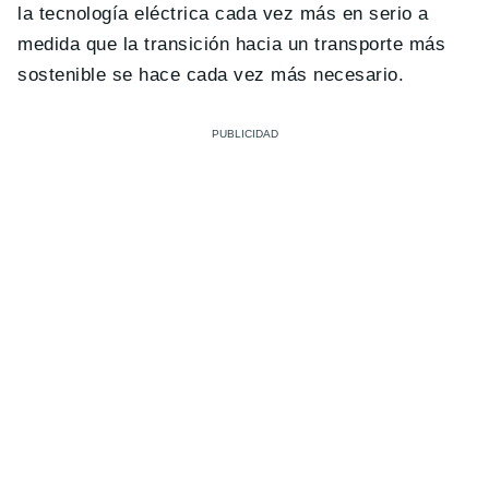
la tecnología eléctrica cada vez más en serio a
medida que la transición hacia un transporte más
sostenible se hace cada vez más necesario.