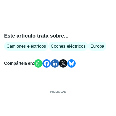
Este artículo trata sobre...
Camiones eléctricos
Coches eléctricos
Europa
Compártela en: