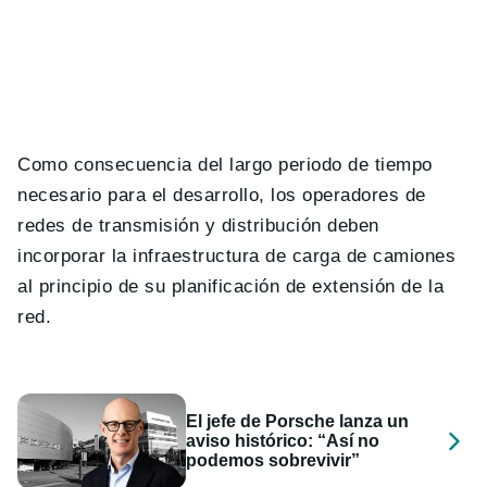
Como consecuencia del largo periodo de tiempo
necesario para el desarrollo, los operadores de
redes de transmisión y distribución deben
incorporar la infraestructura de carga de camiones
al principio de su planificación de extensión de la
red.
El jefe de Porsche lanza un
aviso histórico: “Así no
podemos sobrevivir”