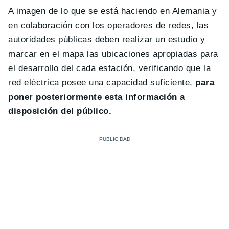
A imagen de lo que se está haciendo en Alemania y
en colaboración con los operadores de redes, las
autoridades públicas deben realizar un estudio y
marcar en el mapa las ubicaciones apropiadas para
el desarrollo del cada estación, verificando que la
red eléctrica posee una capacidad suficiente,
para
poner posteriormente esta información a
disposición del público.