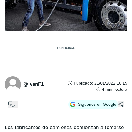
Publicado
:
21/01/2022 10:15
@ivanF1
4
min. lectura
...
Síguenos en Google
Los fabricantes de camiones comienzan a tomarse