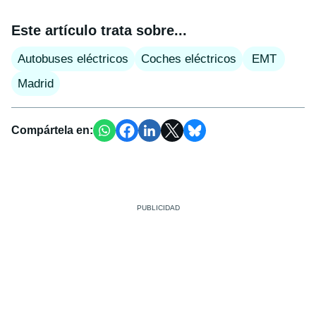
Este artículo trata sobre...
Autobuses eléctricos
Coches eléctricos
EMT
Madrid
Compártela en: