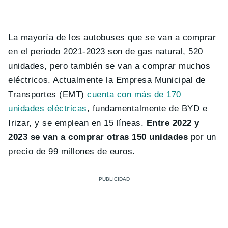
La mayoría de los autobuses que se van a comprar
en el periodo 2021-2023 son de gas natural, 520
unidades, pero también se van a comprar muchos
eléctricos. Actualmente la Empresa Municipal de
Transportes (EMT)
cuenta con más de 170
unidades eléctricas
, fundamentalmente de BYD e
Irizar, y se emplean en 15 líneas.
Entre 2022 y
2023 se van a comprar otras 150 unidades
por un
precio de 99 millones de euros.