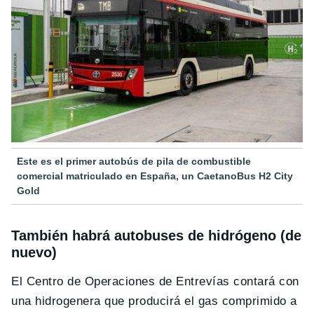
Este es el primer autobús de pila de combustible
comercial matriculado en España, un CaetanoBus H2 City
Gold
También habrá autobuses de hidrógeno (de
nuevo)
El Centro de Operaciones de Entrevías contará con
una hidrogenera que producirá el gas comprimido a