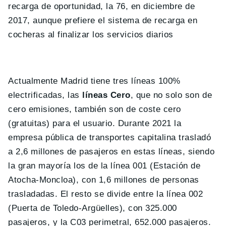
recarga de oportunidad, la 76, en diciembre de
2017, aunque prefiere el sistema de recarga en
cocheras al finalizar los servicios diarios
Actualmente Madrid tiene tres líneas 100%
electrificadas, las
líneas Cero
, que no solo son de
cero emisiones, también son de coste cero
(gratuitas) para el usuario. Durante 2021 la
empresa pública de transportes capitalina trasladó
a 2,6 millones de pasajeros en estas líneas, siendo
la gran mayoría los de la línea 001 (Estación de
Atocha-Moncloa), con 1,6 millones de personas
trasladadas. El resto se divide entre la línea 002
(Puerta de Toledo-Argüelles), con 325.000
pasajeros, y la C03 perimetral, 652.000 pasajeros.