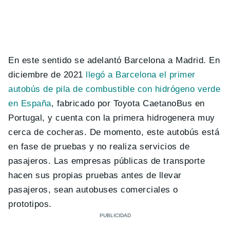
En este sentido se adelantó Barcelona a Madrid. En
diciembre de 2021
llegó a Barcelona el primer
autobús de pila de combustible con hidrógeno verde
en España
, fabricado por Toyota CaetanoBus en
Portugal, y cuenta con la primera hidrogenera muy
cerca de cocheras. De momento, este autobús está
en fase de pruebas y no realiza servicios de
pasajeros. Las empresas públicas de transporte
hacen sus propias pruebas antes de llevar
pasajeros, sean autobuses comerciales o
prototipos.