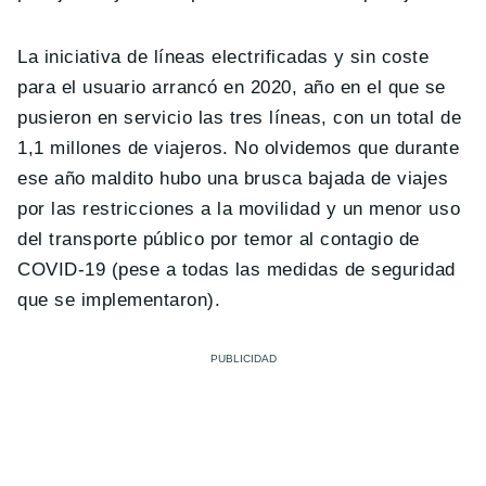
La iniciativa de líneas electrificadas y sin coste
para el usuario arrancó en 2020, año en el que se
pusieron en servicio las tres líneas, con un total de
1,1 millones de viajeros. No olvidemos que durante
ese año maldito hubo una brusca bajada de viajes
por las restricciones a la movilidad y un menor uso
del transporte público por temor al contagio de
COVID-19 (pese a todas las medidas de seguridad
que se implementaron).