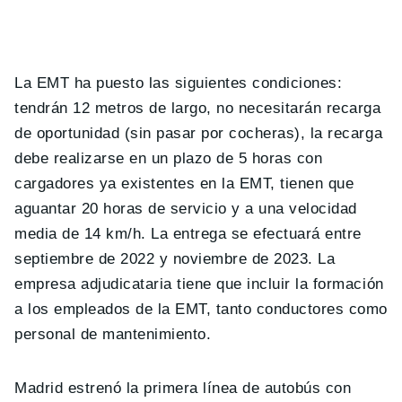
La EMT ha puesto las siguientes condiciones:
tendrán 12 metros de largo, no necesitarán recarga
de oportunidad (sin pasar por cocheras), la recarga
debe realizarse en un plazo de 5 horas con
cargadores ya existentes en la EMT, tienen que
aguantar 20 horas de servicio y a una velocidad
media de 14 km/h. La entrega se efectuará entre
septiembre de 2022 y noviembre de 2023. La
empresa adjudicataria tiene que incluir la formación
a los empleados de la EMT, tanto conductores como
personal de mantenimiento.
Madrid estrenó la primera línea de autobús con