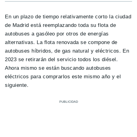
En un plazo de tiempo relativamente corto la ciudad
de Madrid está reemplazando toda su flota de
autobuses a gasóleo por otros de energías
alternativas. La flota renovada se compone de
autobuses híbridos, de gas natural y eléctricos. En
2023 se retirarán del servicio todos los diésel.
Ahora mismo se están buscando autobuses
eléctricos para comprarlos este mismo año y el
siguiente.