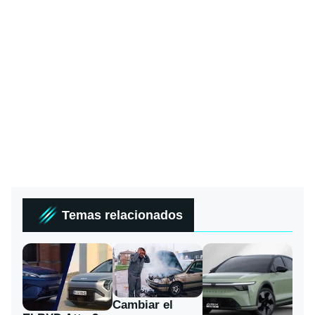
Temas relacionados
Cambiar el