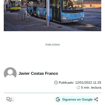
Javier Costas Franco
Publicado
:
12/01/2022 11:25
5
min. lectura
...
Síguenos en Google