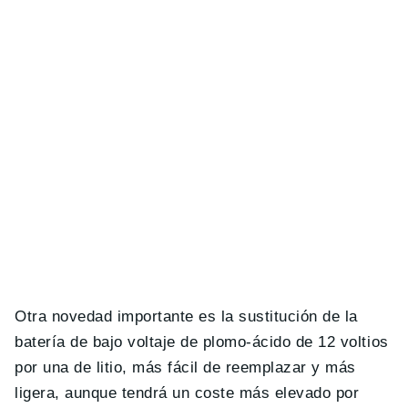
Otra novedad importante es la sustitución de la
batería de bajo voltaje de plomo-ácido de 12 voltios
por una de litio, más fácil de reemplazar y más
ligera, aunque tendrá un coste más elevado por