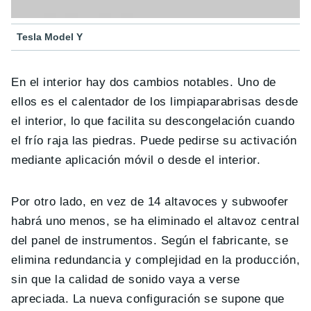
Tesla Model Y
En el interior hay dos cambios notables. Uno de
ellos es el calentador de los limpiaparabrisas desde
el interior, lo que facilita su descongelación cuando
el frío raja las piedras. Puede pedirse su activación
mediante aplicación móvil o desde el interior.
Por otro lado, en vez de 14 altavoces y subwoofer
habrá uno menos, se ha eliminado el altavoz central
del panel de instrumentos. Según el fabricante, se
elimina redundancia y complejidad en la producción,
sin que la calidad de sonido vaya a verse
apreciada. La nueva configuración se supone que