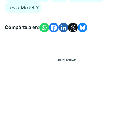
Tesla Model Y
Compártela en: