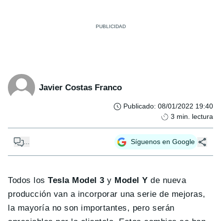
Javier Costas Franco
Publicado
:
08/01/2022 19:40
3
min. lectura
...
Síguenos en Google
Todos los
Tesla Model 3
y
Model Y
de nueva
producción van a incorporar una serie de mejoras,
la mayoría no son importantes, pero serán