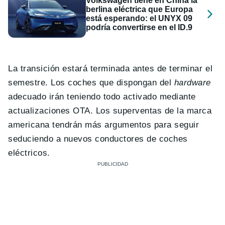
Volkswagen tiene en China la
berlina eléctrica que Europa
está esperando: el UNYX 09
podría convertirse en el ID.9
La transición estará terminada antes de terminar el
semestre. Los coches que dispongan del
hardware
adecuado irán teniendo todo activado mediante
actualizaciones OTA. Los superventas de la marca
americana tendrán más argumentos para seguir
seduciendo a nuevos conductores de coches
eléctricos.