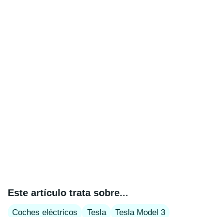
Este artículo trata sobre...
Coches eléctricos
Tesla
Tesla Model 3