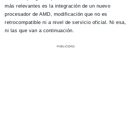
más relevantes es la integración de un nuevo
procesador de AMD, modificación que no es
retrocompatible ni a nivel de servicio oficial. Ni esa,
ni las que van a continuación.