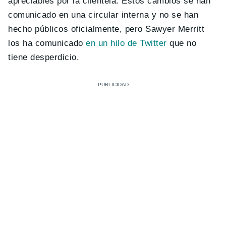
apreciables por la clientela. Estos cambios se han
comunicado en una circular interna y no se han
hecho públicos oficialmente, pero Sawyer Merritt
los ha comunicado
en un hilo de Twitter
que no
tiene desperdicio.