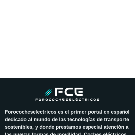
Forococheselectricos es el primer portal en español
dedicado al mundo de las tecnologías de transporte
sostenibles, y donde prestamos especial atención a
las nuevas formas de movilidad. Coches eléctricos,