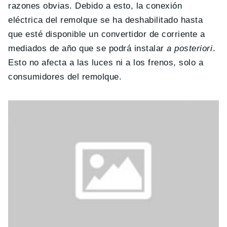
razones obvias. Debido a esto, la conexión
eléctrica del remolque se ha deshabilitado hasta
que esté disponible un convertidor de corriente a
mediados de año que se podrá instalar
a posteriori
.
Esto no afecta a las luces ni a los frenos, solo a
consumidores del remolque.