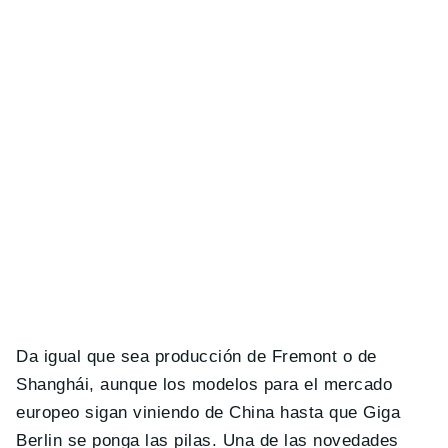
Da igual que sea producción de Fremont o de
Shanghái, aunque los modelos para el mercado
europeo sigan viniendo de China hasta que Giga
Berlin se ponga las pilas. Una de las novedades