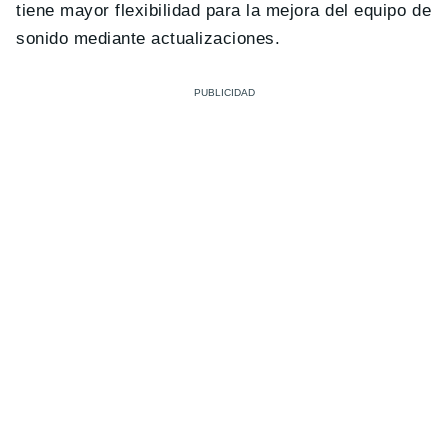
tiene mayor flexibilidad para la mejora del equipo de
sonido mediante actualizaciones.