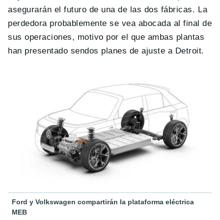
asegurarán el futuro de una de las dos fábricas. La
perdedora probablemente se vea abocada al final de
sus operaciones, motivo por el que ambas plantas
han presentado sendos planes de ajuste a Detroit.
Ford y Volkswagen compartirán la plataforma eléctrica
MEB