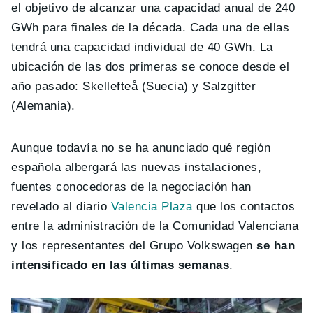
el objetivo de alcanzar una capacidad anual de 240
GWh para finales de la década. Cada una de ellas
tendrá una capacidad individual de 40 GWh. La
ubicación de las dos primeras se conoce desde el
año pasado: Skellefteå (Suecia) y Salzgitter
(Alemania).
Aunque todavía no se ha anunciado qué región
española albergará las nuevas instalaciones,
fuentes conocedoras de la negociación han
revelado al diario
Valencia Plaza
que los contactos
entre la administración de la Comunidad Valenciana
y los representantes del Grupo Volkswagen
se han
intensificado en las últimas semanas
.