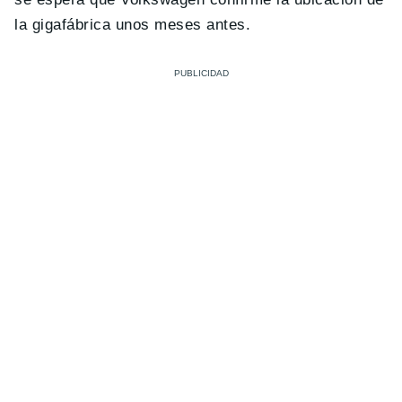
la gigafábrica unos meses antes.