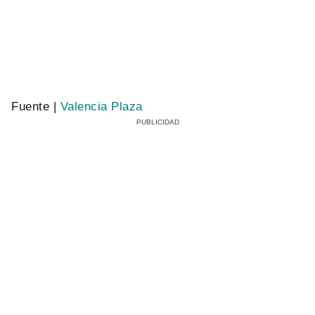
Fuente |
Valencia Plaza