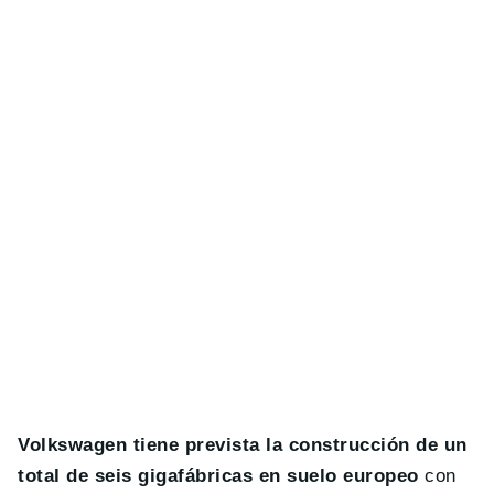
Volkswagen tiene prevista la construcción de un
total de seis gigafábricas en suelo europeo
con