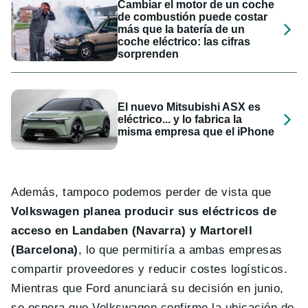
Cambiar el motor de un coche
de combustión puede costar
más que la batería de un
coche eléctrico: las cifras
sorprenden
El nuevo Mitsubishi ASX es
eléctrico... y lo fabrica la
misma empresa que el iPhone
Además, tampoco podemos perder de vista que
Volkswagen planea producir sus eléctricos de
acceso en Landaben (Navarra) y Martorell
(Barcelona)
, lo que permitiría a ambas empresas
compartir proveedores y reducir costes logísticos.
Mientras que Ford anunciará su decisión en junio,
se espera que Volkswagen confirme la ubicación de