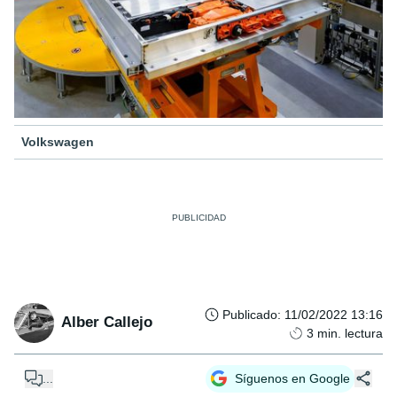
Volkswagen
Publicado
:
11/02/2022 13:16
Alber Callejo
3
min. lectura
...
Síguenos en Google