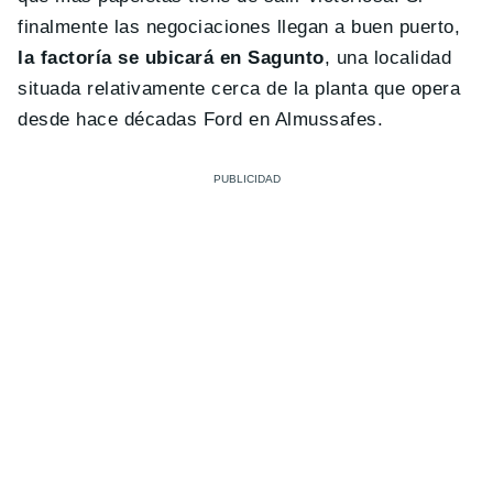
finalmente las negociaciones llegan a buen puerto,
la factoría se ubicará en Sagunto
, una localidad
situada relativamente cerca de la planta que opera
desde hace décadas Ford en Almussafes.