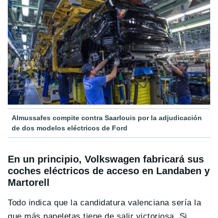
Almussafes compite contra Saarlouis por la adjudicación
de dos modelos eléctricos de Ford
En un principio, Volkswagen fabricará sus
coches eléctricos de acceso en Landaben y
Martorell
Todo indica que la candidatura valenciana sería la
que más papeletas tiene de salir victoriosa. Si