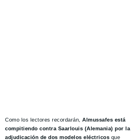
Como los lectores recordarán,
Almussafes está
compitiendo contra Saarlouis (Alemania) por la
adjudicación de dos modelos eléctricos
que