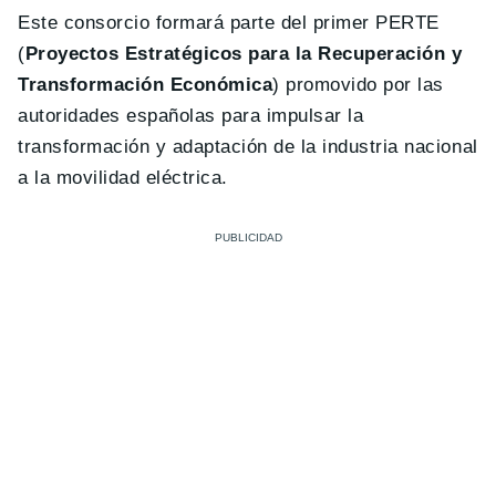
Este consorcio formará parte del primer PERTE
(
Proyectos Estratégicos para la Recuperación y
Transformación Económica
) promovido por las
autoridades españolas para impulsar la
transformación y adaptación de la industria nacional
a la movilidad eléctrica.