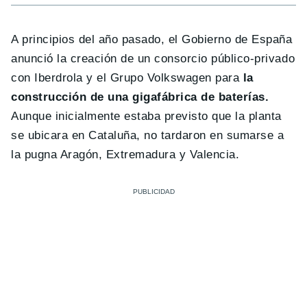
A principios del año pasado, el Gobierno de España
anunció la creación de un consorcio público-privado
con Iberdrola y el Grupo Volkswagen para
la
construcción de una gigafábrica de baterías.
Aunque inicialmente estaba previsto que la planta
se ubicara en Cataluña, no tardaron en sumarse a
la pugna Aragón, Extremadura y Valencia.