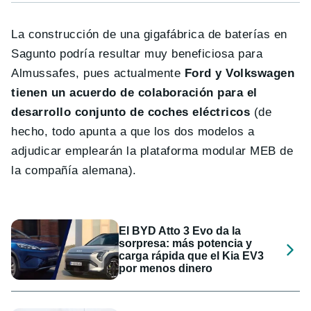
La construcción de una gigafábrica de baterías en
Sagunto podría resultar muy beneficiosa para
Almussafes, pues actualmente
Ford y Volkswagen
tienen un acuerdo de colaboración para el
desarrollo conjunto de coches eléctricos
(de
hecho, todo apunta a que los dos modelos a
adjudicar emplearán la plataforma modular MEB de
la compañía alemana).
El BYD Atto 3 Evo da la
sorpresa: más potencia y
carga rápida que el Kia EV3
por menos dinero