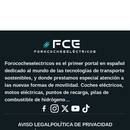
Forococheselectricos es el primer portal en español
dedicado al mundo de las tecnologías de transporte
sostenibles, y donde prestamos especial atención a
las nuevas formas de movilidad. Coches eléctricos,
motos eléctricas, puntos de recarga, pilas de
combustible de hidrógeno…
AVISO LEGAL
POLÍTICA DE PRIVACIDAD