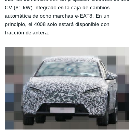
CV (81 kW) integrado en la caja de cambios
automática de ocho marchas e-EAT8. En un
principio, el 4008 solo estará disponible con
tracción delantera.