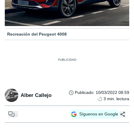
Recreación del Peugeot 4008
Publicado
:
10/03/2022 08:59
Alber Callejo
3
min. lectura
...
Síguenos en Google