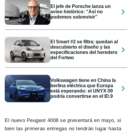
El jefe de Porsche lanza un
aviso histórico: “Así no
podemos sobrevivir”
El Smart #2 se filtra: quedan al
descubierto el diseño y las
especificaciones del heredero
del Fortwo
Volkswagen tiene en China la
berlina eléctrica que Europa
está esperando: el UNYX 09
podría convertirse en el ID.9
El nuevo Peugeot 4008 se presentará en mayo, si
bien las primeras entregas no tendrán lugar hasta