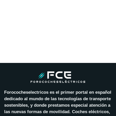
Forococheselectricos es el primer portal en español
dedicado al mundo de las tecnologías de transporte
sostenibles, y donde prestamos especial atención a
las nuevas formas de movilidad. Coches eléctricos,