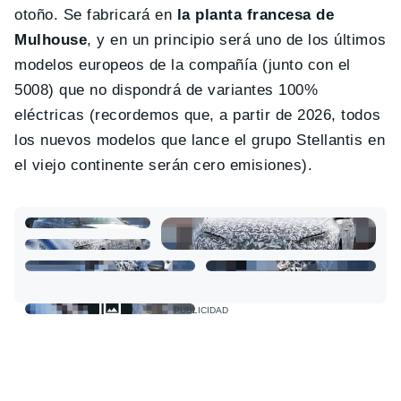
otoño. Se fabricará en
la planta francesa de
Mulhouse
, y en un principio será uno de los últimos
modelos europeos de la compañía (junto con el
5008) que no dispondrá de variantes 100%
eléctricas (recordemos que, a partir de 2026, todos
los nuevos modelos que lance el grupo Stellantis en
el viejo continente serán cero emisiones).