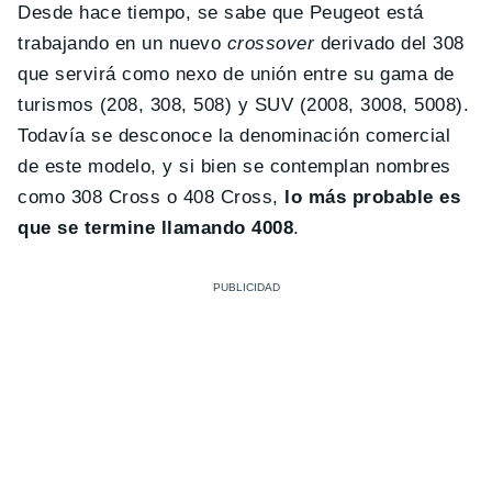
Desde hace tiempo, se sabe que Peugeot está
trabajando en un nuevo
crossover
derivado del 308
que servirá como nexo de unión entre su gama de
turismos (208, 308, 508) y SUV (2008, 3008, 5008).
Todavía se desconoce la denominación comercial
de este modelo, y si bien se contemplan nombres
como 308 Cross o 408 Cross,
lo más probable es
que se termine llamando 4008
.