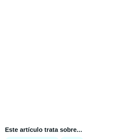
Este artículo trata sobre...